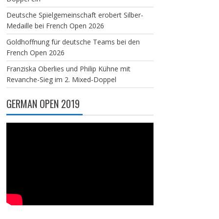
Deutsche Spielgemeinschaft erobert Silber-
Medaille bei French Open 2026
Goldhoffnung für deutsche Teams bei den
French Open 2026
Franziska Oberlies und Philip Kühne mit
Revanche-Sieg im 2. Mixed-Doppel
GERMAN OPEN 2019