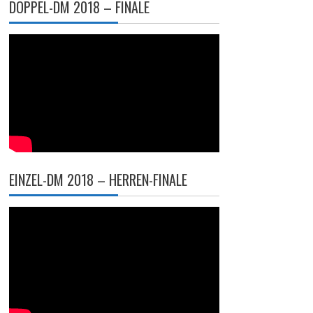
DOPPEL-DM 2018 – FINALE
EINZEL-DM 2018 – HERREN-FINALE