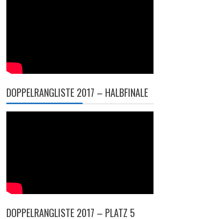
DOPPELRANGLISTE 2017 – HALBFINALE
DOPPELRANGLISTE 2017 – PLATZ 5