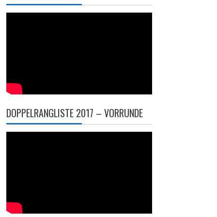
DOPPELRANGLISTE 2017 – VORRUNDE