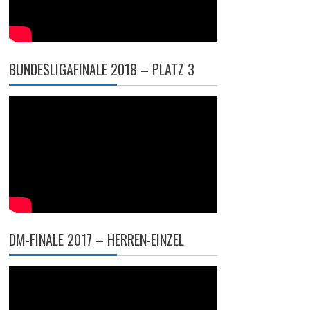
BUNDESLIGAFINALE 2018 – PLATZ 3
DM-FINALE 2017 – HERREN-EINZEL