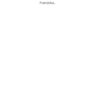
Franziska...