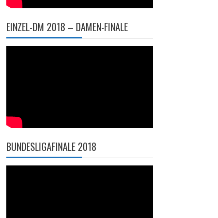
EINZEL-DM 2018 – DAMEN-FINALE
BUNDESLIGAFINALE 2018