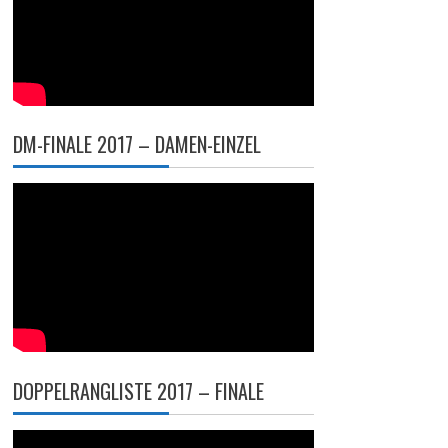
DM-FINALE 2017 – DAMEN-EINZEL
DOPPELRANGLISTE 2017 – FINALE