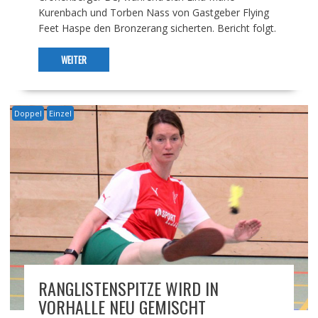
Kurenbach und Torben Nass von Gastgeber Flying
Feet Haspe den Bronzerang sicherten. Bericht folgt.
WEITER
Doppel
Einzel
RANGLISTENSPITZE WIRD IN
VORHALLE NEU GEMISCHT