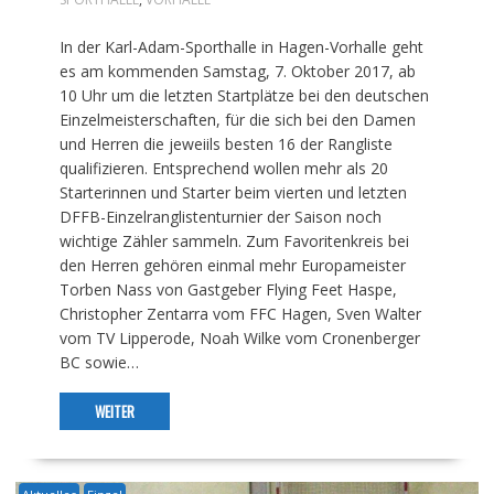
In der Karl-Adam-Sporthalle in Hagen-Vorhalle geht
es am kommenden Samstag, 7. Oktober 2017, ab
10 Uhr um die letzten Startplätze bei den deutschen
Einzelmeisterschaften, für die sich bei den Damen
und Herren die jeweiils besten 16 der Rangliste
qualifizieren. Entsprechend wollen mehr als 20
Starterinnen und Starter beim vierten und letzten
DFFB-Einzelranglistenturnier der Saison noch
wichtige Zähler sammeln. Zum Favoritenkreis bei
den Herren gehören einmal mehr Europameister
Torben Nass von Gastgeber Flying Feet Haspe,
Christopher Zentarra vom FFC Hagen, Sven Walter
vom TV Lipperode, Noah Wilke vom Cronenberger
BC sowie…
WEITER