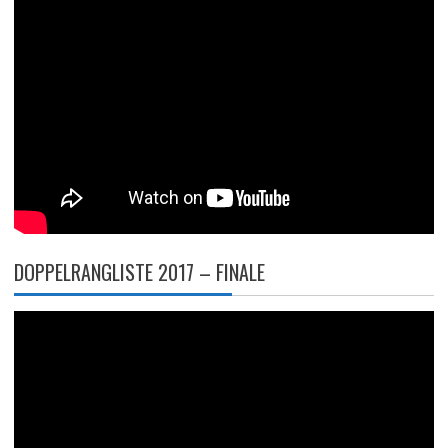
DOPPELRANGLISTE 2017 – FINALE