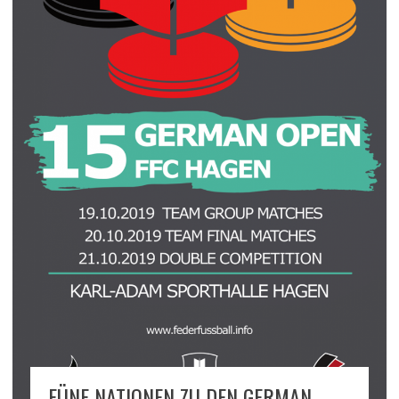
FÜNF NATIONEN ZU DEN GERMAN