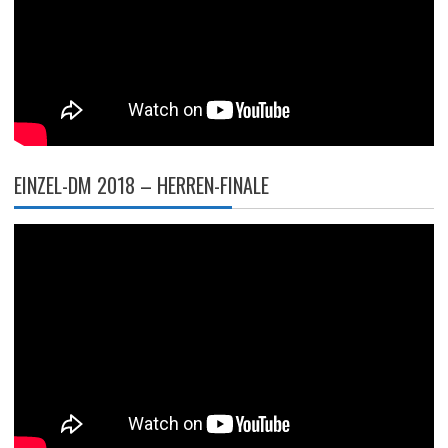
EINZEL-DM 2018 – HERREN-FINALE