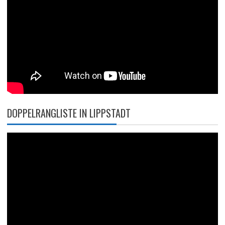
DOPPELRANGLISTE IN LIPPSTADT