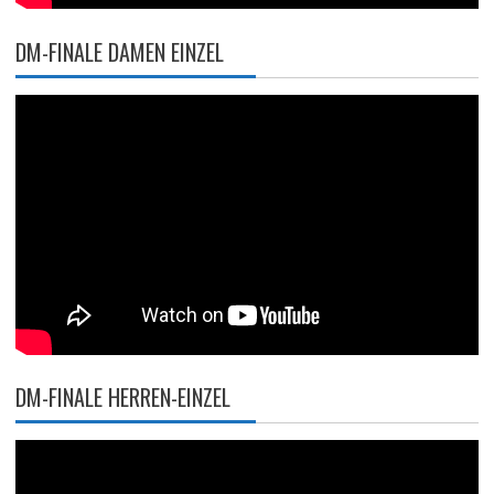
DM-FINALE DAMEN EINZEL
DM-FINALE HERREN-EINZEL