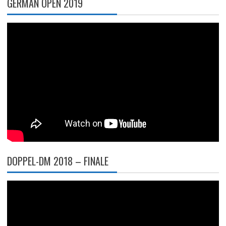
GERMAN OPEN 2019
DOPPEL-DM 2018 – FINALE