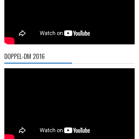
DOPPEL-DM 2016