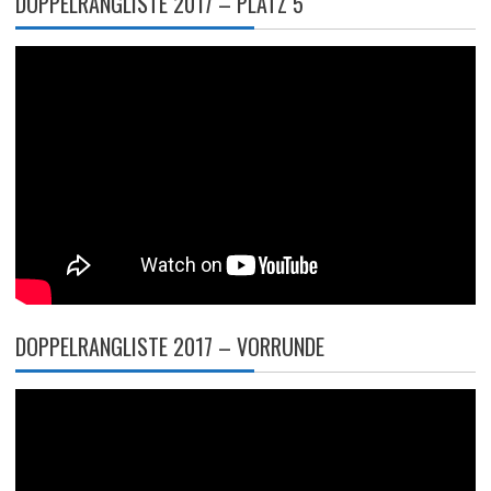
DOPPELRANGLISTE 2017 – PLATZ 5
DOPPELRANGLISTE 2017 – VORRUNDE