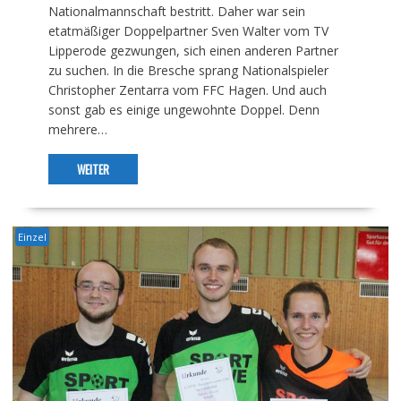
Nationalmannschaft bestritt. Daher war sein
etatmäßiger Doppelpartner Sven Walter vom TV
Lipperode gezwungen, sich einen anderen Partner
zu suchen. In die Bresche sprang Nationalspieler
Christopher Zentarra vom FFC Hagen. Und auch
sonst gab es einige ungewohnte Doppel. Denn
mehrere…
WEITER
Einzel