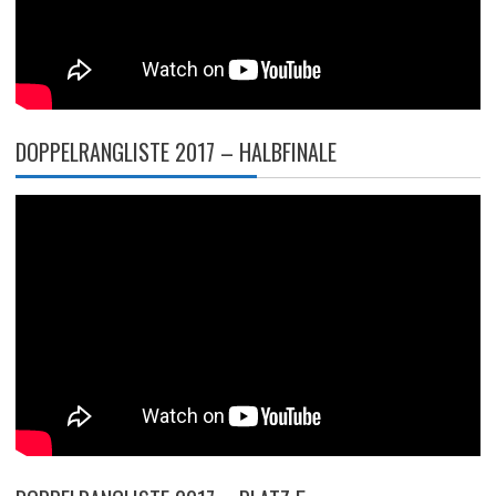
DOPPELRANGLISTE 2017 – HALBFINALE