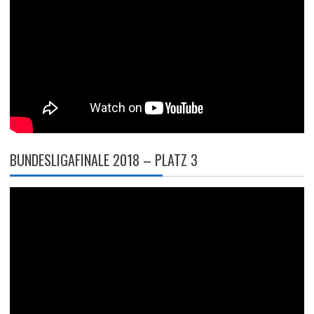
BUNDESLIGAFINALE 2018 – PLATZ 3