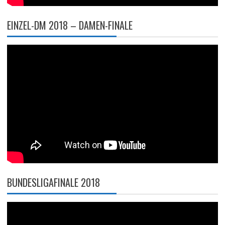
EINZEL-DM 2018 – DAMEN-FINALE
BUNDESLIGAFINALE 2018