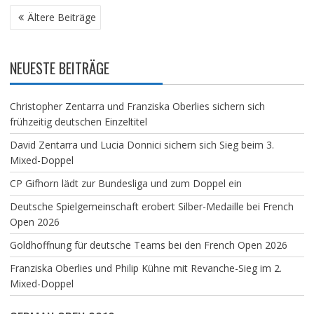
BEITRAGSNAVIGATION
Ältere Beiträge
NEUESTE BEITRÄGE
Christopher Zentarra und Franziska Oberlies sichern sich
frühzeitig deutschen Einzeltitel
David Zentarra und Lucia Donnici sichern sich Sieg beim 3.
Mixed-Doppel
CP Gifhorn lädt zur Bundesliga und zum Doppel ein
Deutsche Spielgemeinschaft erobert Silber-Medaille bei French
Open 2026
Goldhoffnung für deutsche Teams bei den French Open 2026
Franziska Oberlies und Philip Kühne mit Revanche-Sieg im 2.
Mixed-Doppel