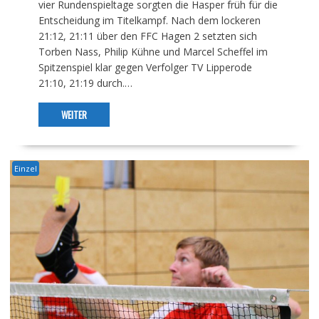
vier Rundenspieltage sorgten die Hasper früh für die
Entscheidung im Titelkampf. Nach dem lockeren
21:12, 21:11 über den FFC Hagen 2 setzten sich
Torben Nass, Philip Kühne und Marcel Scheffel im
Spitzenspiel klar gegen Verfolger TV Lipperode
21:10, 21:19 durch.…
WEITER
Einzel