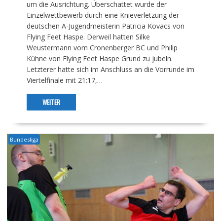
um die Ausrichtung. Überschattet wurde der
Einzelwettbewerb durch eine Knieverletzung der
deutschen A-Jugendmeisterin Patricia Kovacs von
Flying Feet Haspe. Derweil hatten Silke
Weustermann vom Cronenberger BC und Philip
Kühne von Flying Feet Haspe Grund zu jubeln.
Letzterer hatte sich im Anschluss an die Vorrunde im
Viertelfinale mit 21:17,…
WEITER
Bundesliga