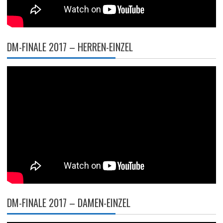
DM-FINALE 2017 – HERREN-EINZEL
DM-FINALE 2017 – DAMEN-EINZEL