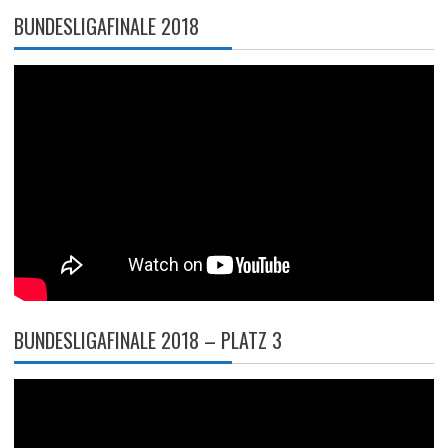
BUNDESLIGAFINALE 2018
BUNDESLIGAFINALE 2018 – PLATZ 3