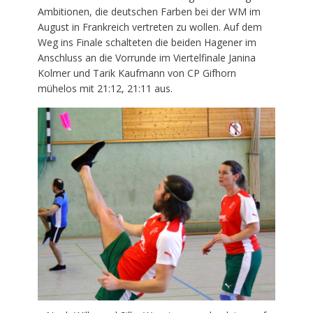
Ambitionen, die deutschen Farben bei der WM im
August in Frankreich vertreten zu wollen. Auf dem
Weg ins Finale schalteten die beiden Hagener im
Anschluss an die Vorrunde im Viertelfinale Janina
Kolmer und Tarik Kaufmann von CP Gifhorn
mühelos mit 21:12, 21:11 aus.