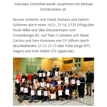
Franziska Schönfeld wurde zusammen mit Michael
Dombrowska 20.
Bronze sicherten sich David Zentarra und Kathrin
Schlomm durch einen 19:21, 21:14, 27:25 Erfolg über
Noah Wilke und Silke Weustermann vom
Cronenberger BC. Auf Platz 5 schoben sich Marie
Zachou und Sem Kostrewa von CP Gifhorn durch
abschließendes 21:12, 21:17 über Frida Varga (FFC
Hagen) und Sven Walter (TV Lipperode).