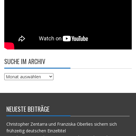
SUCHE IM ARCHIV
Suche
im
Archiv
NEUESTE BEITRÄGE
Christopher Zentarra und Franziska Oberlies sichern sich
frühzeitig deutschen Einzeltitel