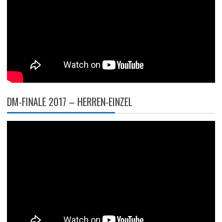
DM-FINALE 2017 – HERREN-EINZEL