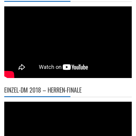
EINZEL-DM 2018 – HERREN-FINALE