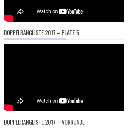
DOPPELRANGLISTE 2017 – PLATZ 5
DOPPELRANGLISTE 2017 – VORRUNDE