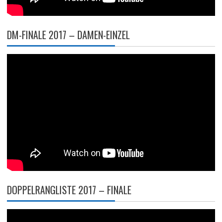
DM-FINALE 2017 – DAMEN-EINZEL
DOPPELRANGLISTE 2017 – FINALE