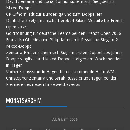
David Zentarra und Lucia Donnici sichern sich Sieg beim 3.
Mixed-Doppel
CP Gifhorn lädt zur Bundesliga und zum Doppel ein
Deutsche Spielgemeinschaft erobert Silber-Medaille bei French
Open 2026
Goldhoffnung für deutsche Teams bei den French Open 2026
Franziska Oberlies und Philip Kühne mit Revanche-Sieg im 2.
Mixed-Doppel
Zentarra-Brüder sichern sich Sieg im ersten Doppel des Jahres
Doppelrangliste und Mixed-Doppel steigen am Wochenenden
in Hagen
Vorbereitungsstart in Hagen für die kommende Heim-WM
Christopher Zentarra und Sarah Rüsseler überragen bei der
Premiere des neuen Einzelwettbewerbs
MONATSARCHIV
AUGUST 2026