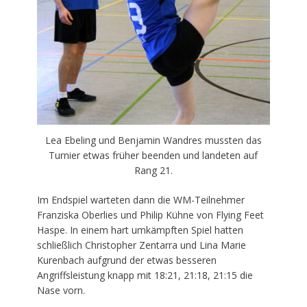
Lea Ebeling und Benjamin Wandres mussten das
Turnier etwas früher beenden und landeten auf
Rang 21.
Im Endspiel warteten dann die WM-Teilnehmer
Franziska Oberlies und Philip Kühne von Flying Feet
Haspe. In einem hart umkämpften Spiel hatten
schließlich Christopher Zentarra und Lina Marie
Kurenbach aufgrund der etwas besseren
Angriffsleistung knapp mit 18:21, 21:18, 21:15 die
Nase vorn.