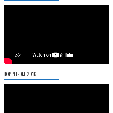
DOPPEL-DM 2016