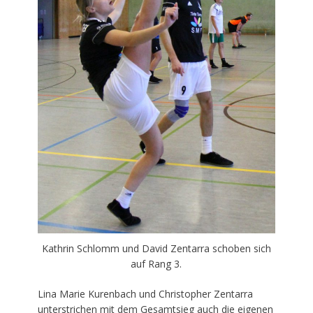
Kathrin Schlomm und David Zentarra schoben sich
auf Rang 3.
Lina Marie Kurenbach und Christopher Zentarra
unterstrichen mit dem Gesamtsieg auch die eigenen