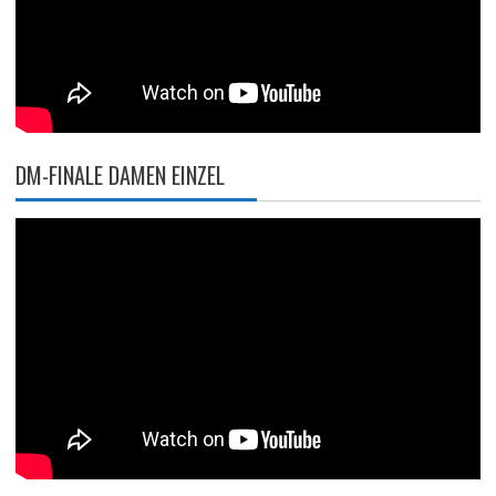
DM-FINALE DAMEN EINZEL