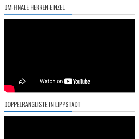
DM-FINALE HERREN-EINZEL
DOPPELRANGLISTE IN LIPPSTADT