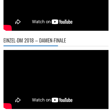
EINZEL-DM 2018 – DAMEN-FINALE