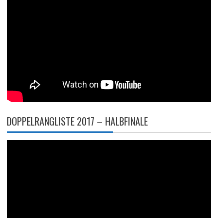
DOPPELRANGLISTE 2017 – HALBFINALE