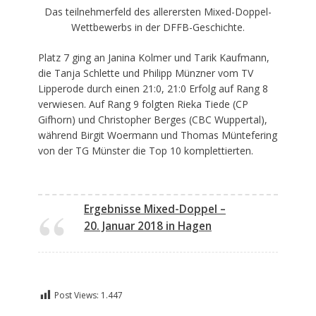
Das teilnehmerfeld des allerersten Mixed-Doppel-
Wettbewerbs in der DFFB-Geschichte.
Platz 7 ging an Janina Kolmer und Tarik Kaufmann,
die Tanja Schlette und Philipp Münzner vom TV
Lipperode durch einen 21:0, 21:0 Erfolg auf Rang 8
verwiesen. Auf Rang 9 folgten Rieka Tiede (CP
Gifhorn) und Christopher Berges (CBC Wuppertal),
während Birgit Woermann und Thomas Müntefering
von der TG Münster die Top 10 komplettierten.
Ergebnisse Mixed-Doppel –
20. Januar 2018 in Hagen
Post Views:
1.447