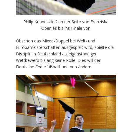
Philip Kühne stieß an der Seite von Franziska
Oberlies bis ins Finale vor.
Obschon das Mixed-Doppel bei Welt- und
Europameisterschaften ausgespielt wird, spielte die
Disziplin in Deutschland als eigenständiger
Wettbewerb bislang keine Rolle. Dies will der
Deutsche Federfußballbund nun ändern.