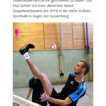
Federfußball-Geschichte geschrieben zu haben. Das
Duo sichert sich beim allerersten Mixed-
Doppelwettbewerb des DFFB in der Käthe-Kollwitz-
Sporthalle in Hagen den Gesamtsieg.