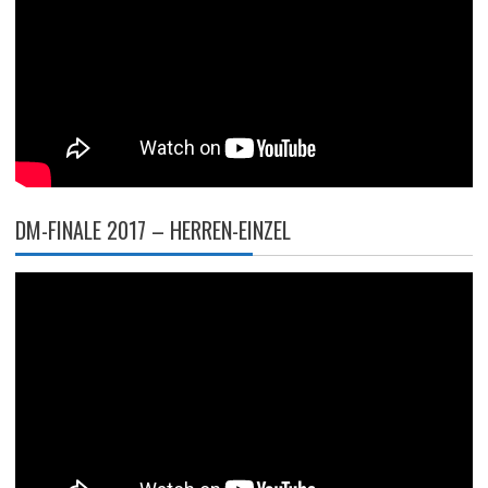
DM-FINALE 2017 – HERREN-EINZEL