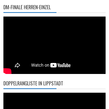
DM-FINALE HERREN-EINZEL
DOPPELRANGLISTE IN LIPPSTADT