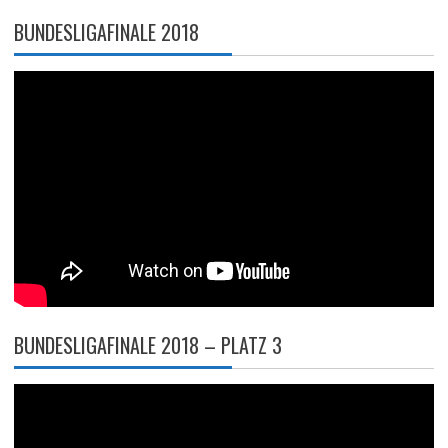
BUNDESLIGAFINALE 2018
BUNDESLIGAFINALE 2018 – PLATZ 3