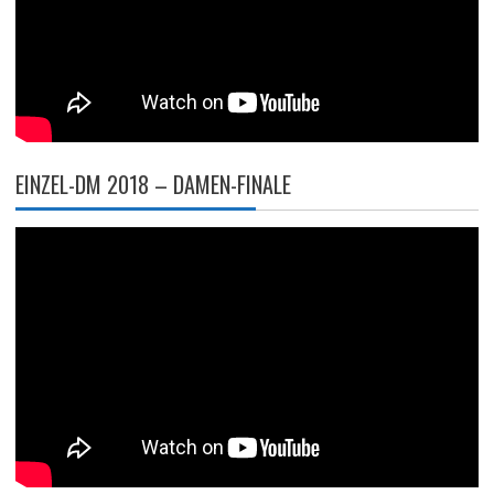
EINZEL-DM 2018 – DAMEN-FINALE