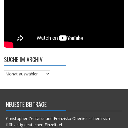
SUCHE IM ARCHIV
Suche
im
Archiv
NEUESTE BEITRÄGE
Christopher Zentarra und Franziska Oberlies sichern sich
frühzeitig deutschen Einzeltitel