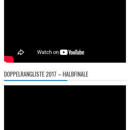
DOPPELRANGLISTE 2017 – HALBFINALE