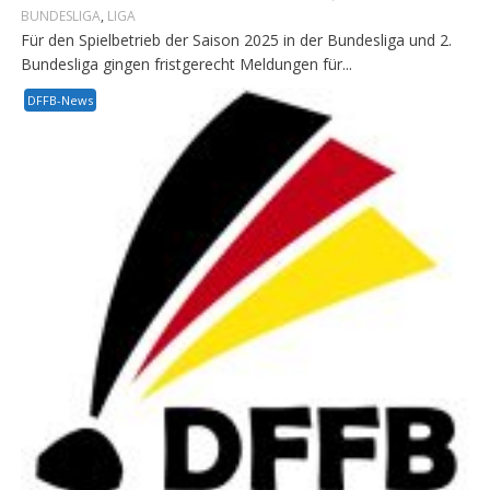
BUNDESLIGA
,
LIGA
Für den Spielbetrieb der Saison 2025 in der Bundesliga und 2.
Bundesliga gingen fristgerecht Meldungen für...
DFFB-News