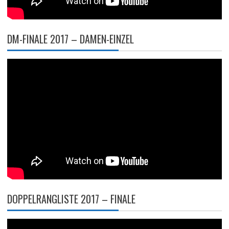
DM-FINALE 2017 – DAMEN-EINZEL
DOPPELRANGLISTE 2017 – FINALE