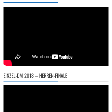
EINZEL-DM 2018 – HERREN-FINALE