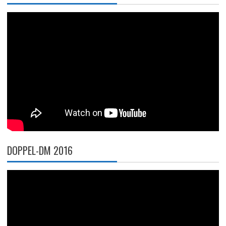
DOPPEL-DM 2016