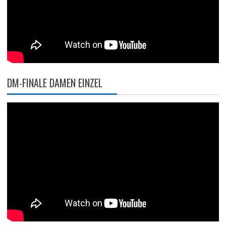
DM-FINALE DAMEN EINZEL