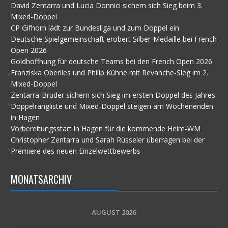
David Zentarra und Lucia Donnici sichern sich Sieg beim 3.
Mixed-Doppel
CP Gifhorn lädt zur Bundesliga und zum Doppel ein
Deutsche Spielgemeinschaft erobert Silber-Medaille bei French
Open 2026
Goldhoffnung für deutsche Teams bei den French Open 2026
Franziska Oberlies und Philip Kühne mit Revanche-Sieg im 2.
Mixed-Doppel
Zentarra-Brüder sichern sich Sieg im ersten Doppel des Jahres
Doppelrangliste und Mixed-Doppel steigen am Wochenenden
in Hagen
Vorbereitungsstart in Hagen für die kommende Heim-WM
Christopher Zentarra und Sarah Rüsseler überragen bei der
Premiere des neuen Einzelwettbewerbs
MONATSARCHIV
AUGUST 2026