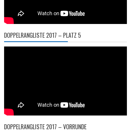
DOPPELRANGLISTE 2017 – PLATZ 5
DOPPELRANGLISTE 2017 – VORRUNDE