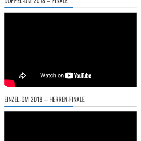
DOPPEL-DM 2018 – FINALE
EINZEL-DM 2018 – HERREN-FINALE