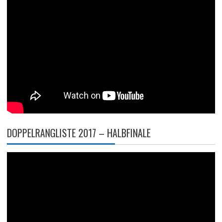
DOPPELRANGLISTE 2017 – HALBFINALE