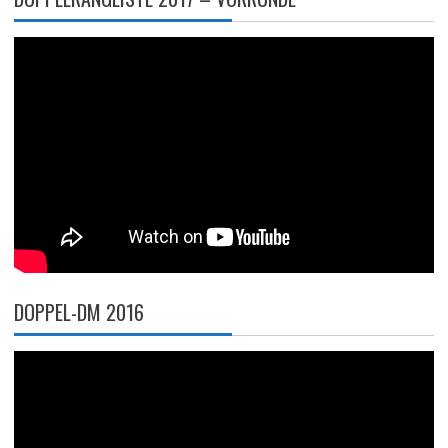
DOPPEL-DM 2016