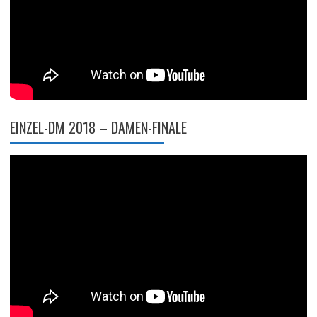
EINZEL-DM 2018 – DAMEN-FINALE