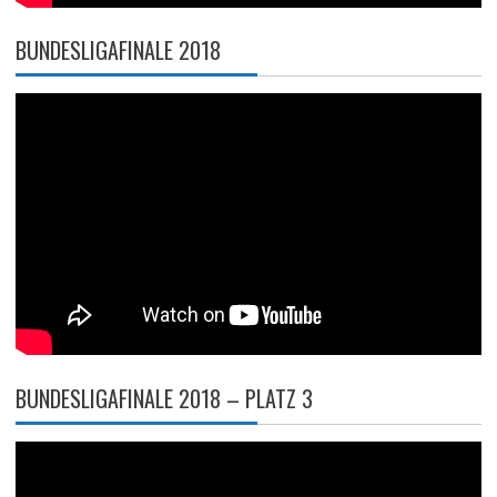
BUNDESLIGAFINALE 2018
BUNDESLIGAFINALE 2018 – PLATZ 3