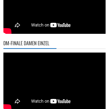
DM-FINALE DAMEN EINZEL