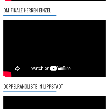
DM-FINALE HERREN-EINZEL
DOPPELRANGLISTE IN LIPPSTADT