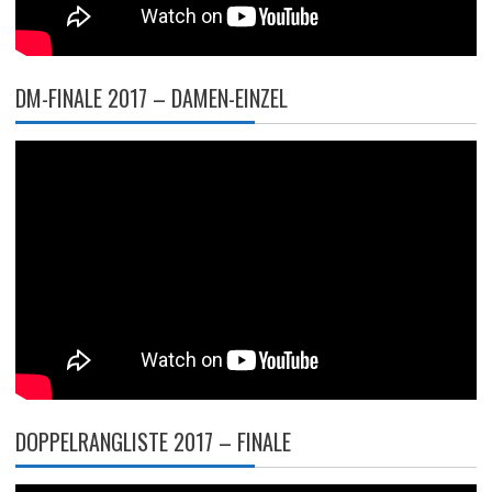
DM-FINALE 2017 – DAMEN-EINZEL
DOPPELRANGLISTE 2017 – FINALE