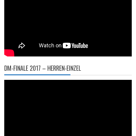
DM-FINALE 2017 – HERREN-EINZEL