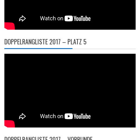
DOPPELRANGLISTE 2017 – PLATZ 5
DOPPELRANGLISTE 2017 – VORRUNDE