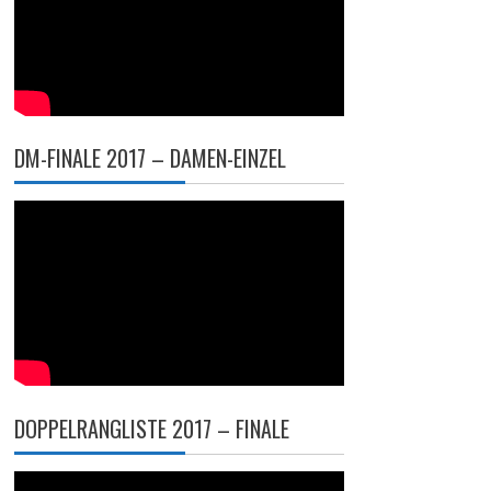
DM-FINALE 2017 – DAMEN-EINZEL
DOPPELRANGLISTE 2017 – FINALE