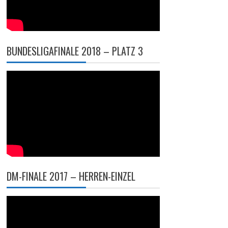
BUNDESLIGAFINALE 2018 – PLATZ 3
DM-FINALE 2017 – HERREN-EINZEL