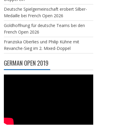
Deutsche Spielgemeinschaft erobert Silber-
Medaille bei French Open 2026
Goldhoffnung für deutsche Teams bei den
French Open 2026
Franziska Oberlies und Philip Kühne mit
Revanche-Sieg im 2. Mixed-Doppel
GERMAN OPEN 2019