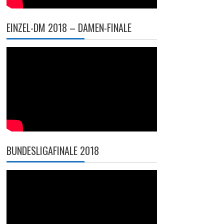
EINZEL-DM 2018 – DAMEN-FINALE
BUNDESLIGAFINALE 2018