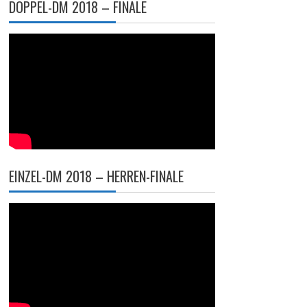
DOPPEL-DM 2018 – FINALE
EINZEL-DM 2018 – HERREN-FINALE