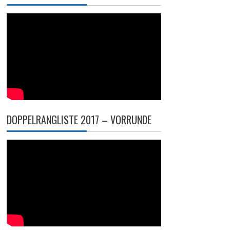
DOPPELRANGLISTE 2017 – VORRUNDE