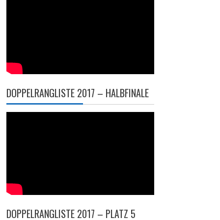
DOPPELRANGLISTE 2017 – HALBFINALE
DOPPELRANGLISTE 2017 – PLATZ 5