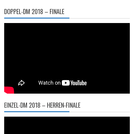
DOPPEL-DM 2018 – FINALE
EINZEL-DM 2018 – HERREN-FINALE