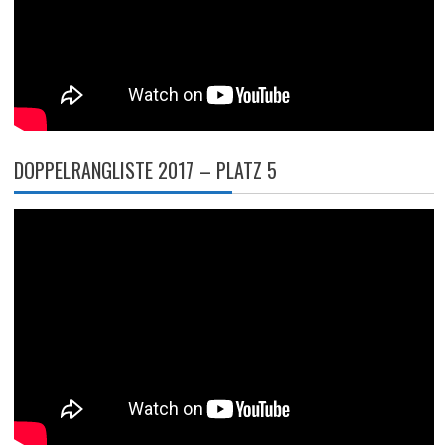
DOPPELRANGLISTE 2017 – PLATZ 5