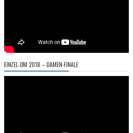
EINZEL-DM 2018 – DAMEN-FINALE