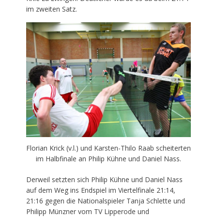
im zweiten Satz.
Florian Krick (v.l.) und Karsten-Thilo Raab scheiterten
im Halbfinale an Philip Kühne und Daniel Nass.
Derweil setzten sich Philip Kühne und Daniel Nass
auf dem Weg ins Endspiel im Viertelfinale 21:14,
21:16 gegen die Nationalspieler Tanja Schlette und
Philipp Münzner vom TV Lipperode und