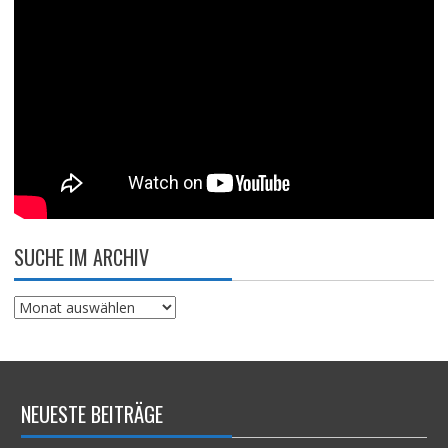
SUCHE IM ARCHIV
Suche
im
Archiv
NEUESTE BEITRÄGE