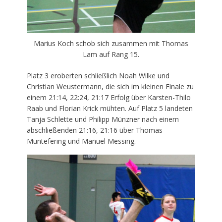
Marius Koch schob sich zusammen mit Thomas
Lam auf Rang 15.
Platz 3 eroberten schließlich Noah Wilke und
Christian Weustermann, die sich im kleinen Finale zu
einem 21:14, 22:24, 21:17 Erfolg über Karsten-Thilo
Raab und Florian Krick mühten. Auf Platz 5 landeten
Tanja Schlette und Philipp Münzner nach einem
abschließenden 21:16, 21:16 über Thomas
Müntefering und Manuel Messing.