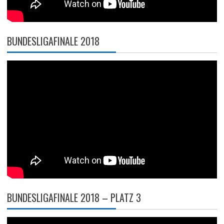
BUNDESLIGAFINALE 2018
BUNDESLIGAFINALE 2018 – PLATZ 3