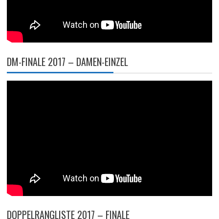
DM-FINALE 2017 – DAMEN-EINZEL
DOPPELRANGLISTE 2017 – FINALE