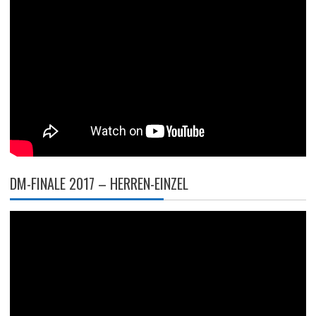
DM-FINALE 2017 – HERREN-EINZEL