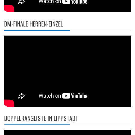
DM-FINALE HERREN-EINZEL
DOPPELRANGLISTE IN LIPPSTADT