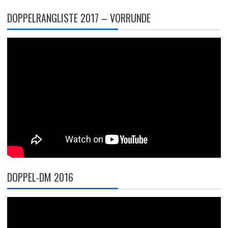
DOPPELRANGLISTE 2017 – VORRUNDE
DOPPEL-DM 2016