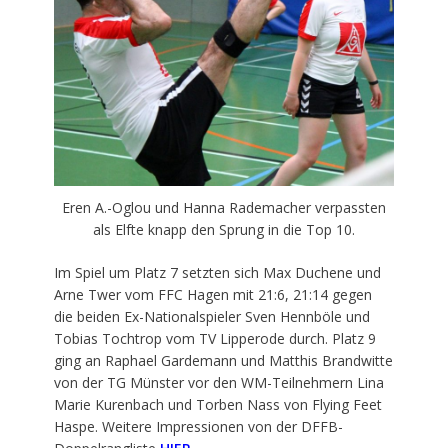
Eren A.-Oglou und Hanna Rademacher verpassten
als Elfte knapp den Sprung in die Top 10.
Im Spiel um Platz 7 setzten sich Max Duchene und
Arne Twer vom FFC Hagen mit 21:6, 21:14 gegen
die beiden Ex-Nationalspieler Sven Hennböle und
Tobias Tochtrop vom TV Lipperode durch. Platz 9
ging an Raphael Gardemann und Matthis Brandwitte
von der TG Münster vor den WM-Teilnehmern Lina
Marie Kurenbach und Torben Nass von Flying Feet
Haspe. Weitere Impressionen von der DFFB-