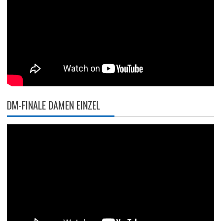
DM-FINALE DAMEN EINZEL