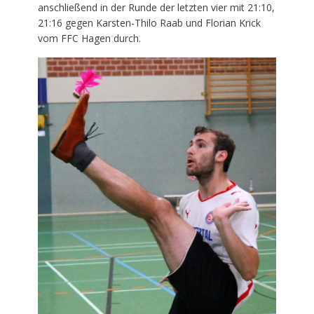
anschließend in der Runde der letzten vier mit 21:10,
21:16 gegen Karsten-Thilo Raab und Florian Krick
vom FFC Hagen durch.