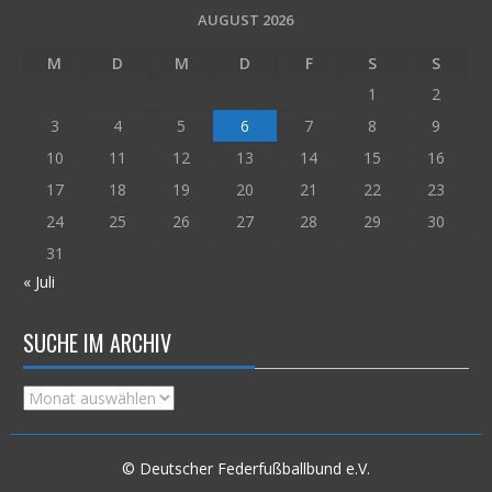
AUGUST 2026
M
D
M
D
F
S
S
1
2
3
4
5
6
7
8
9
10
11
12
13
14
15
16
17
18
19
20
21
22
23
24
25
26
27
28
29
30
31
« Juli
SUCHE IM ARCHIV
Suche
im
Archiv
© Deutscher Federfußballbund e.V.