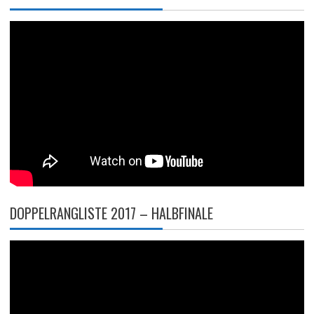
DOPPELRANGLISTE 2017 – HALBFINALE