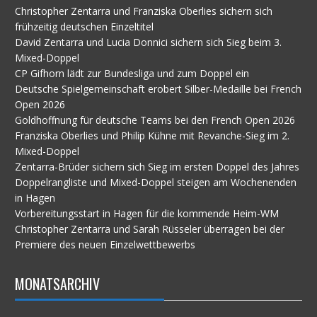
Christopher Zentarra und Franziska Oberlies sichern sich
frühzeitig deutschen Einzeltitel
David Zentarra und Lucia Donnici sichern sich Sieg beim 3.
Mixed-Doppel
CP Gifhorn lädt zur Bundesliga und zum Doppel ein
Deutsche Spielgemeinschaft erobert Silber-Medaille bei French
Open 2026
Goldhoffnung für deutsche Teams bei den French Open 2026
Franziska Oberlies und Philip Kühne mit Revanche-Sieg im 2.
Mixed-Doppel
Zentarra-Brüder sichern sich Sieg im ersten Doppel des Jahres
Doppelrangliste und Mixed-Doppel steigen am Wochenenden
in Hagen
Vorbereitungsstart in Hagen für die kommende Heim-WM
Christopher Zentarra und Sarah Rüsseler überragen bei der
Premiere des neuen Einzelwettbewerbs
MONATSARCHIV