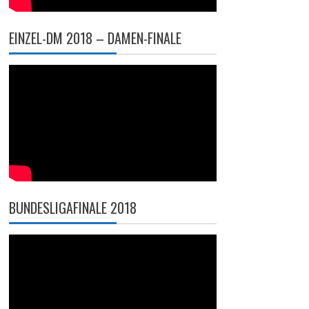
EINZEL-DM 2018 – DAMEN-FINALE
BUNDESLIGAFINALE 2018