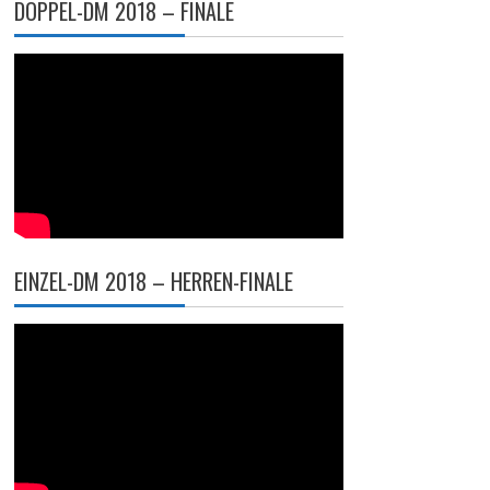
DOPPEL-DM 2018 – FINALE
EINZEL-DM 2018 – HERREN-FINALE