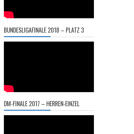
BUNDESLIGAFINALE 2018 – PLATZ 3
DM-FINALE 2017 – HERREN-EINZEL