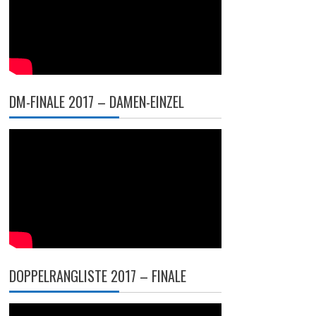
DM-FINALE 2017 – DAMEN-EINZEL
DOPPELRANGLISTE 2017 – FINALE