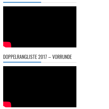
DOPPELRANGLISTE 2017 – VORRUNDE