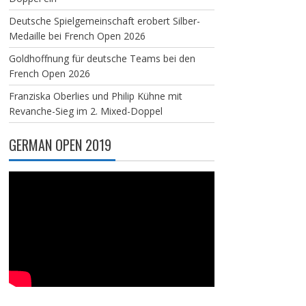
Deutsche Spielgemeinschaft erobert Silber-
Medaille bei French Open 2026
Goldhoffnung für deutsche Teams bei den
French Open 2026
Franziska Oberlies und Philip Kühne mit
Revanche-Sieg im 2. Mixed-Doppel
GERMAN OPEN 2019