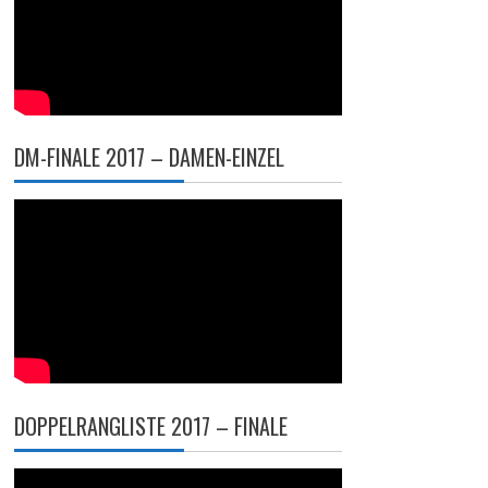
DM-FINALE 2017 – DAMEN-EINZEL
DOPPELRANGLISTE 2017 – FINALE