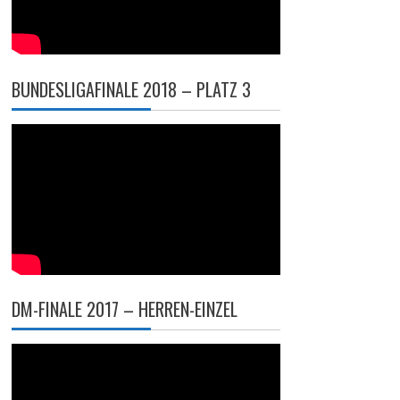
BUNDESLIGAFINALE 2018 – PLATZ 3
DM-FINALE 2017 – HERREN-EINZEL