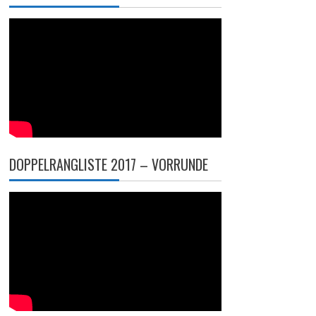
DOPPELRANGLISTE 2017 – VORRUNDE