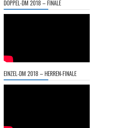
DOPPEL-DM 2018 – FINALE
EINZEL-DM 2018 – HERREN-FINALE