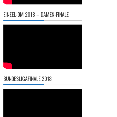
EINZEL-DM 2018 – DAMEN-FINALE
BUNDESLIGAFINALE 2018