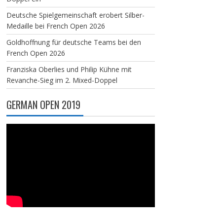
Deutsche Spielgemeinschaft erobert Silber-
Medaille bei French Open 2026
Goldhoffnung für deutsche Teams bei den
French Open 2026
Franziska Oberlies und Philip Kühne mit
Revanche-Sieg im 2. Mixed-Doppel
GERMAN OPEN 2019