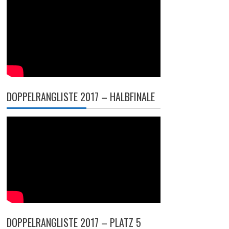
DOPPELRANGLISTE 2017 – HALBFINALE
DOPPELRANGLISTE 2017 – PLATZ 5