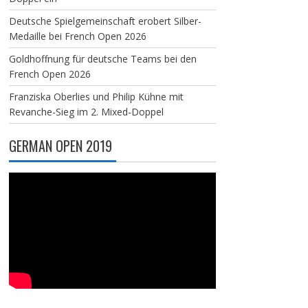
Deutsche Spielgemeinschaft erobert Silber-
Medaille bei French Open 2026
Goldhoffnung für deutsche Teams bei den
French Open 2026
Franziska Oberlies und Philip Kühne mit
Revanche-Sieg im 2. Mixed-Doppel
GERMAN OPEN 2019