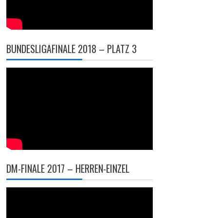
BUNDESLIGAFINALE 2018 – PLATZ 3
DM-FINALE 2017 – HERREN-EINZEL