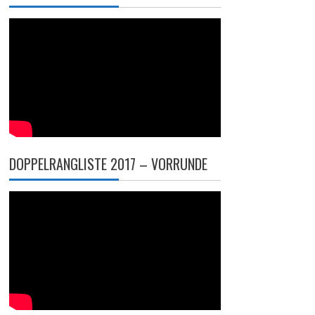
DOPPELRANGLISTE 2017 – VORRUNDE