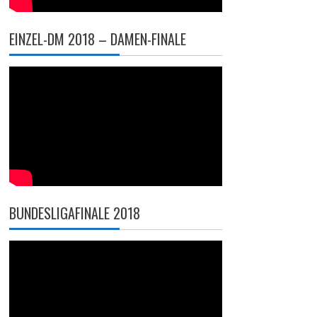
EINZEL-DM 2018 – DAMEN-FINALE
BUNDESLIGAFINALE 2018