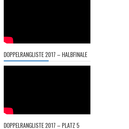
DOPPELRANGLISTE 2017 – HALBFINALE
DOPPELRANGLISTE 2017 – PLATZ 5