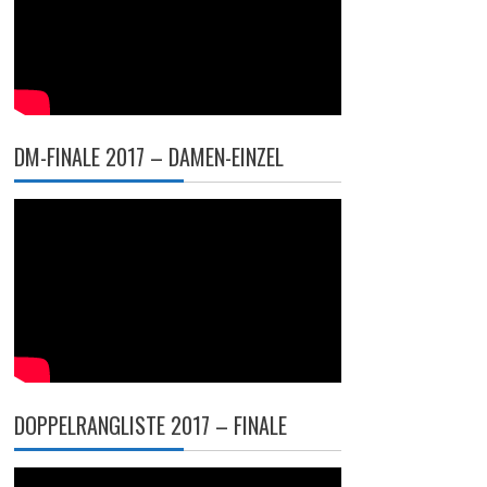
DM-FINALE 2017 – DAMEN-EINZEL
DOPPELRANGLISTE 2017 – FINALE