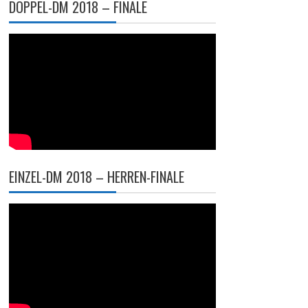
DOPPEL-DM 2018 – FINALE
EINZEL-DM 2018 – HERREN-FINALE