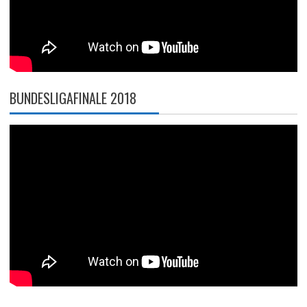
BUNDESLIGAFINALE 2018