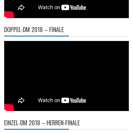
DOPPEL-DM 2018 – FINALE
EINZEL-DM 2018 – HERREN-FINALE