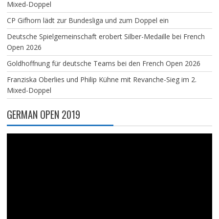
Mixed-Doppel
CP Gifhorn lädt zur Bundesliga und zum Doppel ein
Deutsche Spielgemeinschaft erobert Silber-Medaille bei French
Open 2026
Goldhoffnung für deutsche Teams bei den French Open 2026
Franziska Oberlies und Philip Kühne mit Revanche-Sieg im 2.
Mixed-Doppel
GERMAN OPEN 2019