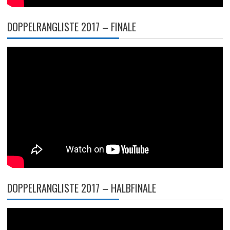
DOPPELRANGLISTE 2017 – FINALE
DOPPELRANGLISTE 2017 – HALBFINALE