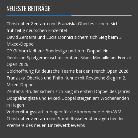
NEUESTE BEITRÄGE
Christopher Zentarra und Franziska Oberlies sichern sich
frühzeitig deutschen Einzeltitel
David Zentarra und Lucia Donnici sichern sich Sieg beim 3.
Mixed-Doppel
CP Gifhorn lädt zur Bundesliga und zum Doppel ein
Deutsche Spielgemeinschaft erobert Silber-Medaille bei French
Open 2026
Goldhoffnung für deutsche Teams bei den French Open 2026
Franziska Oberlies und Philip Kühne mit Revanche-Sieg im 2.
Mixed-Doppel
Zentarra-Brüder sichern sich Sieg im ersten Doppel des Jahres
Doppelrangliste und Mixed-Doppel steigen am Wochenenden
in Hagen
Vorbereitungsstart in Hagen für die kommende Heim-WM
Christopher Zentarra und Sarah Rüsseler überragen bei der
Premiere des neuen Einzelwettbewerbs