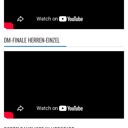
DM-FINALE HERREN-EINZEL