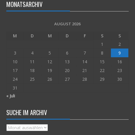
MONATSARCHIV
AUGUST 2026
M
D
M
D
F
S
S
1
2
3
4
5
6
7
8
9
10
11
12
13
14
15
16
17
18
19
20
21
22
23
24
25
26
27
28
29
30
31
« Juli
SUCHE IM ARCHIV
Suche
im