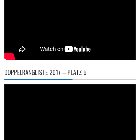
DOPPELRANGLISTE 2017 – PLATZ 5