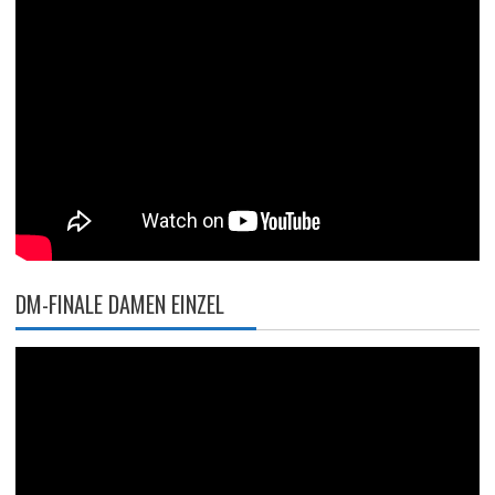
DM-FINALE DAMEN EINZEL