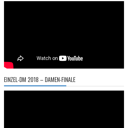
EINZEL-DM 2018 – DAMEN-FINALE