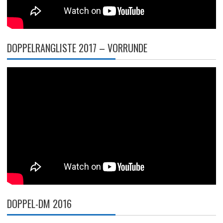
DOPPELRANGLISTE 2017 – VORRUNDE
DOPPEL-DM 2016