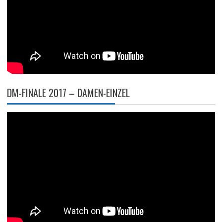
DM-FINALE 2017 – DAMEN-EINZEL