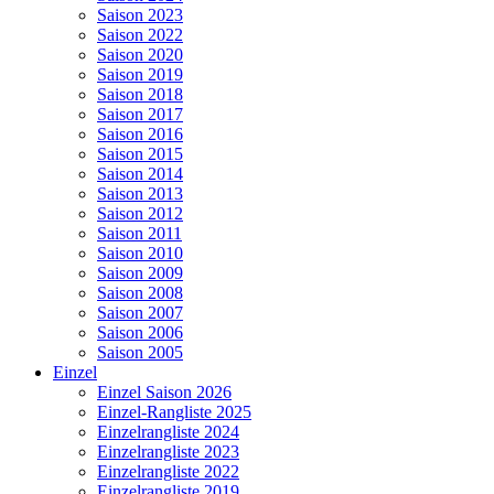
Saison 2023
Saison 2022
Saison 2020
Saison 2019
Saison 2018
Saison 2017
Saison 2016
Saison 2015
Saison 2014
Saison 2013
Saison 2012
Saison 2011
Saison 2010
Saison 2009
Saison 2008
Saison 2007
Saison 2006
Saison 2005
Einzel
Einzel Saison 2026
Einzel-Rangliste 2025
Einzelrangliste 2024
Einzelrangliste 2023
Einzelrangliste 2022
Einzelrangliste 2019