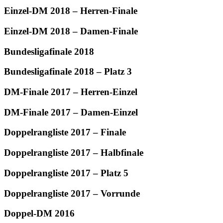
Einzel-DM 2018 – Herren-Finale
Einzel-DM 2018 – Damen-Finale
Bundesligafinale 2018
Bundesligafinale 2018 – Platz 3
DM-Finale 2017 – Herren-Einzel
DM-Finale 2017 – Damen-Einzel
Doppelrangliste 2017 – Finale
Doppelrangliste 2017 – Halbfinale
Doppelrangliste 2017 – Platz 5
Doppelrangliste 2017 – Vorrunde
Doppel-DM 2016