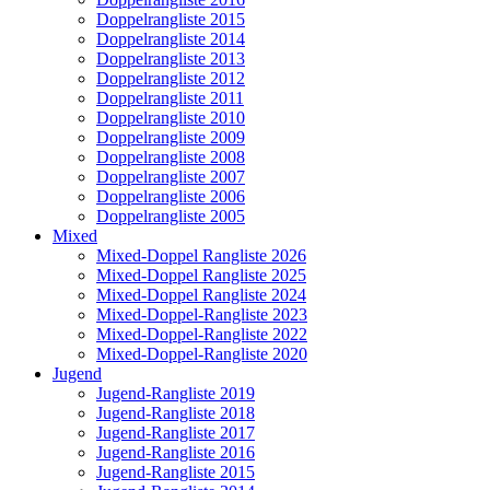
Doppelrangliste 2015
Doppelrangliste 2014
Doppelrangliste 2013
Doppelrangliste 2012
Doppelrangliste 2011
Doppelrangliste 2010
Doppelrangliste 2009
Doppelrangliste 2008
Doppelrangliste 2007
Doppelrangliste 2006
Doppelrangliste 2005
Mixed
Mixed-Doppel Rangliste 2026
Mixed-Doppel Rangliste 2025
Mixed-Doppel Rangliste 2024
Mixed-Doppel-Rangliste 2023
Mixed-Doppel-Rangliste 2022
Mixed-Doppel-Rangliste 2020
Jugend
Jugend-Rangliste 2019
Jugend-Rangliste 2018
Jugend-Rangliste 2017
Jugend-Rangliste 2016
Jugend-Rangliste 2015