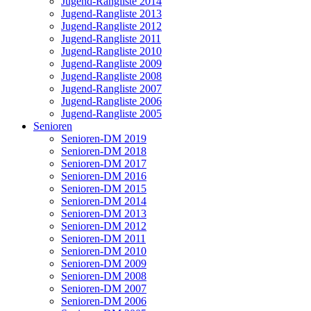
Jugend-Rangliste 2014
Jugend-Rangliste 2013
Jugend-Rangliste 2012
Jugend-Rangliste 2011
Jugend-Rangliste 2010
Jugend-Rangliste 2009
Jugend-Rangliste 2008
Jugend-Rangliste 2007
Jugend-Rangliste 2006
Jugend-Rangliste 2005
Senioren
Senioren-DM 2019
Senioren-DM 2018
Senioren-DM 2017
Senioren-DM 2016
Senioren-DM 2015
Senioren-DM 2014
Senioren-DM 2013
Senioren-DM 2012
Senioren-DM 2011
Senioren-DM 2010
Senioren-DM 2009
Senioren-DM 2008
Senioren-DM 2007
Senioren-DM 2006