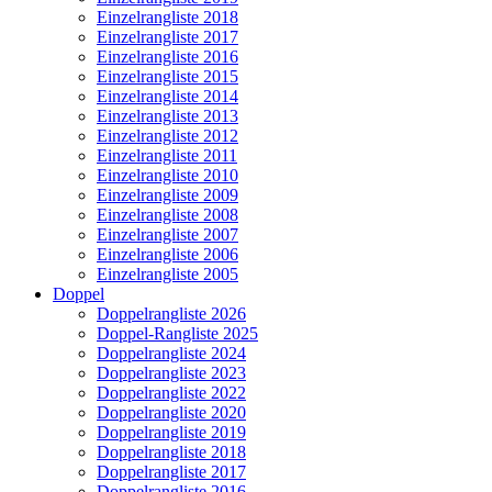
Einzelrangliste 2018
Einzelrangliste 2017
Einzelrangliste 2016
Einzelrangliste 2015
Einzelrangliste 2014
Einzelrangliste 2013
Einzelrangliste 2012
Einzelrangliste 2011
Einzelrangliste 2010
Einzelrangliste 2009
Einzelrangliste 2008
Einzelrangliste 2007
Einzelrangliste 2006
Einzelrangliste 2005
Doppel
Doppelrangliste 2026
Doppel-Rangliste 2025
Doppelrangliste 2024
Doppelrangliste 2023
Doppelrangliste 2022
Doppelrangliste 2020
Doppelrangliste 2019
Doppelrangliste 2018
Doppelrangliste 2017
Doppelrangliste 2016