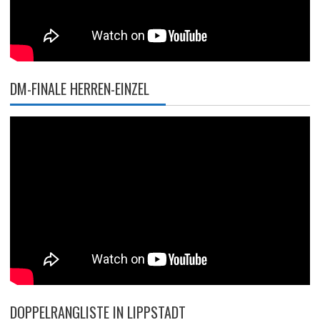
DM-FINALE HERREN-EINZEL
DOPPELRANGLISTE IN LIPPSTADT