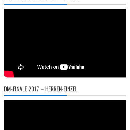
DM-FINALE 2017 – HERREN-EINZEL