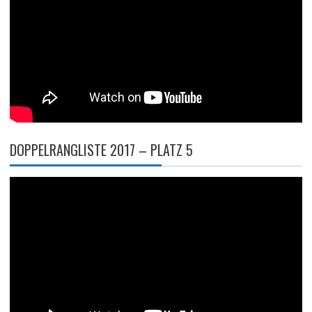
DOPPELRANGLISTE 2017 – PLATZ 5