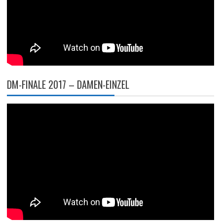
DM-FINALE 2017 – DAMEN-EINZEL