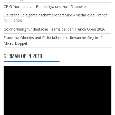
CP Gifhorn lädt zur Bundesliga und zum Doppel ein
Deutsche Spielgemeinschaft erobert Silber-Medaille bei French
Open 2026
Goldhoffnung für deutsche Teams bei den French Open 2026
Franziska Oberlies und Philip Kühne mit Revanche-Sieg im 2.
Mixed-Doppel
GERMAN OPEN 2019