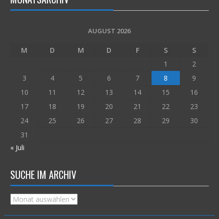
AUGUST 2026
M
D
M
D
F
S
S
1
2
3
4
5
6
7
8
9
10
11
12
13
14
15
16
17
18
19
20
21
22
23
24
25
26
27
28
29
30
31
« Juli
SUCHE IM ARCHIV
Suche
im