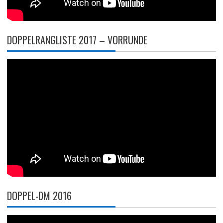
DOPPELRANGLISTE 2017 – VORRUNDE
DOPPEL-DM 2016