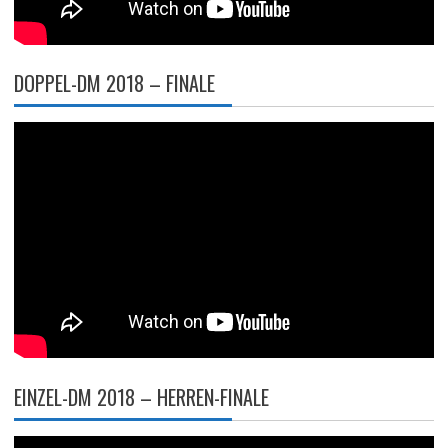
DOPPEL-DM 2018 – FINALE
EINZEL-DM 2018 – HERREN-FINALE