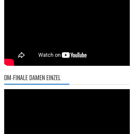
DM-FINALE DAMEN EINZEL