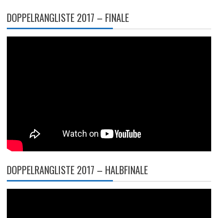
DOPPELRANGLISTE 2017 – FINALE
DOPPELRANGLISTE 2017 – HALBFINALE