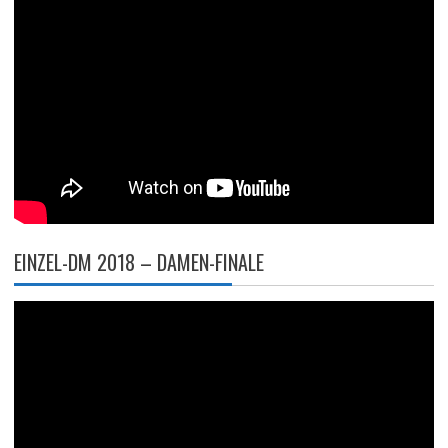
EINZEL-DM 2018 – DAMEN-FINALE