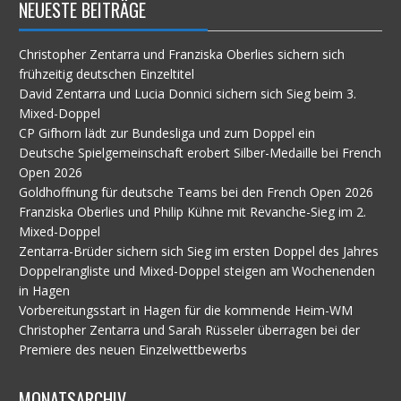
NEUESTE BEITRÄGE
Christopher Zentarra und Franziska Oberlies sichern sich
frühzeitig deutschen Einzeltitel
David Zentarra und Lucia Donnici sichern sich Sieg beim 3.
Mixed-Doppel
CP Gifhorn lädt zur Bundesliga und zum Doppel ein
Deutsche Spielgemeinschaft erobert Silber-Medaille bei French
Open 2026
Goldhoffnung für deutsche Teams bei den French Open 2026
Franziska Oberlies und Philip Kühne mit Revanche-Sieg im 2.
Mixed-Doppel
Zentarra-Brüder sichern sich Sieg im ersten Doppel des Jahres
Doppelrangliste und Mixed-Doppel steigen am Wochenenden
in Hagen
Vorbereitungsstart in Hagen für die kommende Heim-WM
Christopher Zentarra und Sarah Rüsseler überragen bei der
Premiere des neuen Einzelwettbewerbs
MONATSARCHIV