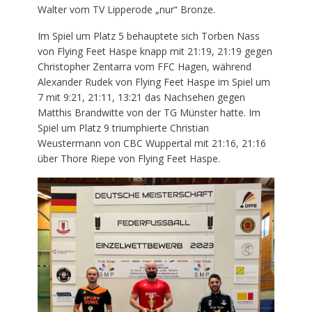
Walter vom TV Lipperode „nur“ Bronze.
Im Spiel um Platz 5 behauptete sich Torben Nass
von Flying Feet Haspe knapp mit 21:19, 21:19 gegen
Christopher Zentarra vom FFC Hagen, während
Alexander Rudek von Flying Feet Haspe im Spiel um
7 mit 9:21, 21:11, 13:21 das Nachsehen gegen
Matthis Brandwitte von der TG Münster hatte. Im
Spiel um Platz 9 triumphierte Christian
Weustermann von CBC Wuppertal mit 21:16, 21:16
über Thore Riepe von Flying Feet Haspe.