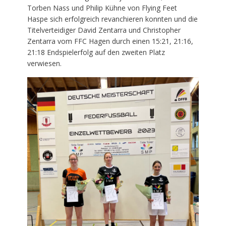
Torben Nass und Philip Kühne von Flying Feet
Haspe sich erfolgreich revanchieren konnten und die
Titelverteidiger David Zentarra und Christopher
Zentarra vom FFC Hagen durch einen 15:21, 21:16,
21:18 Endspielerfolg auf den zweiten Platz
verwiesen.