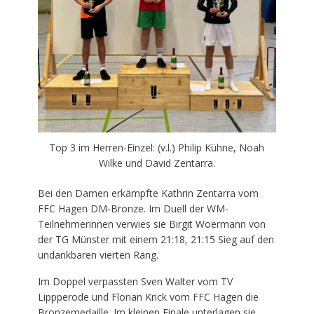
Top 3 im Herren-Einzel: (v.l.) Philip Kühne, Noah
Wilke und David Zentarra.
Bei den Damen erkämpfte Kathrin Zentarra vom
FFC Hagen DM-Bronze. Im Duell der WM-
Teilnehmerinnen verwies sie Birgit Woermann von
der TG Münster mit einem 21:18, 21:15 Sieg auf den
undankbaren vierten Rang.
Im Doppel verpassten Sven Walter vom TV
Lippperode und Florian Krick vom FFC Hagen die
Bronzemedaille. Im kleinen Finale unterlagen sie