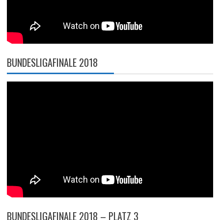
BUNDESLIGAFINALE 2018
BUNDESLIGAFINALE 2018 – PLATZ 3