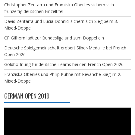
Christopher Zentarra und Franziska Oberlies sichern sich
frühzeitig deutschen Einzeltitel
David Zentarra und Lucia Donnici sichern sich Sieg beim 3.
Mixed-Doppel
CP Gifhorn lädt zur Bundesliga und zum Doppel ein
Deutsche Spielgemeinschaft erobert Silber-Medaille bei French
Open 2026
Goldhoffnung für deutsche Teams bei den French Open 2026
Franziska Oberlies und Philip Kühne mit Revanche-Sieg im 2.
Mixed-Doppel
GERMAN OPEN 2019