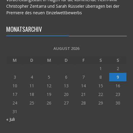
Christopher Zentarra und Sarah Rüsseler überragen bei der
Premiere des neuen Einzelwettbewerbs
MONATSARCHIV
AUGUST 2026
M
D
M
D
F
S
S
1
2
3
4
5
6
7
8
9
10
11
12
13
14
15
16
17
18
19
20
21
22
23
24
25
26
27
28
29
30
31
« Juli