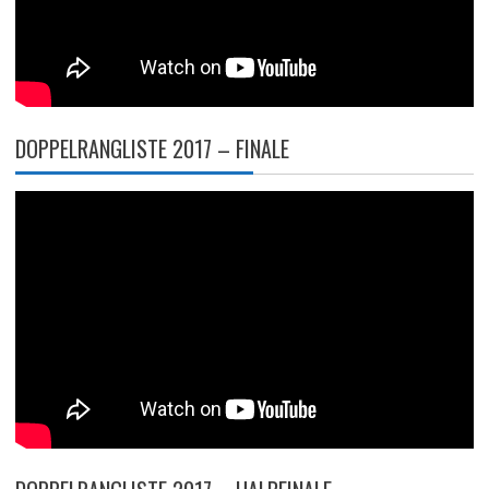
DOPPELRANGLISTE 2017 – FINALE