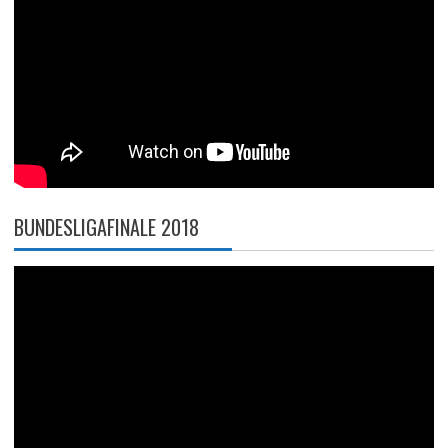
BUNDESLIGAFINALE 2018