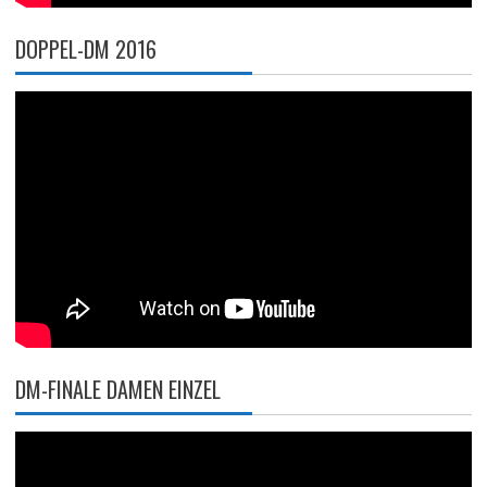
DOPPEL-DM 2016
DM-FINALE DAMEN EINZEL