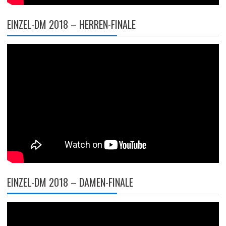
EINZEL-DM 2018 – HERREN-FINALE
EINZEL-DM 2018 – DAMEN-FINALE