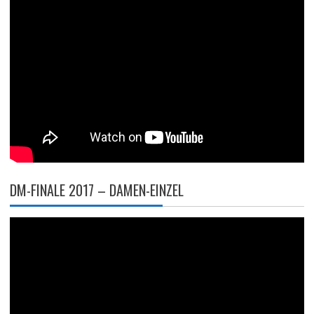
DM-FINALE 2017 – DAMEN-EINZEL