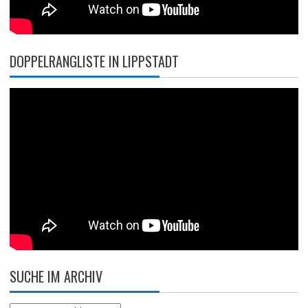
DOPPELRANGLISTE IN LIPPSTADT
SUCHE IM ARCHIV