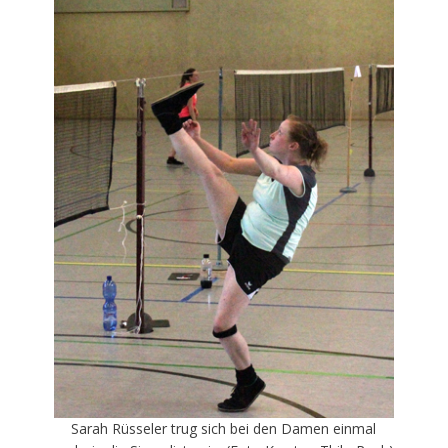
Sarah Rüsseler trug sich bei den Damen einmal