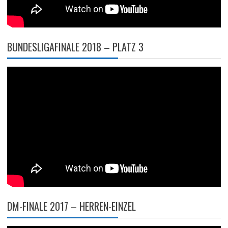
BUNDESLIGAFINALE 2018 – PLATZ 3
DM-FINALE 2017 – HERREN-EINZEL