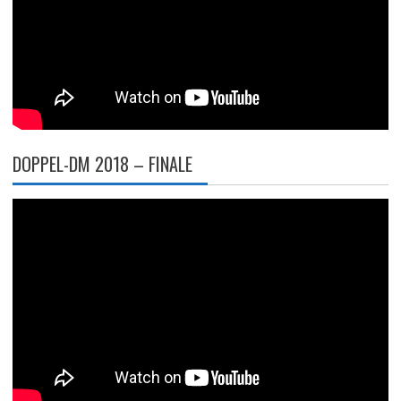
DOPPEL-DM 2018 – FINALE