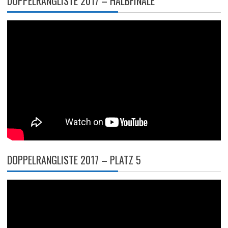
DOPPELRANGLISTE 2017 – HALBFINALE
DOPPELRANGLISTE 2017 – PLATZ 5