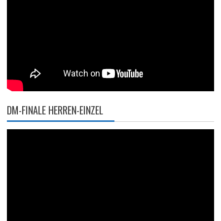
DM-FINALE HERREN-EINZEL