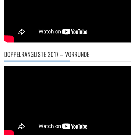
DOPPELRANGLISTE 2017 – VORRUNDE