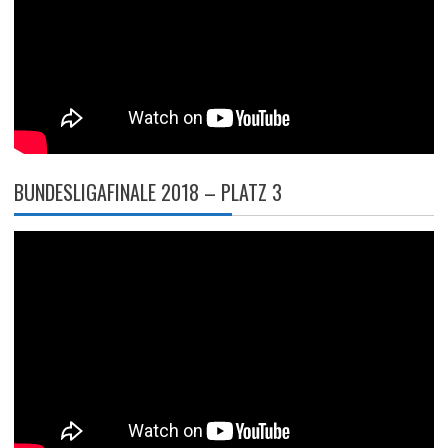
BUNDESLIGAFINALE 2018 – PLATZ 3