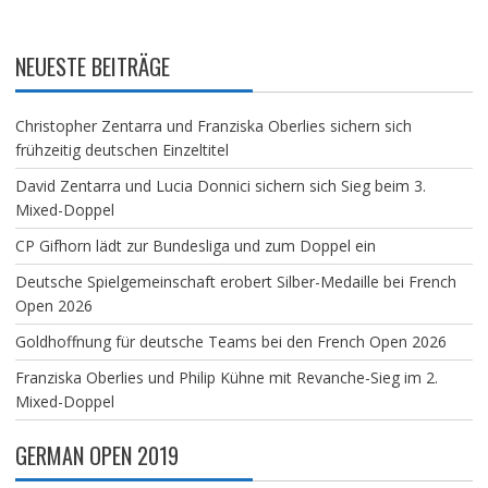
NEUESTE BEITRÄGE
Christopher Zentarra und Franziska Oberlies sichern sich
frühzeitig deutschen Einzeltitel
David Zentarra und Lucia Donnici sichern sich Sieg beim 3.
Mixed-Doppel
CP Gifhorn lädt zur Bundesliga und zum Doppel ein
Deutsche Spielgemeinschaft erobert Silber-Medaille bei French
Open 2026
Goldhoffnung für deutsche Teams bei den French Open 2026
Franziska Oberlies und Philip Kühne mit Revanche-Sieg im 2.
Mixed-Doppel
GERMAN OPEN 2019