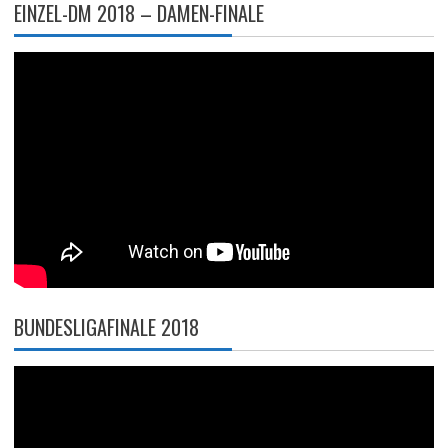
EINZEL-DM 2018 – DAMEN-FINALE
BUNDESLIGAFINALE 2018