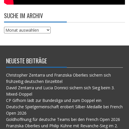
SUCHE IM ARCHIV
Suche
im
Archiv
NEUESTE BEITRÄGE
Christopher Zentarra und Franziska Oberlies sichern sich
frühzeitig deutschen Einzeltitel
David Zentarra und Lucia Donnici sichern sich Sieg beim 3.
Mixed-Doppel
CP Gifhorn lädt zur Bundesliga und zum Doppel ein
Deutsche Spielgemeinschaft erobert Silber-Medaille bei French
Open 2026
Goldhoffnung für deutsche Teams bei den French Open 2026
Franziska Oberlies und Philip Kühne mit Revanche-Sieg im 2.