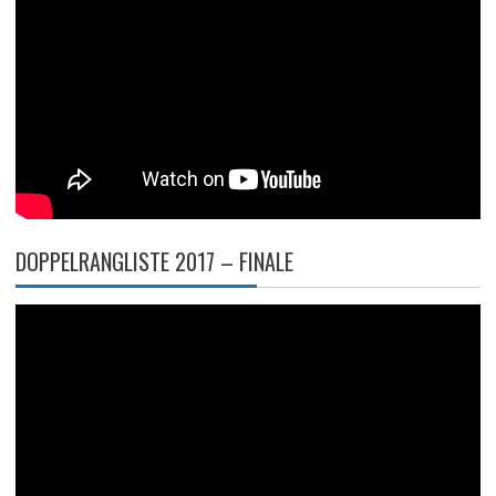
DOPPELRANGLISTE 2017 – FINALE