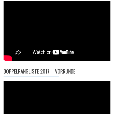
DOPPELRANGLISTE 2017 – VORRUNDE