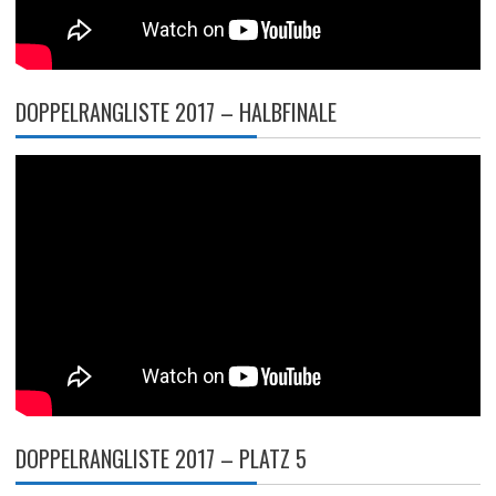
DOPPELRANGLISTE 2017 – HALBFINALE
DOPPELRANGLISTE 2017 – PLATZ 5