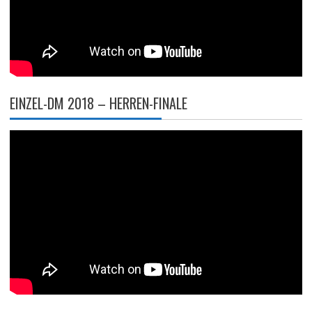
EINZEL-DM 2018 – HERREN-FINALE