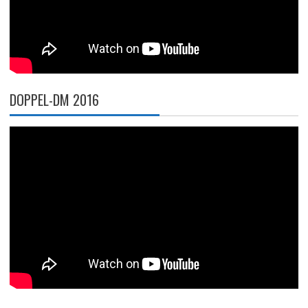
DOPPEL-DM 2016