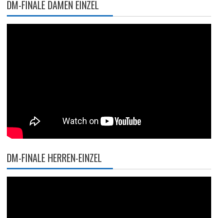
DM-FINALE DAMEN EINZEL
DM-FINALE HERREN-EINZEL