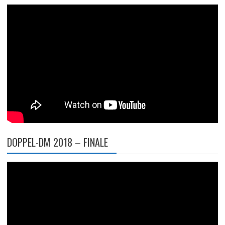
DOPPEL-DM 2018 – FINALE