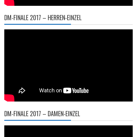
DM-FINALE 2017 – HERREN-EINZEL
DM-FINALE 2017 – DAMEN-EINZEL