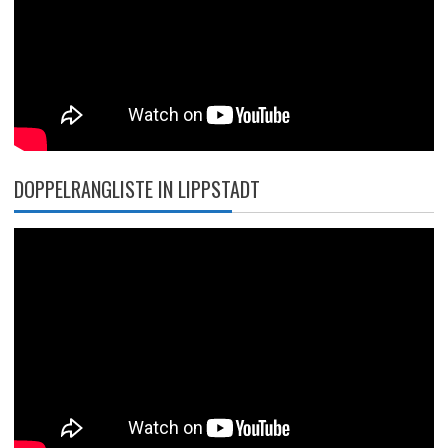
DOPPELRANGLISTE IN LIPPSTADT