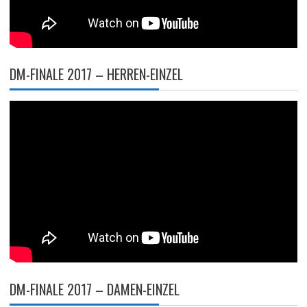
DM-FINALE 2017 – HERREN-EINZEL
DM-FINALE 2017 – DAMEN-EINZEL