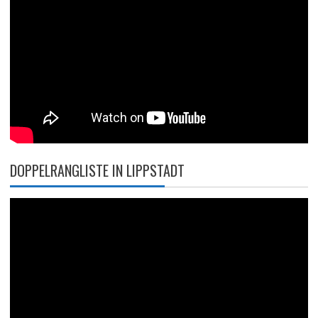
DOPPELRANGLISTE IN LIPPSTADT