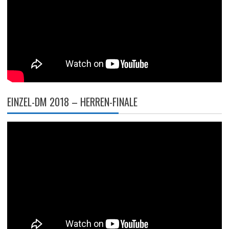
EINZEL-DM 2018 – HERREN-FINALE