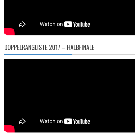
DOPPELRANGLISTE 2017 – HALBFINALE