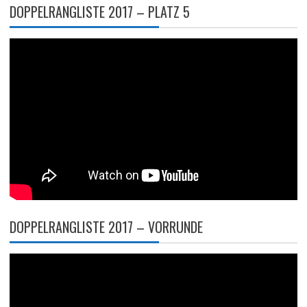
DOPPELRANGLISTE 2017 – PLATZ 5
DOPPELRANGLISTE 2017 – VORRUNDE