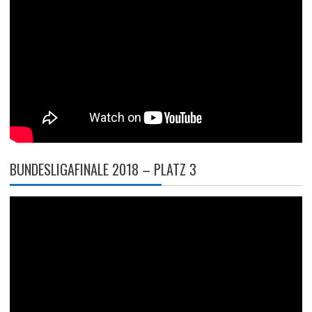
BUNDESLIGAFINALE 2018 – PLATZ 3