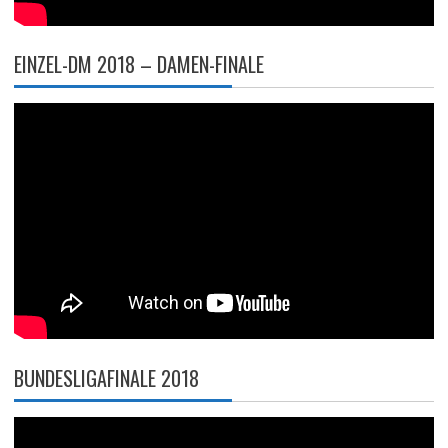
EINZEL-DM 2018 – DAMEN-FINALE
BUNDESLIGAFINALE 2018