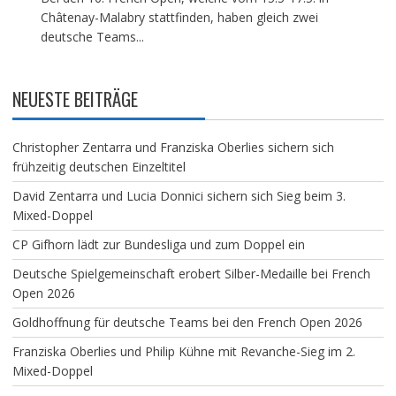
Châtenay-Malabry stattfinden, haben gleich zwei
deutsche Teams...
NEUESTE BEITRÄGE
Christopher Zentarra und Franziska Oberlies sichern sich
frühzeitig deutschen Einzeltitel
David Zentarra und Lucia Donnici sichern sich Sieg beim 3.
Mixed-Doppel
CP Gifhorn lädt zur Bundesliga und zum Doppel ein
Deutsche Spielgemeinschaft erobert Silber-Medaille bei French
Open 2026
Goldhoffnung für deutsche Teams bei den French Open 2026
Franziska Oberlies und Philip Kühne mit Revanche-Sieg im 2.
Mixed-Doppel