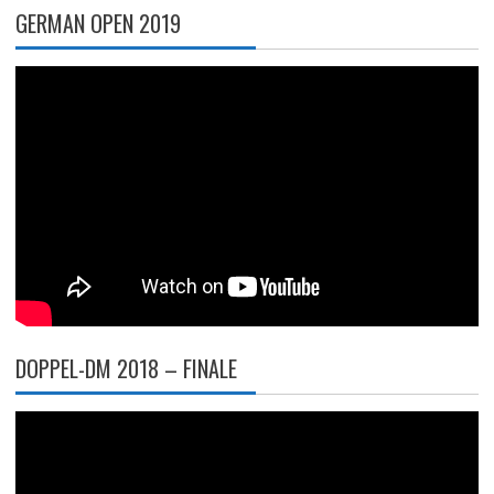
GERMAN OPEN 2019
DOPPEL-DM 2018 – FINALE