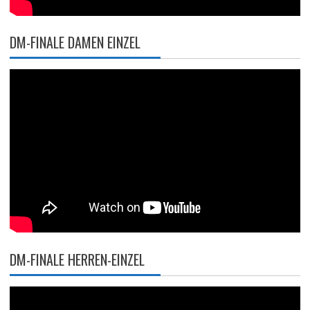
DM-FINALE DAMEN EINZEL
DM-FINALE HERREN-EINZEL