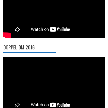
DOPPEL-DM 2016