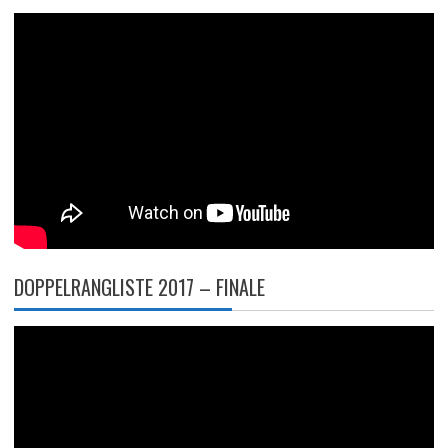
DOPPELRANGLISTE 2017 – FINALE