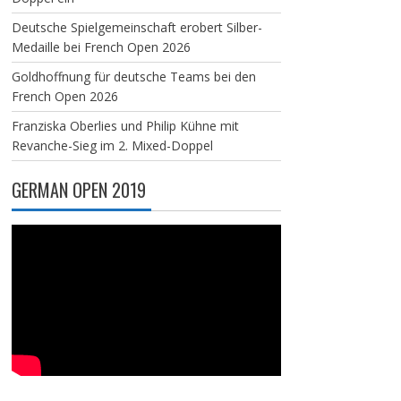
Deutsche Spielgemeinschaft erobert Silber-
Medaille bei French Open 2026
Goldhoffnung für deutsche Teams bei den
French Open 2026
Franziska Oberlies und Philip Kühne mit
Revanche-Sieg im 2. Mixed-Doppel
GERMAN OPEN 2019