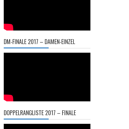
DM-FINALE 2017 – DAMEN-EINZEL
DOPPELRANGLISTE 2017 – FINALE