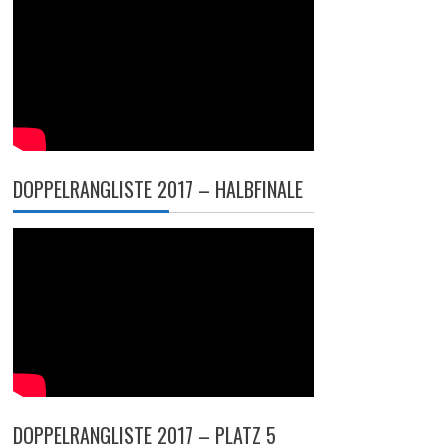
DOPPELRANGLISTE 2017 – HALBFINALE
DOPPELRANGLISTE 2017 – PLATZ 5