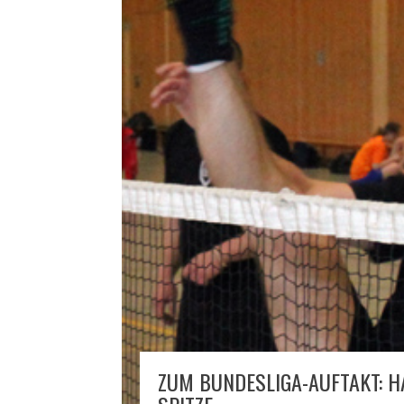
ZUM BUNDESLIGA-AUFTAKT: H