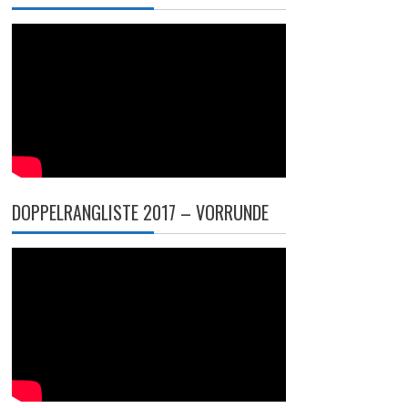
DOPPELRANGLISTE 2017 – VORRUNDE