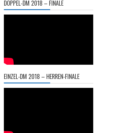
DOPPEL-DM 2018 – FINALE
EINZEL-DM 2018 – HERREN-FINALE