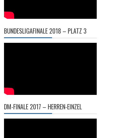
BUNDESLIGAFINALE 2018 – PLATZ 3
DM-FINALE 2017 – HERREN-EINZEL