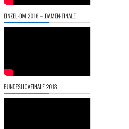
EINZEL-DM 2018 – DAMEN-FINALE
BUNDESLIGAFINALE 2018