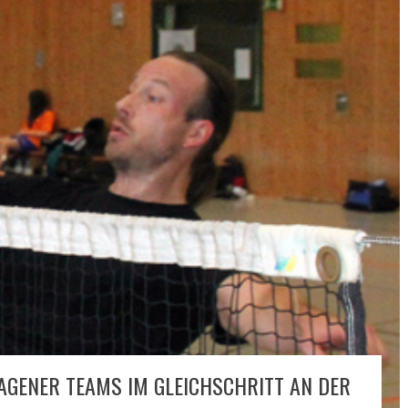
AGENER TEAMS IM GLEICHSCHRITT AN DER