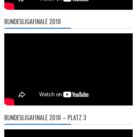
BUNDESLIGAFINALE 2018
BUNDESLIGAFINALE 2018 – PLATZ 3