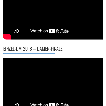
EINZEL-DM 2018 – DAMEN-FINALE