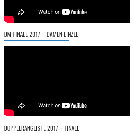
DM-FINALE 2017 – DAMEN-EINZEL
DOPPELRANGLISTE 2017 – FINALE