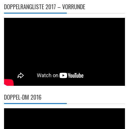
DOPPELRANGLISTE 2017 – VORRUNDE
DOPPEL-DM 2016