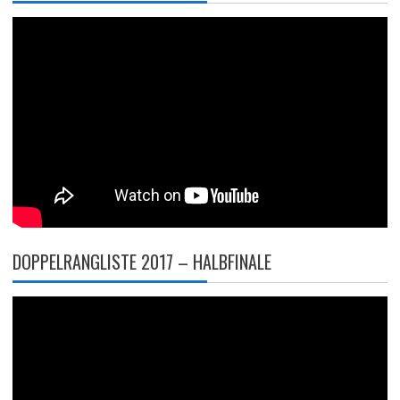
DOPPELRANGLISTE 2017 – HALBFINALE