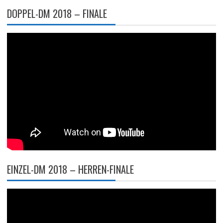
DOPPEL-DM 2018 – FINALE
EINZEL-DM 2018 – HERREN-FINALE