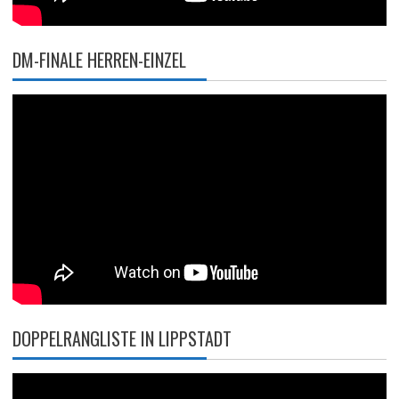
DM-FINALE HERREN-EINZEL
DOPPELRANGLISTE IN LIPPSTADT