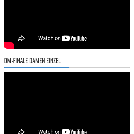
DM-FINALE DAMEN EINZEL