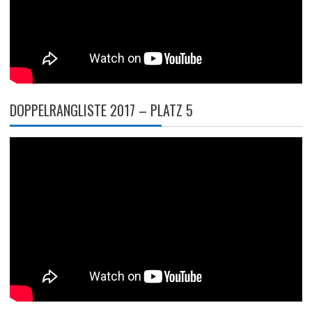
DOPPELRANGLISTE 2017 – PLATZ 5