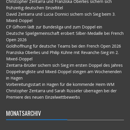
Christopher Zentarra und Franziska Oberlies sichern sich
frühzeitig deutschen Einzeltitel
David Zentarra und Lucia Donnici sichern sich Sieg beim 3.
Mixed-Doppel
CP Gifhorn lädt zur Bundesliga und zum Doppel ein
Deutsche Spielgemeinschaft erobert Silber-Medaille bei French
Open 2026
Goldhoffnung für deutsche Teams bei den French Open 2026
Franziska Oberlies und Philip Kühne mit Revanche-Sieg im 2.
Mixed-Doppel
Zentarra-Brüder sichern sich Sieg im ersten Doppel des Jahres
Doppelrangliste und Mixed-Doppel steigen am Wochenenden
in Hagen
Vorbereitungsstart in Hagen für die kommende Heim-WM
Christopher Zentarra und Sarah Rüsseler überragen bei der
Premiere des neuen Einzelwettbewerbs
MONATSARCHIV