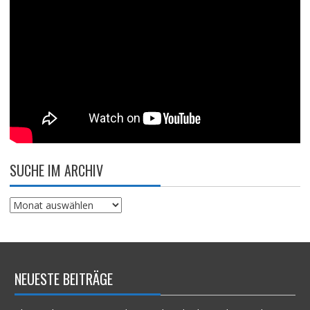
SUCHE IM ARCHIV
Suche
im
Archiv
NEUESTE BEITRÄGE