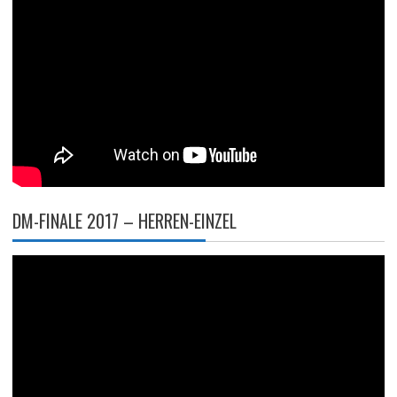
DM-FINALE 2017 – HERREN-EINZEL