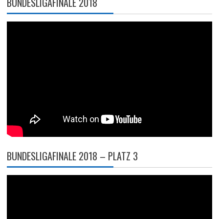
BUNDESLIGAFINALE 2018
BUNDESLIGAFINALE 2018 – PLATZ 3