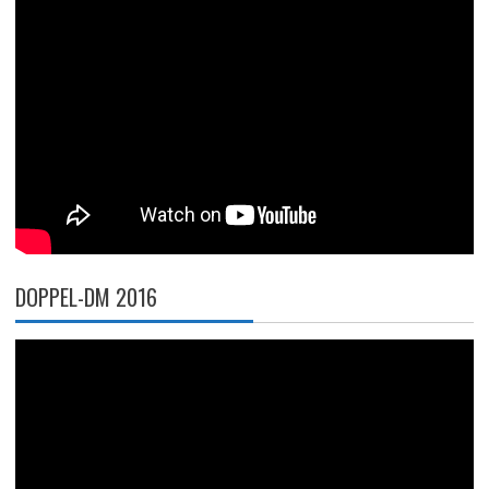
DOPPEL-DM 2016