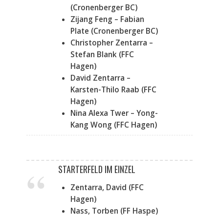
(Cronenberger BC)
Zijang Feng – Fabian
Plate (Cronenberger BC)
Christopher Zentarra –
Stefan Blank (FFC
Hagen)
David Zentarra –
Karsten-Thilo Raab (FFC
Hagen)
Nina Alexa Twer – Yong-
Kang Wong (FFC Hagen)
STARTERFELD IM EINZEL
Zentarra, David (FFC
Hagen)
Nass, Torben (FF Haspe)