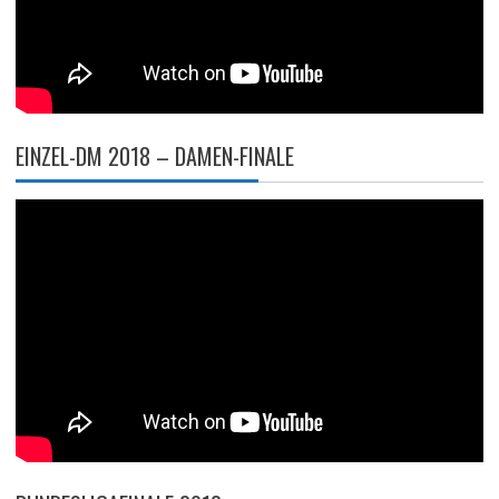
EINZEL-DM 2018 – DAMEN-FINALE