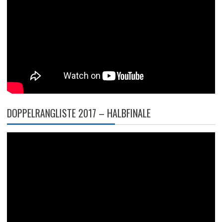
DOPPELRANGLISTE 2017 – HALBFINALE