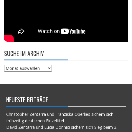
SUCHE IM ARCHIV
Suche
im
Archiv
NEUESTE BEITRÄGE
Christopher Zentarra und Franziska Oberlies sichern sich
frühzeitig deutschen Einzeltitel
David Zentarra und Lucia Donnici sichern sich Sieg beim 3.