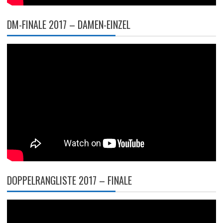
DM-FINALE 2017 – DAMEN-EINZEL
DOPPELRANGLISTE 2017 – FINALE