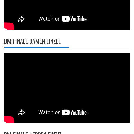
DM-FINALE DAMEN EINZEL