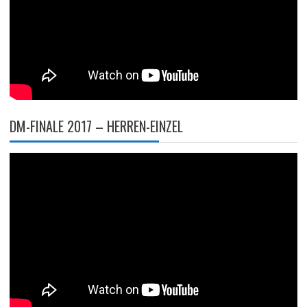
DM-FINALE 2017 – HERREN-EINZEL