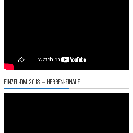
EINZEL-DM 2018 – HERREN-FINALE