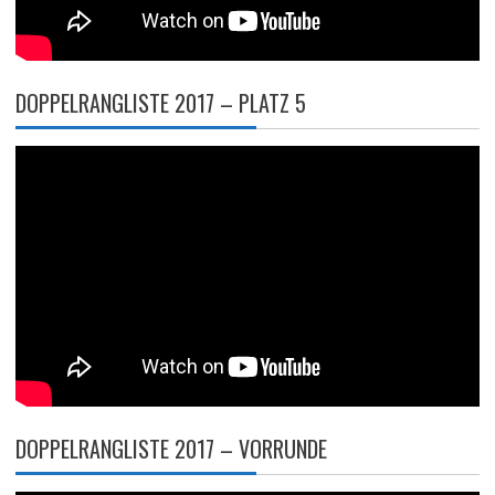
DOPPELRANGLISTE 2017 – PLATZ 5
DOPPELRANGLISTE 2017 – VORRUNDE