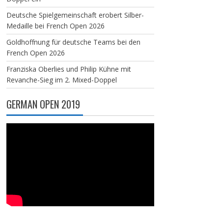
Deutsche Spielgemeinschaft erobert Silber-
Medaille bei French Open 2026
Goldhoffnung für deutsche Teams bei den
French Open 2026
Franziska Oberlies und Philip Kühne mit
Revanche-Sieg im 2. Mixed-Doppel
GERMAN OPEN 2019