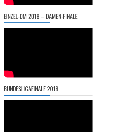
EINZEL-DM 2018 – DAMEN-FINALE
BUNDESLIGAFINALE 2018