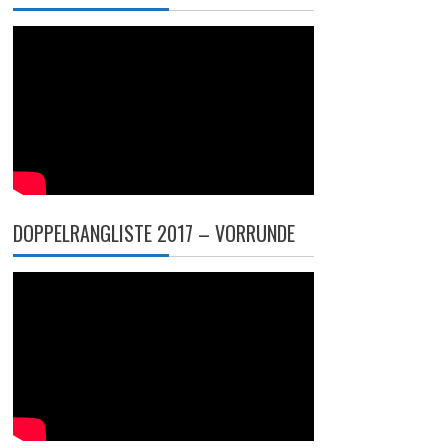
DOPPELRANGLISTE 2017 – VORRUNDE