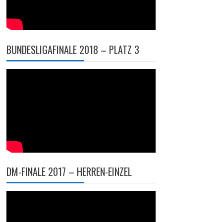
BUNDESLIGAFINALE 2018 – PLATZ 3
DM-FINALE 2017 – HERREN-EINZEL