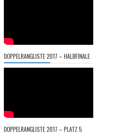
DOPPELRANGLISTE 2017 – HALBFINALE
DOPPELRANGLISTE 2017 – PLATZ 5