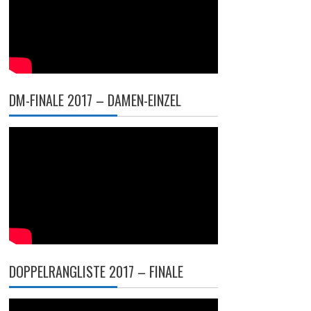
DM-FINALE 2017 – DAMEN-EINZEL
DOPPELRANGLISTE 2017 – FINALE