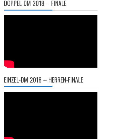
DOPPEL-DM 2018 – FINALE
EINZEL-DM 2018 – HERREN-FINALE