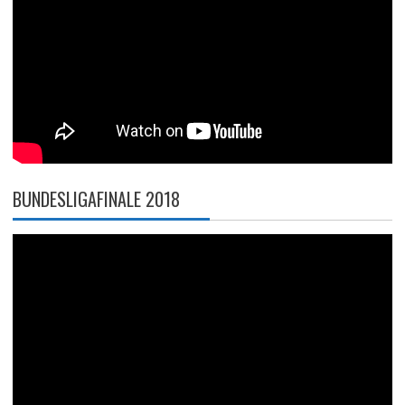
BUNDESLIGAFINALE 2018