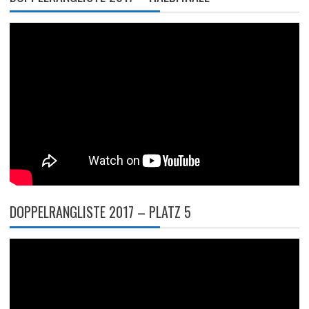
DOPPELRANGLISTE 2017 – PLATZ 5