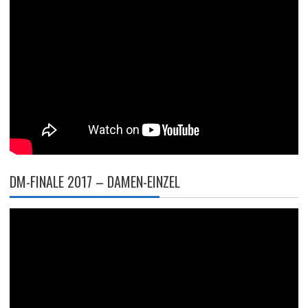
DM-FINALE 2017 – DAMEN-EINZEL