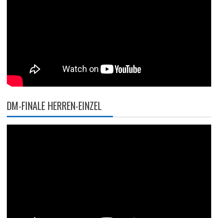
DM-FINALE HERREN-EINZEL