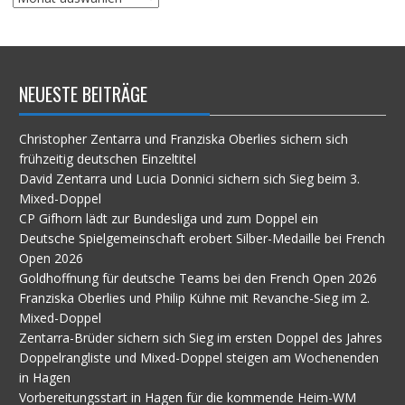
im
Archiv
NEUESTE BEITRÄGE
Christopher Zentarra und Franziska Oberlies sichern sich
frühzeitig deutschen Einzeltitel
David Zentarra und Lucia Donnici sichern sich Sieg beim 3.
Mixed-Doppel
CP Gifhorn lädt zur Bundesliga und zum Doppel ein
Deutsche Spielgemeinschaft erobert Silber-Medaille bei French
Open 2026
Goldhoffnung für deutsche Teams bei den French Open 2026
Franziska Oberlies und Philip Kühne mit Revanche-Sieg im 2.
Mixed-Doppel
Zentarra-Brüder sichern sich Sieg im ersten Doppel des Jahres
Doppelrangliste und Mixed-Doppel steigen am Wochenenden
in Hagen
Vorbereitungsstart in Hagen für die kommende Heim-WM