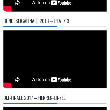
BUNDESLIGAFINALE 2018 – PLATZ 3
DM-FINALE 2017 – HERREN-EINZEL