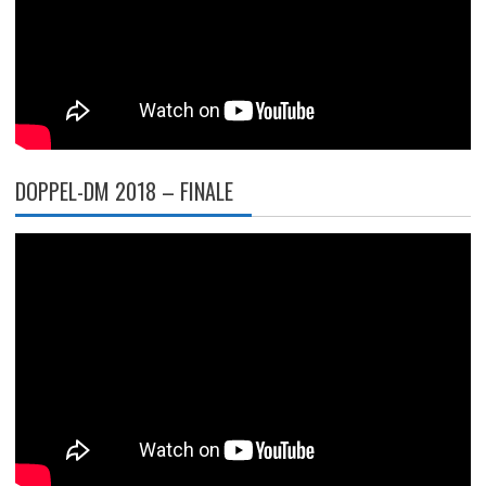
DOPPEL-DM 2018 – FINALE