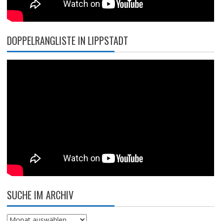
DOPPELRANGLISTE IN LIPPSTADT
SUCHE IM ARCHIV
Suche