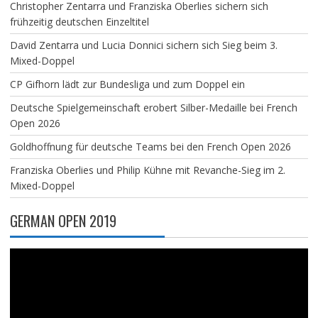
Christopher Zentarra und Franziska Oberlies sichern sich
frühzeitig deutschen Einzeltitel
David Zentarra und Lucia Donnici sichern sich Sieg beim 3.
Mixed-Doppel
CP Gifhorn lädt zur Bundesliga und zum Doppel ein
Deutsche Spielgemeinschaft erobert Silber-Medaille bei French
Open 2026
Goldhoffnung für deutsche Teams bei den French Open 2026
Franziska Oberlies und Philip Kühne mit Revanche-Sieg im 2.
Mixed-Doppel
GERMAN OPEN 2019