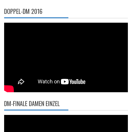
DOPPEL-DM 2016
DM-FINALE DAMEN EINZEL