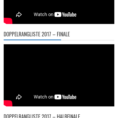
DOPPELRANGLISTE 2017 – FINALE
DOPPELRANGLISTE 2017 – HALBFINALE