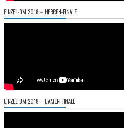
EINZEL-DM 2018 – HERREN-FINALE
EINZEL-DM 2018 – DAMEN-FINALE