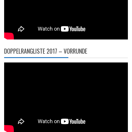
DOPPELRANGLISTE 2017 – VORRUNDE