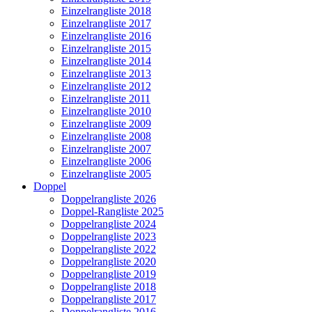
Einzelrangliste 2018
Einzelrangliste 2017
Einzelrangliste 2016
Einzelrangliste 2015
Einzelrangliste 2014
Einzelrangliste 2013
Einzelrangliste 2012
Einzelrangliste 2011
Einzelrangliste 2010
Einzelrangliste 2009
Einzelrangliste 2008
Einzelrangliste 2007
Einzelrangliste 2006
Einzelrangliste 2005
Doppel
Doppelrangliste 2026
Doppel-Rangliste 2025
Doppelrangliste 2024
Doppelrangliste 2023
Doppelrangliste 2022
Doppelrangliste 2020
Doppelrangliste 2019
Doppelrangliste 2018
Doppelrangliste 2017
Doppelrangliste 2016