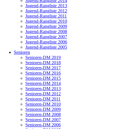
Jugend-Rangliste 2014
Jugend-Rangliste 2013
Jugend-Rangliste 2012
Jugend-Rangliste 2011
Jugend-Rangliste 2010
Jugend-Rangliste 2009
Jugend-Rangliste 2008
Jugend-Rangliste 2007
Jugend-Rangliste 2006
Jugend-Rangliste 2005
Senioren
Senioren-DM 2019
Senioren-DM 2018
Senioren-DM 2017
Senioren-DM 2016
Senioren-DM 2015
Senioren-DM 2014
Senioren-DM 2013
Senioren-DM 2012
Senioren-DM 2011
Senioren-DM 2010
Senioren-DM 2009
Senioren-DM 2008
Senioren-DM 2007
Senioren-DM 2006