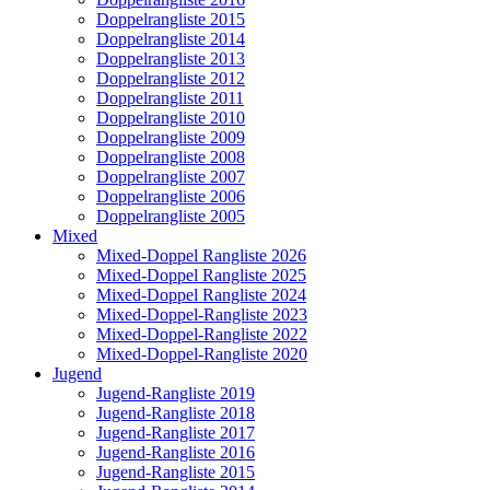
Doppelrangliste 2015
Doppelrangliste 2014
Doppelrangliste 2013
Doppelrangliste 2012
Doppelrangliste 2011
Doppelrangliste 2010
Doppelrangliste 2009
Doppelrangliste 2008
Doppelrangliste 2007
Doppelrangliste 2006
Doppelrangliste 2005
Mixed
Mixed-Doppel Rangliste 2026
Mixed-Doppel Rangliste 2025
Mixed-Doppel Rangliste 2024
Mixed-Doppel-Rangliste 2023
Mixed-Doppel-Rangliste 2022
Mixed-Doppel-Rangliste 2020
Jugend
Jugend-Rangliste 2019
Jugend-Rangliste 2018
Jugend-Rangliste 2017
Jugend-Rangliste 2016
Jugend-Rangliste 2015