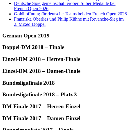
Deutsche Spielgemeinschaft erobert Silber-Medaille bei
French Open 2026
Goldhoffnung für deutsche Teams bei den French Open 2026
Franziska Oberlies und Philip Kühne mit Revanche-Sieg im
2. Mixed-Doppel
German Open 2019
Doppel-DM 2018 – Finale
Einzel-DM 2018 – Herren-Finale
Einzel-DM 2018 – Damen-Finale
Bundesligafinale 2018
Bundesligafinale 2018 – Platz 3
DM-Finale 2017 – Herren-Einzel
DM-Finale 2017 – Damen-Einzel
Doppelrangliste 2017 – Finale