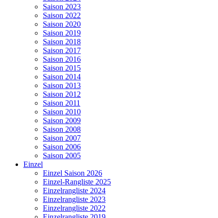
Saison 2023
Saison 2022
Saison 2020
Saison 2019
Saison 2018
Saison 2017
Saison 2016
Saison 2015
Saison 2014
Saison 2013
Saison 2012
Saison 2011
Saison 2010
Saison 2009
Saison 2008
Saison 2007
Saison 2006
Saison 2005
Einzel
Einzel Saison 2026
Einzel-Rangliste 2025
Einzelrangliste 2024
Einzelrangliste 2023
Einzelrangliste 2022
Einzelrangliste 2019