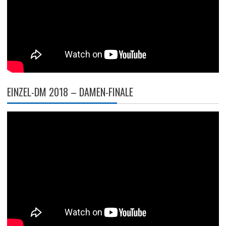
EINZEL-DM 2018 – DAMEN-FINALE