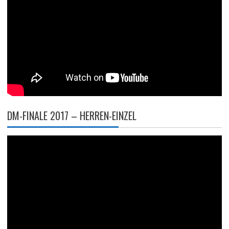
DM-FINALE 2017 – HERREN-EINZEL