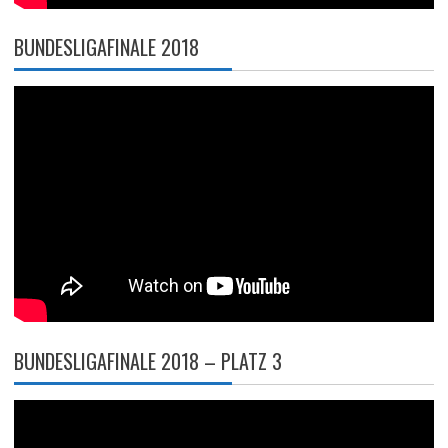
BUNDESLIGAFINALE 2018
BUNDESLIGAFINALE 2018 – PLATZ 3