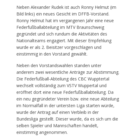
Neben Alexander Rudek ist auch Ronny Helmut (im
Bild links) ein neues Gesicht im DFFB-Vorstand.
Ronny Helmut hat im vergangenen Jahr eine neue
Federfußballabteilung im MTV Braunschweig
gegründet und sich rundum die Aktivitäten des
Nationalteams engagiert. Mit dieser Empfehlung
wurde er als 2. Beisitzer vorgeschlagen und
einstimmig in den Vorstand gewählt.
Neben den Vorstandswahlen standen unter
anderem zwei wesentliche Anträge zur Abstimmung.
Die Federfußball-Abteilung des CBC Wupptertal
wechselt vollständig zum VSTV Wuppertal und
eröffnet dort eine neue Federfußballabteilung. Da
ein neu gegründeter Verein bzw. eine neue Abteilung
im Normalfall in der untersten Liga starten würde,
wurde der Antrag auf einen Verbleib in der
Bundesliga gestellt. Dieser wurde, da es sich um die
selben Spieler und Mannschaften handelt,
einstimmig angenommen.