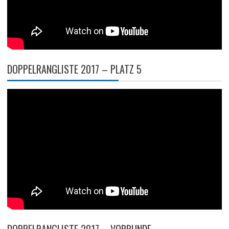
DOPPELRANGLISTE 2017 – PLATZ 5