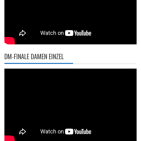
DM-FINALE DAMEN EINZEL