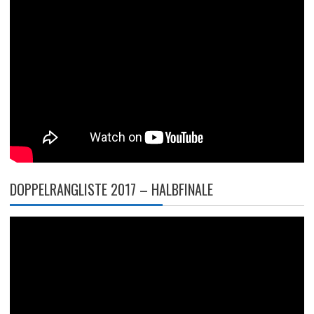
DOPPELRANGLISTE 2017 – HALBFINALE