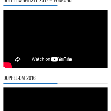
DOPPELRANGLISTE 2017 – VORRUNDE
DOPPEL-DM 2016