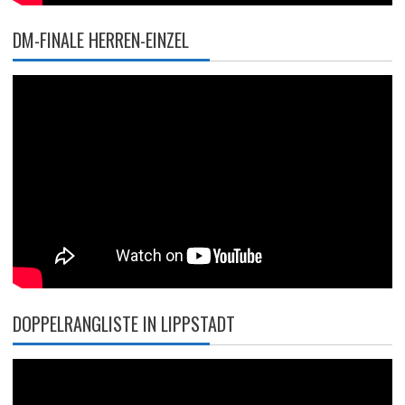
DM-FINALE HERREN-EINZEL
DOPPELRANGLISTE IN LIPPSTADT