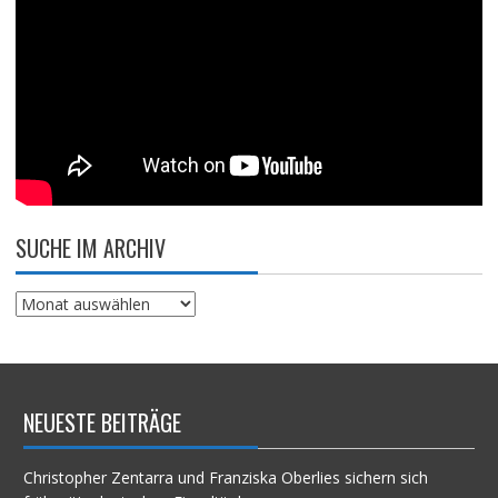
SUCHE IM ARCHIV
Suche
im
Archiv
NEUESTE BEITRÄGE
Christopher Zentarra und Franziska Oberlies sichern sich