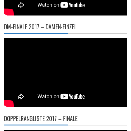
DM-FINALE 2017 – DAMEN-EINZEL
DOPPELRANGLISTE 2017 – FINALE