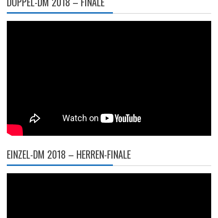
DOPPEL-DM 2018 – FINALE
EINZEL-DM 2018 – HERREN-FINALE