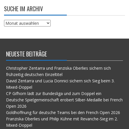
SUCHE IM ARCHIV
Suche
im
Archiv
NEUESTE BEITRÄGE
Christopher Zentarra und Franziska Oberlies sichern sich
frühzeitig deutschen Einzeltitel
David Zentarra und Lucia Donnici sichern sich Sieg beim 3.
Mixed-Doppel
CP Gifhorn lädt zur Bundesliga und zum Doppel ein
Deutsche Spielgemeinschaft erobert Silber-Medaille bei French
Open 2026
Goldhoffnung für deutsche Teams bei den French Open 2026
Franziska Oberlies und Philip Kühne mit Revanche-Sieg im 2.
Mixed-Doppel