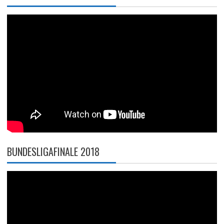
BUNDESLIGAFINALE 2018