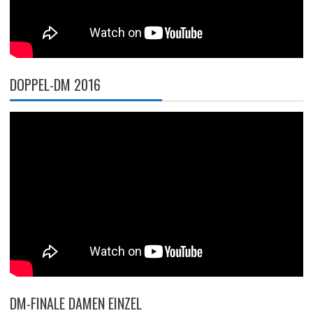
DOPPEL-DM 2016
DM-FINALE DAMEN EINZEL