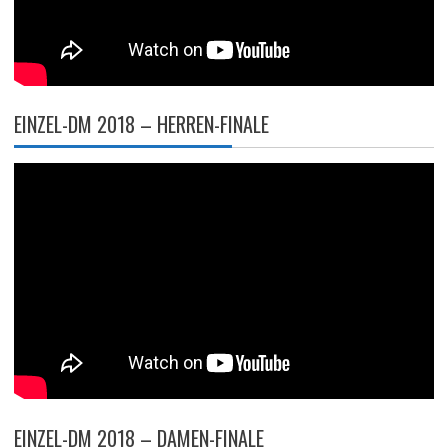
EINZEL-DM 2018 – HERREN-FINALE
EINZEL-DM 2018 – DAMEN-FINALE