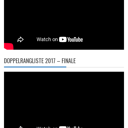
DOPPELRANGLISTE 2017 – FINALE