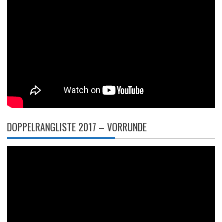
DOPPELRANGLISTE 2017 – VORRUNDE