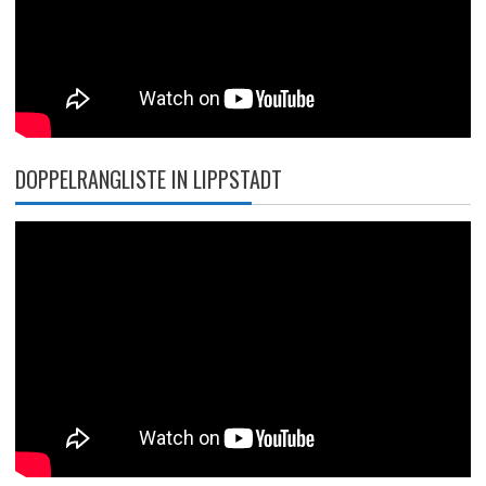
DOPPELRANGLISTE IN LIPPSTADT