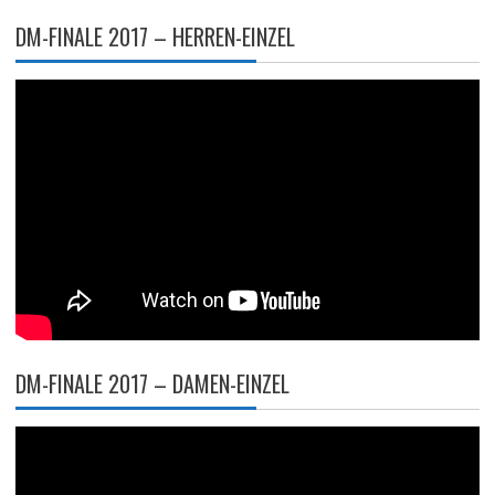
DM-FINALE 2017 – HERREN-EINZEL
DM-FINALE 2017 – DAMEN-EINZEL