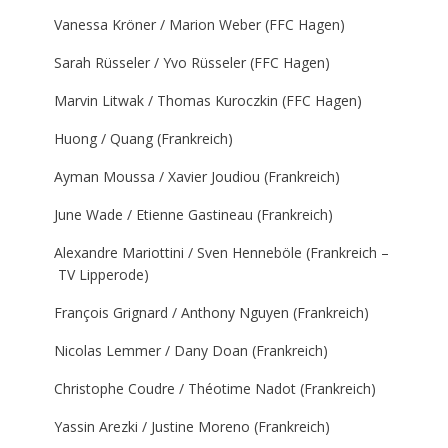
Vanessa Kröner / Marion Weber (FFC Hagen)
Sarah Rüsseler / Yvo Rüsseler (FFC Hagen)
Marvin Litwak / Thomas Kuroczkin (FFC Hagen)
Huong / Quang (Frankreich)
Ayman Moussa / Xavier Joudiou (Frankreich)
June Wade / Etienne Gastineau (Frankreich)
Alexandre Mariottini / Sven Henneböle (Frankreich –
TV Lipperode)
François Grignard / Anthony Nguyen (Frankreich)
Nicolas Lemmer / Dany Doan (Frankreich)
Christophe Coudre / Théotime Nadot (Frankreich)
Yassin Arezki / Justine Moreno (Frankreich)