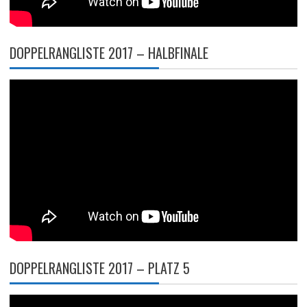
DOPPELRANGLISTE 2017 – HALBFINALE
DOPPELRANGLISTE 2017 – PLATZ 5