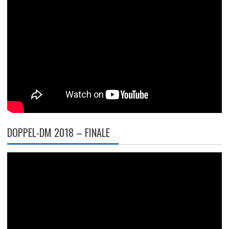
DOPPEL-DM 2018 – FINALE