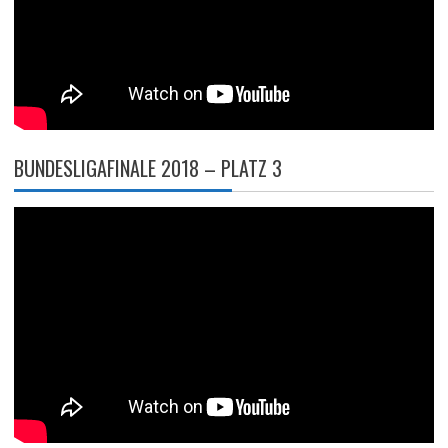
BUNDESLIGAFINALE 2018 – PLATZ 3