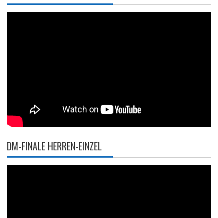
DM-FINALE HERREN-EINZEL