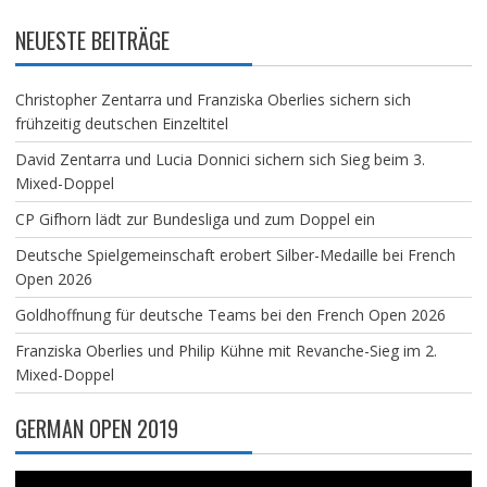
NEUESTE BEITRÄGE
Christopher Zentarra und Franziska Oberlies sichern sich
frühzeitig deutschen Einzeltitel
David Zentarra und Lucia Donnici sichern sich Sieg beim 3.
Mixed-Doppel
CP Gifhorn lädt zur Bundesliga und zum Doppel ein
Deutsche Spielgemeinschaft erobert Silber-Medaille bei French
Open 2026
Goldhoffnung für deutsche Teams bei den French Open 2026
Franziska Oberlies und Philip Kühne mit Revanche-Sieg im 2.
Mixed-Doppel
GERMAN OPEN 2019