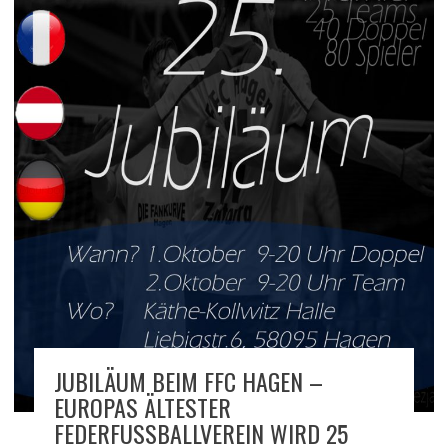
JUBILÄUM BEIM FFC HAGEN –
EUROPAS ÄLTESTER
FEDERFUSSBALLVEREIN WIRD 25