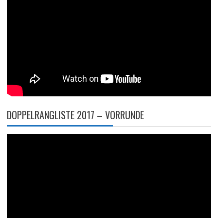
DOPPELRANGLISTE 2017 – VORRUNDE