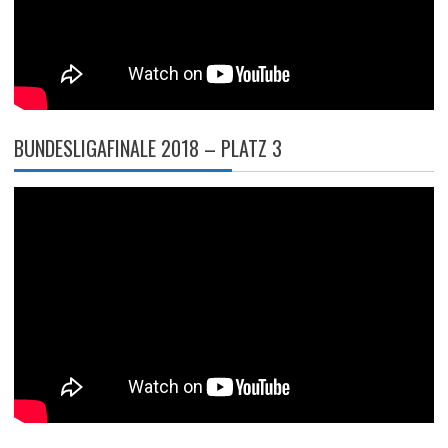
BUNDESLIGAFINALE 2018 – PLATZ 3