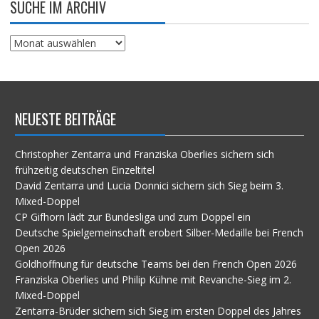
SUCHE IM ARCHIV
Suche
im
Archiv
NEUESTE BEITRÄGE
Christopher Zentarra und Franziska Oberlies sichern sich
frühzeitig deutschen Einzeltitel
David Zentarra und Lucia Donnici sichern sich Sieg beim 3.
Mixed-Doppel
CP Gifhorn lädt zur Bundesliga und zum Doppel ein
Deutsche Spielgemeinschaft erobert Silber-Medaille bei French
Open 2026
Goldhoffnung für deutsche Teams bei den French Open 2026
Franziska Oberlies und Philip Kühne mit Revanche-Sieg im 2.
Mixed-Doppel
Zentarra-Brüder sichern sich Sieg im ersten Doppel des Jahres