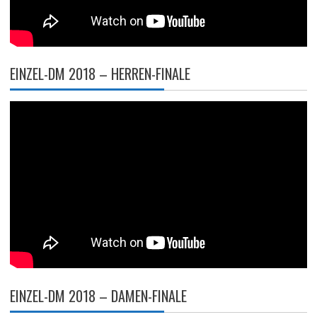
EINZEL-DM 2018 – HERREN-FINALE
EINZEL-DM 2018 – DAMEN-FINALE