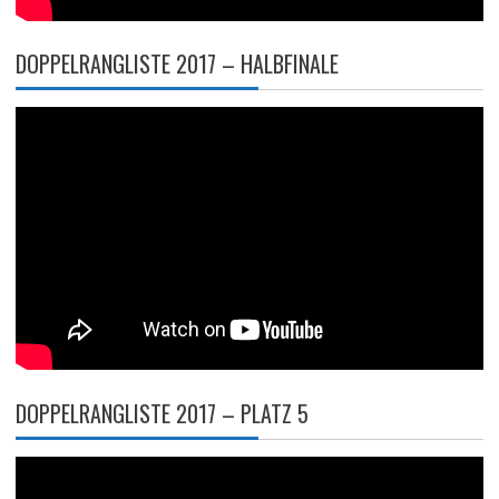
DOPPELRANGLISTE 2017 – HALBFINALE
DOPPELRANGLISTE 2017 – PLATZ 5