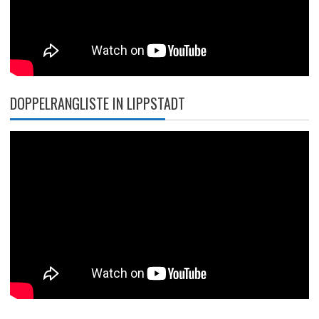
DOPPELRANGLISTE IN LIPPSTADT