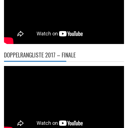
DOPPELRANGLISTE 2017 – FINALE