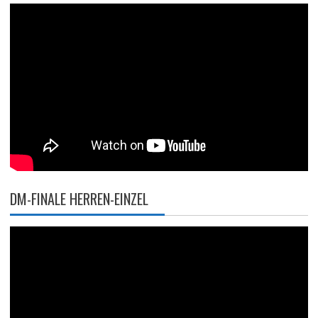
DM-FINALE HERREN-EINZEL