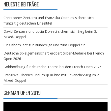
NEUESTE BEITRÄGE
Christopher Zentarra und Franziska Oberlies sichern sich
frühzeitig deutschen Einzeltitel
David Zentarra und Lucia Donnici sichern sich Sieg beim 3.
Mixed-Doppel
CP Gifhorn lädt zur Bundesliga und zum Doppel ein
Deutsche Spielgemeinschaft erobert Silber-Medaille bei French
Open 2026
Goldhoffnung für deutsche Teams bei den French Open 2026
Franziska Oberlies und Philip Kühne mit Revanche-Sieg im 2.
Mixed-Doppel
GERMAN OPEN 2019