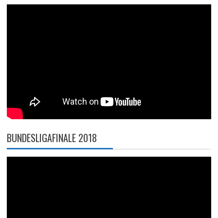
BUNDESLIGAFINALE 2018