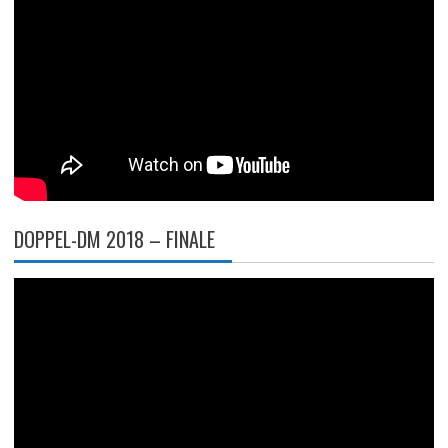
DOPPEL-DM 2018 – FINALE