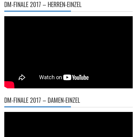
DM-FINALE 2017 – HERREN-EINZEL
DM-FINALE 2017 – DAMEN-EINZEL