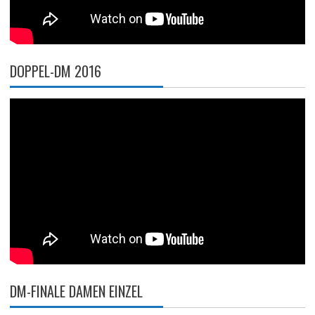
DOPPEL-DM 2016
DM-FINALE DAMEN EINZEL