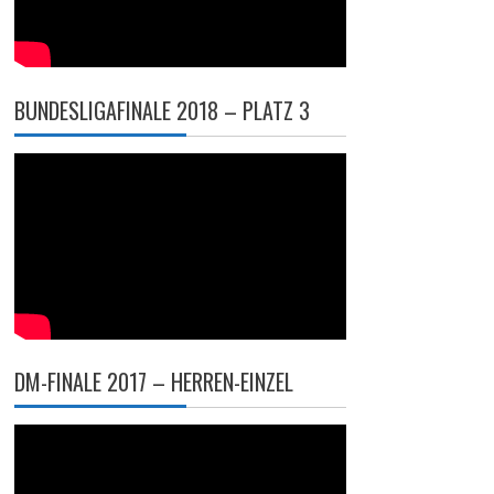
BUNDESLIGAFINALE 2018 – PLATZ 3
DM-FINALE 2017 – HERREN-EINZEL