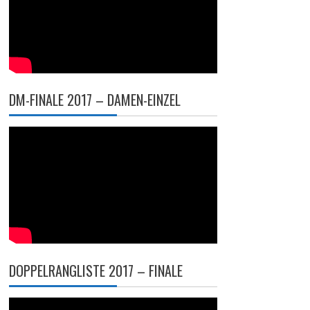
DM-FINALE 2017 – DAMEN-EINZEL
DOPPELRANGLISTE 2017 – FINALE