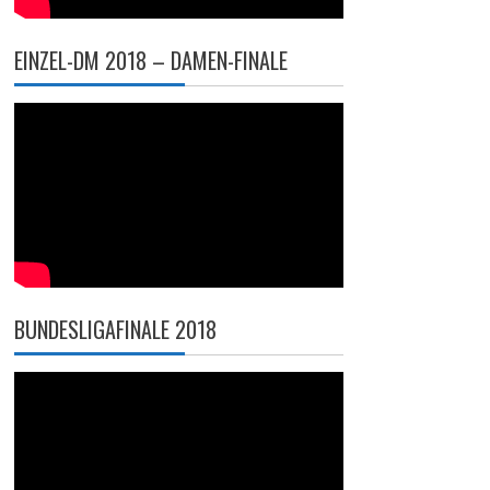
EINZEL-DM 2018 – DAMEN-FINALE
BUNDESLIGAFINALE 2018