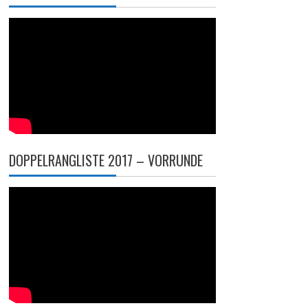
DOPPELRANGLISTE 2017 – VORRUNDE