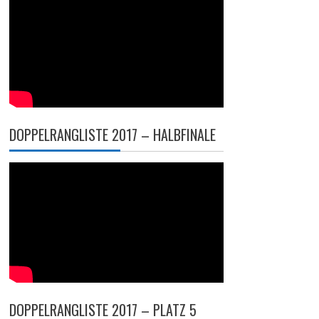
DOPPELRANGLISTE 2017 – HALBFINALE
DOPPELRANGLISTE 2017 – PLATZ 5