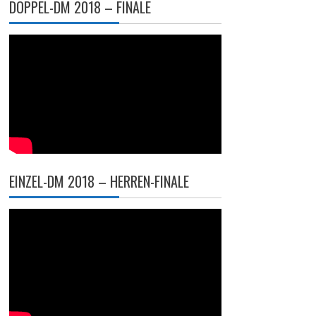
DOPPEL-DM 2018 – FINALE
EINZEL-DM 2018 – HERREN-FINALE