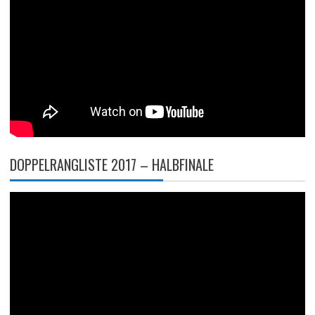
DOPPELRANGLISTE 2017 – HALBFINALE