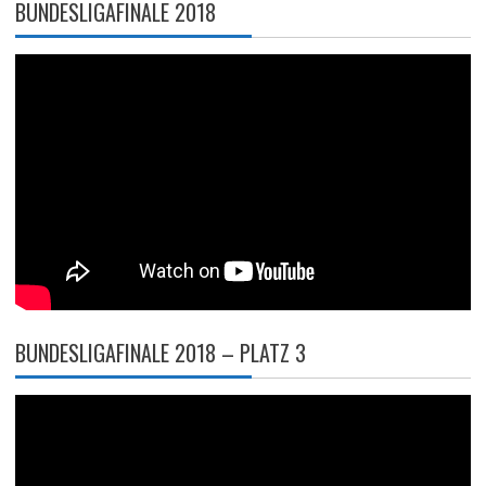
BUNDESLIGAFINALE 2018
BUNDESLIGAFINALE 2018 – PLATZ 3