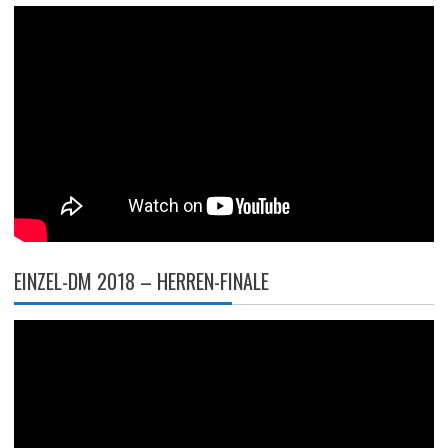
EINZEL-DM 2018 – HERREN-FINALE