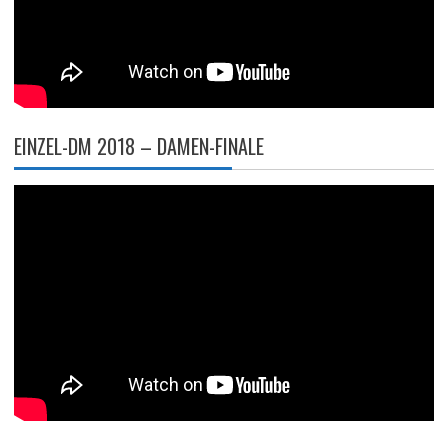
EINZEL-DM 2018 – DAMEN-FINALE