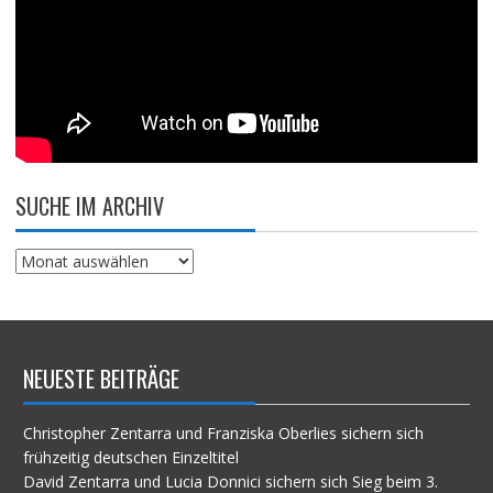
SUCHE IM ARCHIV
Suche
im
Archiv
NEUESTE BEITRÄGE
Christopher Zentarra und Franziska Oberlies sichern sich
frühzeitig deutschen Einzeltitel
David Zentarra und Lucia Donnici sichern sich Sieg beim 3.