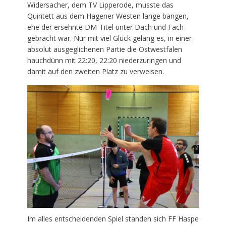
Widersacher, dem TV Lipperode, musste das
Quintett aus dem Hagener Westen lange bangen,
ehe der ersehnte DM-Titel unter Dach und Fach
gebracht war. Nur mit viel Glück gelang es, in einer
absolut ausgeglichenen Partie die Ostwestfalen
hauchdünn mit 22:20, 22:20 niederzuringen und
damit auf den zweiten Platz zu verweisen.
Im alles entscheidenden Spiel standen sich FF Haspe