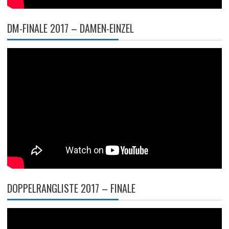
DM-FINALE 2017 – DAMEN-EINZEL
DOPPELRANGLISTE 2017 – FINALE