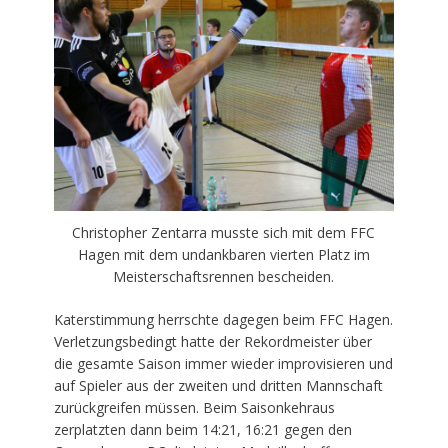
Christopher Zentarra musste sich mit dem FFC
Hagen mit dem undankbaren vierten Platz im
Meisterschaftsrennen bescheiden.
Katerstimmung herrschte dagegen beim FFC Hagen.
Verletzungsbedingt hatte der Rekordmeister über
die gesamte Saison immer wieder improvisieren und
auf Spieler aus der zweiten und dritten Mannschaft
zurückgreifen müssen. Beim Saisonkehraus
zerplatzten dann beim 14:21, 16:21 gegen den