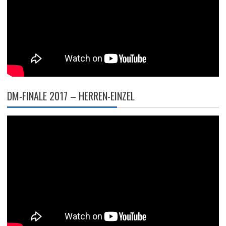
DM-FINALE 2017 – HERREN-EINZEL