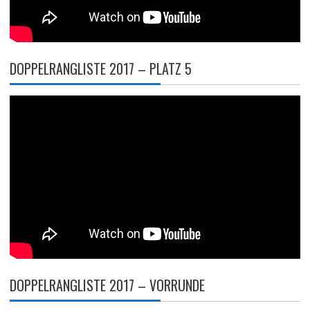
DOPPELRANGLISTE 2017 – PLATZ 5
DOPPELRANGLISTE 2017 – VORRUNDE