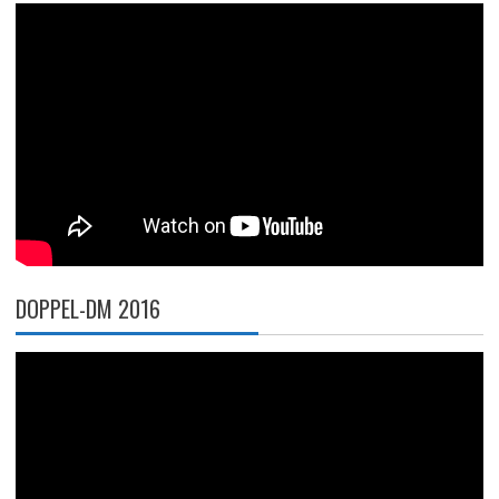
DOPPEL-DM 2016