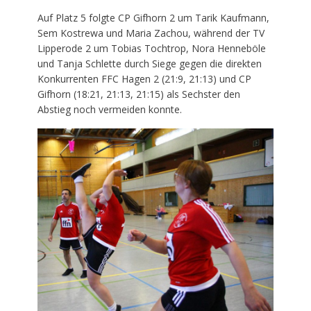
Auf Platz 5 folgte CP Gifhorn 2 um Tarik Kaufmann,
Sem Kostrewa und Maria Zachou, während der TV
Lipperode 2 um Tobias Tochtrop, Nora Henneböle
und Tanja Schlette durch Siege gegen die direkten
Konkurrenten FFC Hagen 2 (21:9, 21:13) und CP
Gifhorn (18:21, 21:13, 21:15) als Sechster den
Abstieg noch vermeiden konnte.