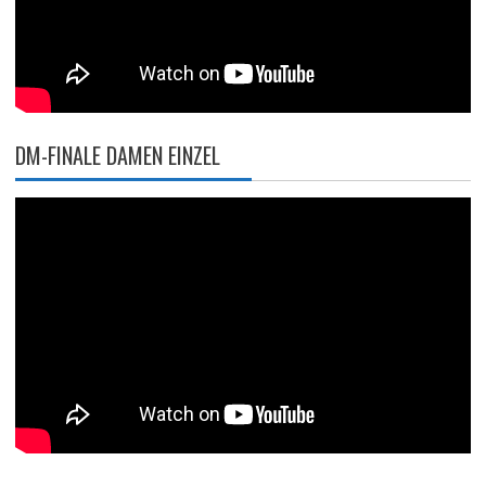
DM-FINALE DAMEN EINZEL