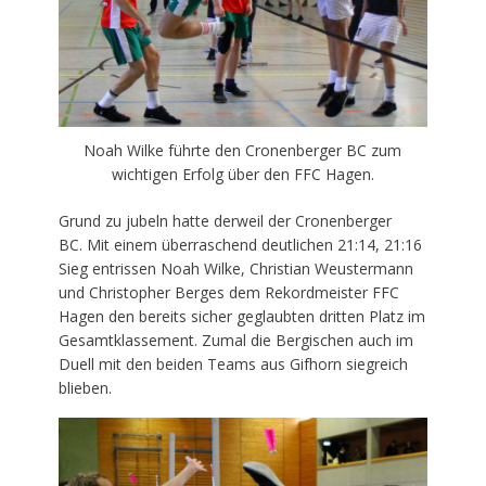
Noah Wilke führte den Cronenberger BC zum
wichtigen Erfolg über den FFC Hagen.
Grund zu jubeln hatte derweil der Cronenberger
BC. Mit einem überraschend deutlichen 21:14, 21:16
Sieg entrissen Noah Wilke, Christian Weustermann
und Christopher Berges dem Rekordmeister FFC
Hagen den bereits sicher geglaubten dritten Platz im
Gesamtklassement. Zumal die Bergischen auch im
Duell mit den beiden Teams aus Gifhorn siegreich
blieben.