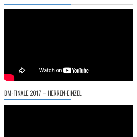
DM-FINALE 2017 – HERREN-EINZEL