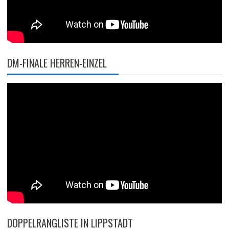
DM-FINALE HERREN-EINZEL
DOPPELRANGLISTE IN LIPPSTADT