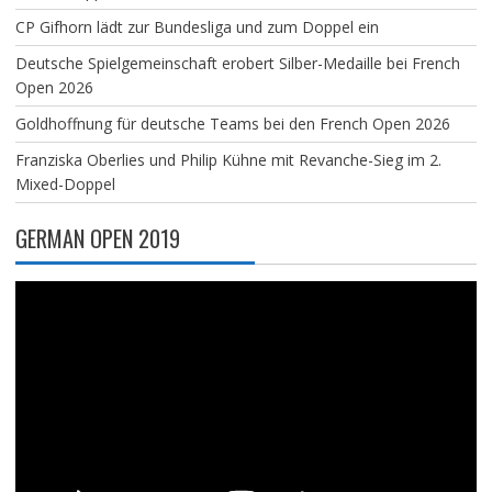
CP Gifhorn lädt zur Bundesliga und zum Doppel ein
Deutsche Spielgemeinschaft erobert Silber-Medaille bei French
Open 2026
Goldhoffnung für deutsche Teams bei den French Open 2026
Franziska Oberlies und Philip Kühne mit Revanche-Sieg im 2.
Mixed-Doppel
GERMAN OPEN 2019