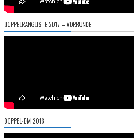
DOPPELRANGLISTE 2017 – VORRUNDE
DOPPEL-DM 2016