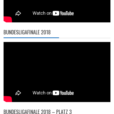
BUNDESLIGAFINALE 2018
BUNDESLIGAFINALE 2018 – PLATZ 3