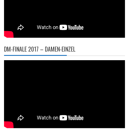
DM-FINALE 2017 – DAMEN-EINZEL