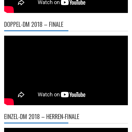
DOPPEL-DM 2018 – FINALE
EINZEL-DM 2018 – HERREN-FINALE