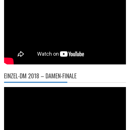
EINZEL-DM 2018 – DAMEN-FINALE