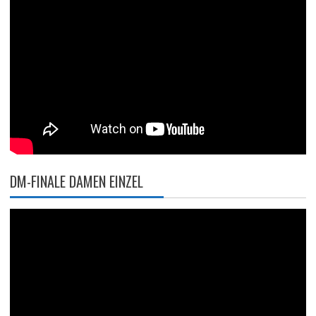
DM-FINALE DAMEN EINZEL