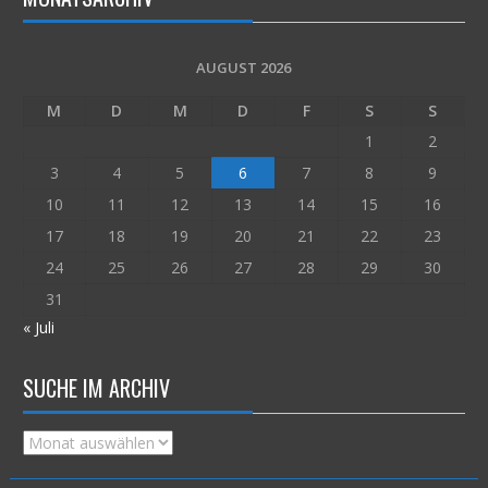
AUGUST 2026
M
D
M
D
F
S
S
1
2
3
4
5
6
7
8
9
10
11
12
13
14
15
16
17
18
19
20
21
22
23
24
25
26
27
28
29
30
31
« Juli
SUCHE IM ARCHIV
Suche
im