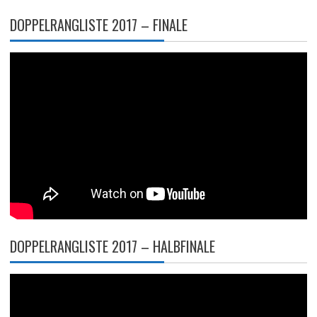
DOPPELRANGLISTE 2017 – FINALE
DOPPELRANGLISTE 2017 – HALBFINALE