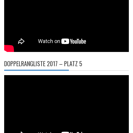
DOPPELRANGLISTE 2017 – PLATZ 5