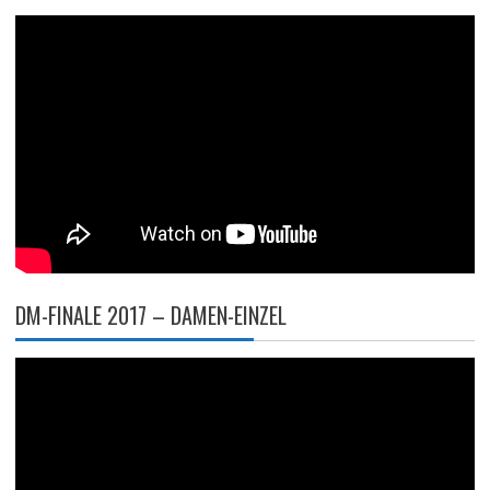
DM-FINALE 2017 – DAMEN-EINZEL