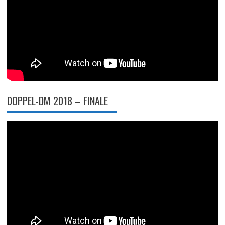
DOPPEL-DM 2018 – FINALE