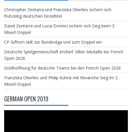
Christopher Zentarra und Franziska Oberlies sichern sich
frühzeitig deutschen Einzeltitel
David Zentarra und Lucia Donnici sichern sich Sieg beim 3.
Mixed-Doppel
CP Gifhorn lädt zur Bundesliga und zum Doppel ein
Deutsche Spielgemeinschaft erobert Silber-Medaille bei French
Open 2026
Goldhoffnung für deutsche Teams bei den French Open 2026
Franziska Oberlies und Philip Kühne mit Revanche-Sieg im 2.
Mixed-Doppel
GERMAN OPEN 2019