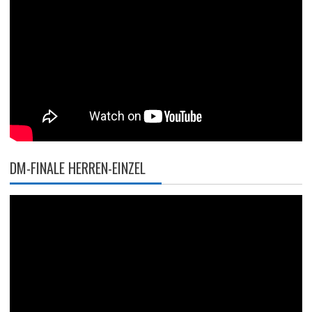
DM-FINALE HERREN-EINZEL