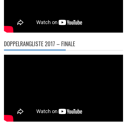
DOPPELRANGLISTE 2017 – FINALE