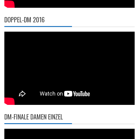
DOPPEL-DM 2016
DM-FINALE DAMEN EINZEL