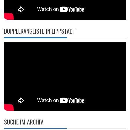
DOPPELRANGLISTE IN LIPPSTADT
SUCHE IM ARCHIV