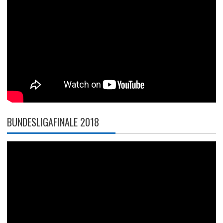
BUNDESLIGAFINALE 2018