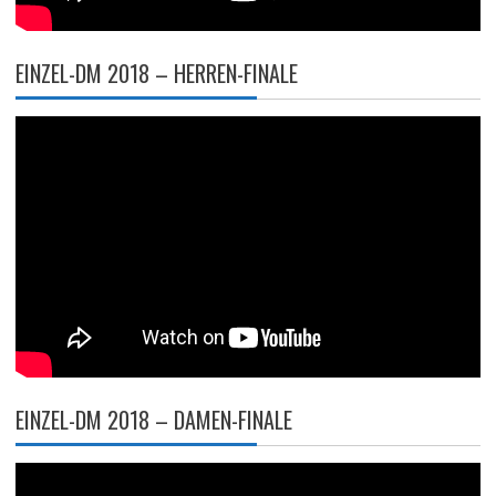
EINZEL-DM 2018 – HERREN-FINALE
EINZEL-DM 2018 – DAMEN-FINALE