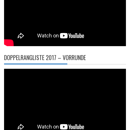
DOPPELRANGLISTE 2017 – VORRUNDE