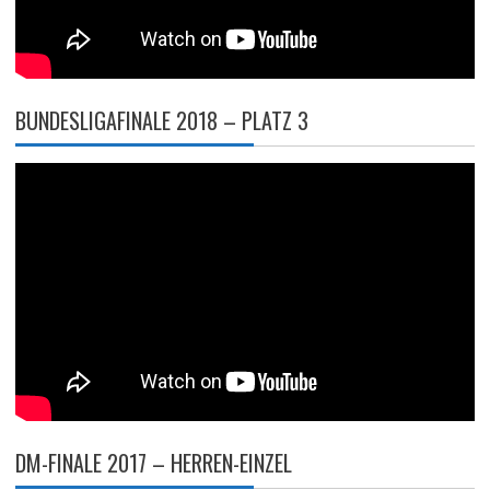
BUNDESLIGAFINALE 2018 – PLATZ 3
DM-FINALE 2017 – HERREN-EINZEL