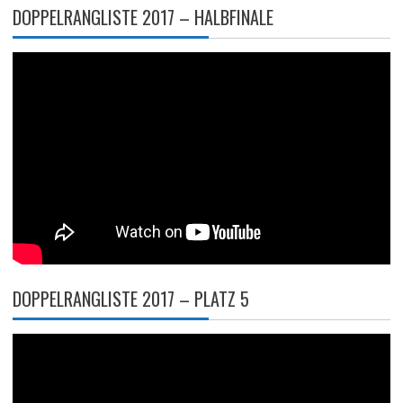
DOPPELRANGLISTE 2017 – HALBFINALE
DOPPELRANGLISTE 2017 – PLATZ 5