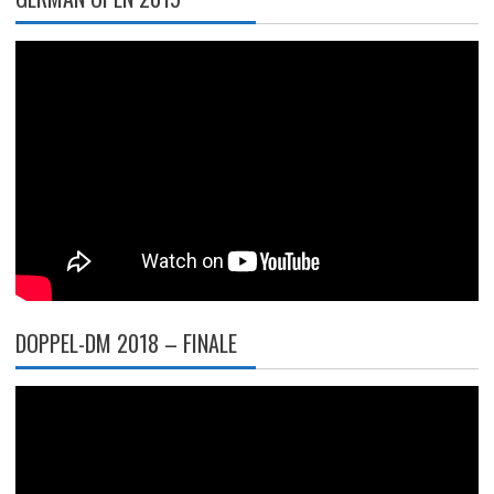
DOPPEL-DM 2018 – FINALE