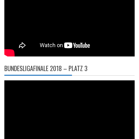
BUNDESLIGAFINALE 2018 – PLATZ 3