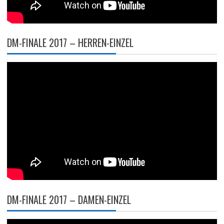
DM-FINALE 2017 – HERREN-EINZEL
DM-FINALE 2017 – DAMEN-EINZEL