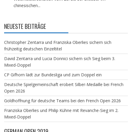
chinesischen...
NEUESTE BEITRÄGE
Christopher Zentarra und Franziska Oberlies sichern sich
frühzeitig deutschen Einzeltitel
David Zentarra und Lucia Donnici sichern sich Sieg beim 3.
Mixed-Doppel
CP Gifhorn lädt zur Bundesliga und zum Doppel ein
Deutsche Spielgemeinschaft erobert Silber-Medaille bei French
Open 2026
Goldhoffnung für deutsche Teams bei den French Open 2026
Franziska Oberlies und Philip Kühne mit Revanche-Sieg im 2.
Mixed-Doppel
GERMAN OPEN 2019