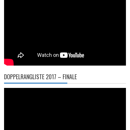
DOPPELRANGLISTE 2017 – FINALE