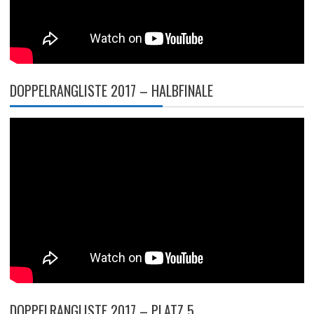
DOPPELRANGLISTE 2017 – HALBFINALE
DOPPELRANGLISTE 2017 – PLATZ 5