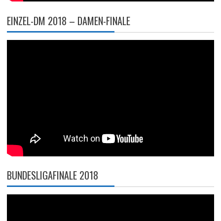
EINZEL-DM 2018 – DAMEN-FINALE
BUNDESLIGAFINALE 2018