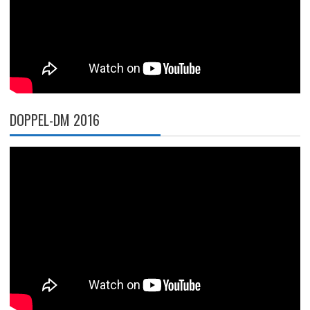
DOPPEL-DM 2016