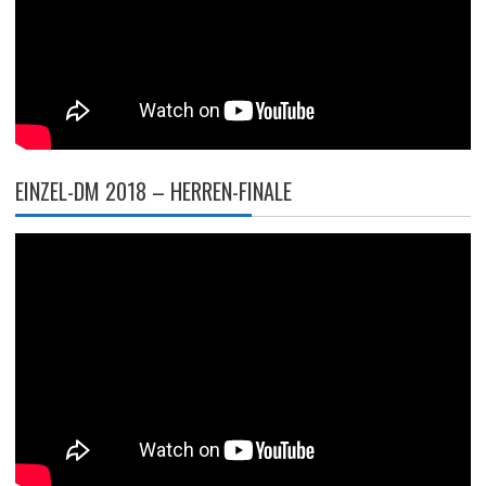
EINZEL-DM 2018 – HERREN-FINALE