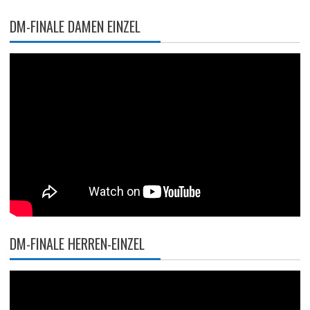
DM-FINALE DAMEN EINZEL
DM-FINALE HERREN-EINZEL