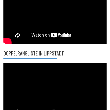
DOPPELRANGLISTE IN LIPPSTADT