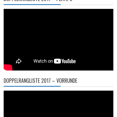
DOPPELRANGLISTE 2017 – VORRUNDE