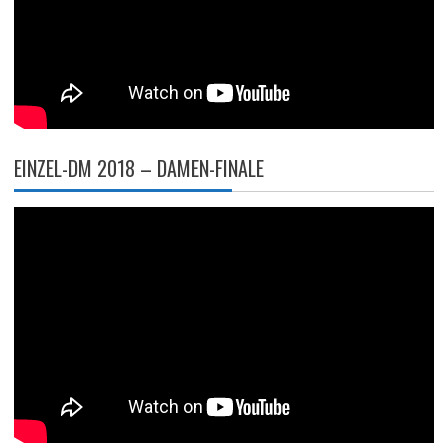
EINZEL-DM 2018 – DAMEN-FINALE