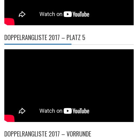
DOPPELRANGLISTE 2017 – PLATZ 5
DOPPELRANGLISTE 2017 – VORRUNDE