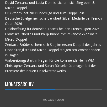
David Zentarra und Lucia Donnici sichern sich Sieg beim 3.
Mixed-Doppel
CP Gifhorn lädt zur Bundesliga und zum Doppel ein
Deutsche Spielgemeinschaft erobert Silber-Medaille bei French
Open 2026
Goldhoffnung für deutsche Teams bei den French Open 2026
Franziska Oberlies und Philip Kühne mit Revanche-Sieg im 2.
Mixed-Doppel
Zentarra-Brüder sichern sich Sieg im ersten Doppel des Jahres
Doppelrangliste und Mixed-Doppel steigen am Wochenenden
in Hagen
Vorbereitungsstart in Hagen für die kommende Heim-WM
Christopher Zentarra und Sarah Rüsseler überragen bei der
Premiere des neuen Einzelwettbewerbs
MONATSARCHIV
AUGUST 2026