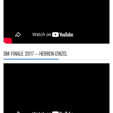
DM-FINALE 2017 – HERREN-EINZEL