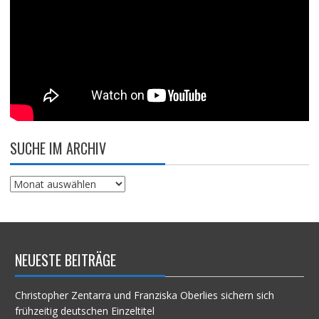
SUCHE IM ARCHIV
Suche
im
Archiv
NEUESTE BEITRÄGE
Christopher Zentarra und Franziska Oberlies sichern sich
frühzeitig deutschen Einzeltitel