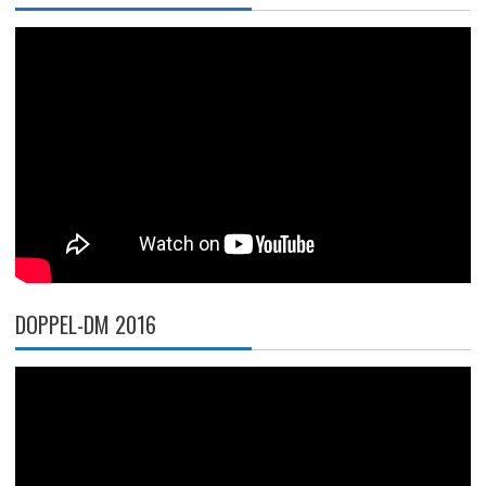
DOPPEL-DM 2016