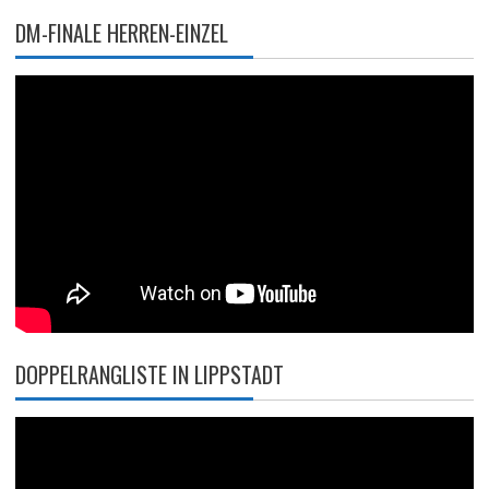
DM-FINALE HERREN-EINZEL
DOPPELRANGLISTE IN LIPPSTADT