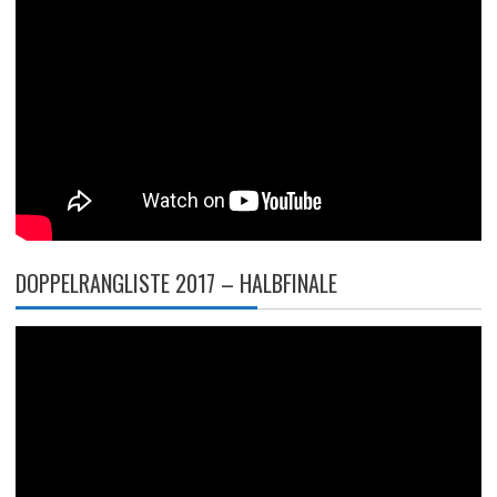
DOPPELRANGLISTE 2017 – HALBFINALE