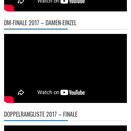
DM-FINALE 2017 – DAMEN-EINZEL
DOPPELRANGLISTE 2017 – FINALE