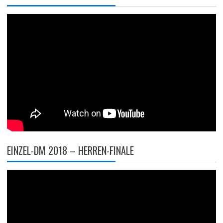
EINZEL-DM 2018 – HERREN-FINALE