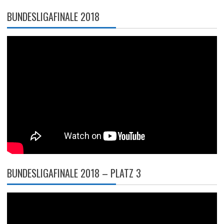
BUNDESLIGAFINALE 2018
BUNDESLIGAFINALE 2018 – PLATZ 3