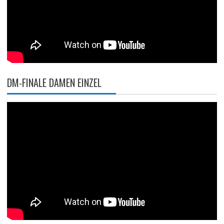
DM-FINALE DAMEN EINZEL