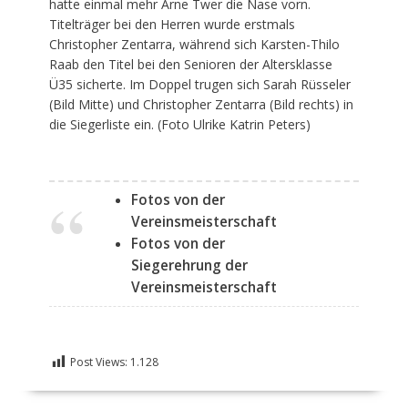
hatte einmal mehr Arne Twer die Nase vorn.
Titelträger bei den Herren wurde erstmals
Christopher Zentarra, während sich Karsten-Thilo
Raab den Titel bei den Senioren der Altersklasse
Ü35 sicherte. Im Doppel trugen sich Sarah Rüsseler
(Bild Mitte) und Christopher Zentarra (Bild rechts) in
die Siegerliste ein. (Foto Ulrike Katrin Peters)
Fotos von der
Vereinsmeisterschaft
Fotos von der
Siegerehrung der
Vereinsmeisterschaft
Post Views:
1.128