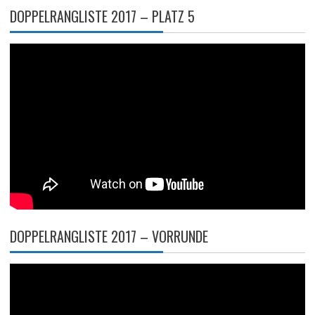
DOPPELRANGLISTE 2017 – PLATZ 5
DOPPELRANGLISTE 2017 – VORRUNDE