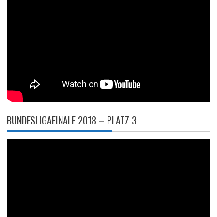
BUNDESLIGAFINALE 2018 – PLATZ 3