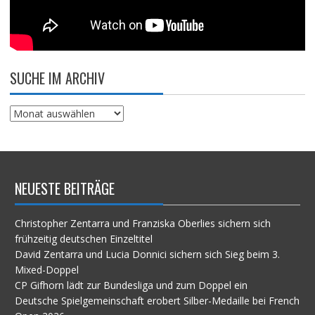
SUCHE IM ARCHIV
Suche
im
Archiv
NEUESTE BEITRÄGE
Christopher Zentarra und Franziska Oberlies sichern sich
frühzeitig deutschen Einzeltitel
David Zentarra und Lucia Donnici sichern sich Sieg beim 3.
Mixed-Doppel
CP Gifhorn lädt zur Bundesliga und zum Doppel ein
Deutsche Spielgemeinschaft erobert Silber-Medaille bei French