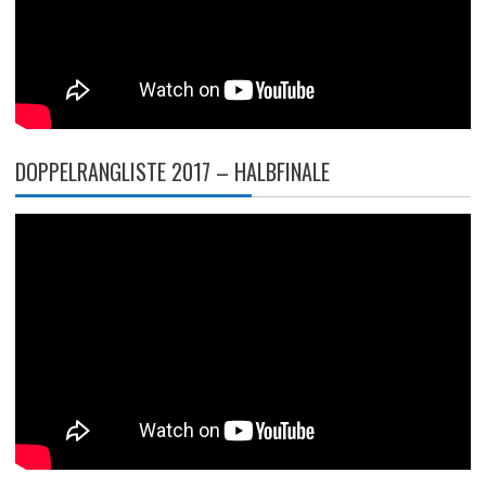
DOPPELRANGLISTE 2017 – HALBFINALE