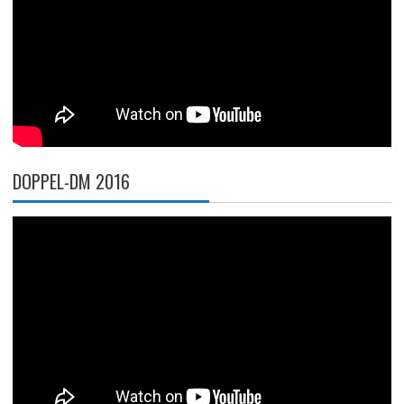
DOPPEL-DM 2016