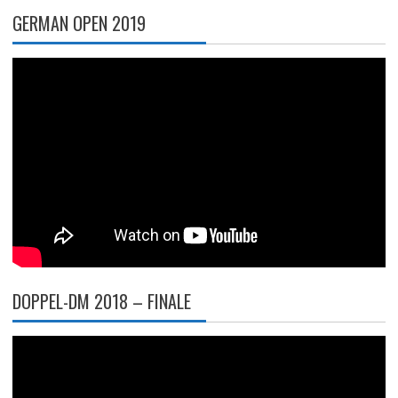
GERMAN OPEN 2019
DOPPEL-DM 2018 – FINALE