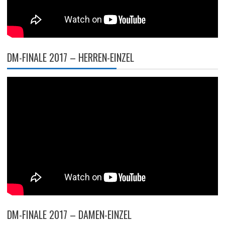
DM-FINALE 2017 – HERREN-EINZEL
DM-FINALE 2017 – DAMEN-EINZEL