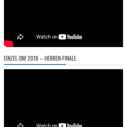
EINZEL-DM 2018 – HERREN-FINALE