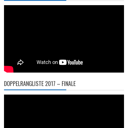
DOPPELRANGLISTE 2017 – FINALE