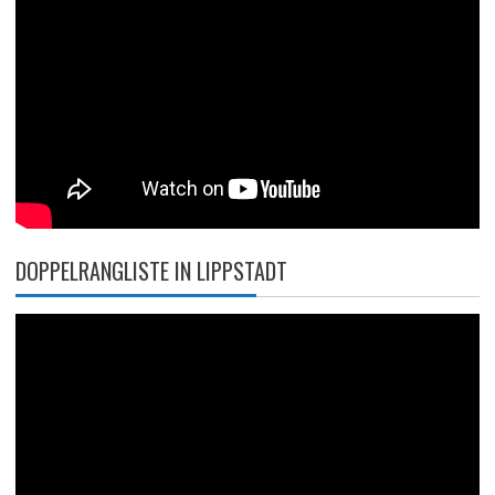
DOPPELRANGLISTE IN LIPPSTADT