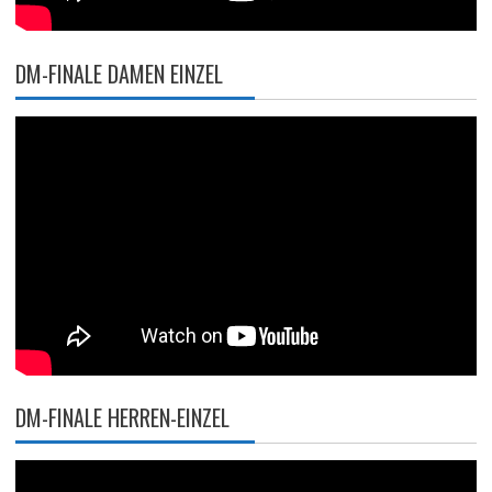
DM-FINALE DAMEN EINZEL
DM-FINALE HERREN-EINZEL