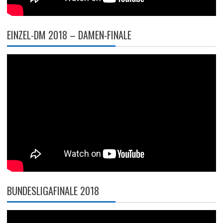
EINZEL-DM 2018 – DAMEN-FINALE
BUNDESLIGAFINALE 2018