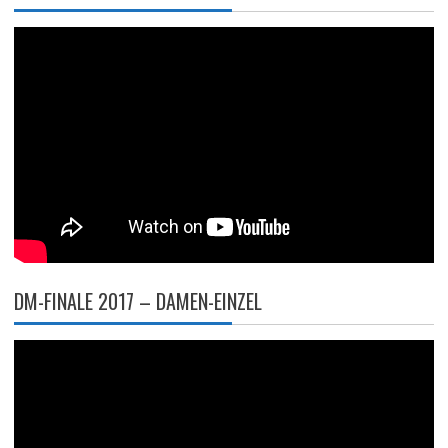
DM-FINALE 2017 – DAMEN-EINZEL