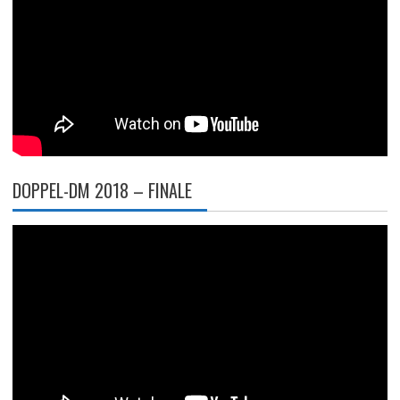
DOPPEL-DM 2018 – FINALE