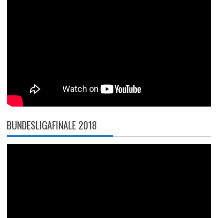
BUNDESLIGAFINALE 2018