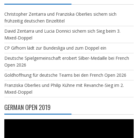
Christopher Zentarra und Franziska Oberlies sichern sich
frühzeitig deutschen Einzeltitel
David Zentarra und Lucia Donnici sichern sich Sieg beim 3.
Mixed-Doppel
CP Gifhorn lädt zur Bundesliga und zum Doppel ein
Deutsche Spielgemeinschaft erobert Silber-Medaille bei French
Open 2026
Goldhoffnung für deutsche Teams bei den French Open 2026
Franziska Oberlies und Philip Kühne mit Revanche-Sieg im 2.
Mixed-Doppel
GERMAN OPEN 2019