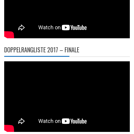
DOPPELRANGLISTE 2017 – FINALE