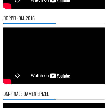
DOPPEL-DM 2016
DM-FINALE DAMEN EINZEL