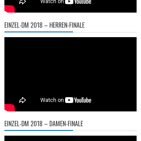
EINZEL-DM 2018 – HERREN-FINALE
EINZEL-DM 2018 – DAMEN-FINALE