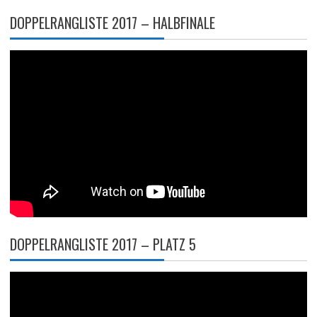
DOPPELRANGLISTE 2017 – HALBFINALE
DOPPELRANGLISTE 2017 – PLATZ 5