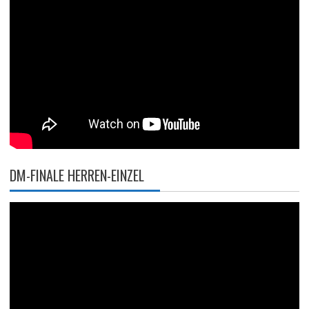
DM-FINALE HERREN-EINZEL