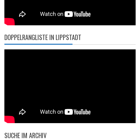
DOPPELRANGLISTE IN LIPPSTADT
SUCHE IM ARCHIV