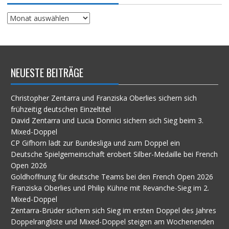
Suche
im
Archiv
NEUESTE BEITRÄGE
Christopher Zentarra und Franziska Oberlies sichern sich
frühzeitig deutschen Einzeltitel
David Zentarra und Lucia Donnici sichern sich Sieg beim 3.
Mixed-Doppel
CP Gifhorn lädt zur Bundesliga und zum Doppel ein
Deutsche Spielgemeinschaft erobert Silber-Medaille bei French
Open 2026
Goldhoffnung für deutsche Teams bei den French Open 2026
Franziska Oberlies und Philip Kühne mit Revanche-Sieg im 2.
Mixed-Doppel
Zentarra-Brüder sichern sich Sieg im ersten Doppel des Jahres
Doppelrangliste und Mixed-Doppel steigen am Wochenenden