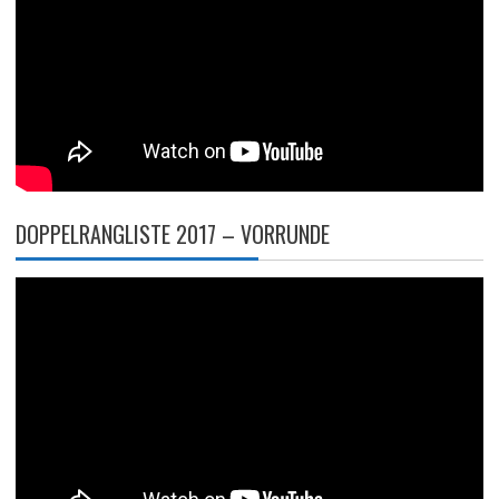
DOPPELRANGLISTE 2017 – VORRUNDE