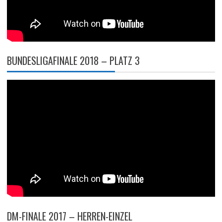
BUNDESLIGAFINALE 2018 – PLATZ 3
DM-FINALE 2017 – HERREN-EINZEL