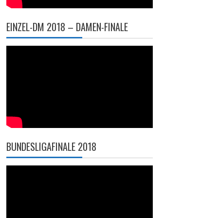
EINZEL-DM 2018 – DAMEN-FINALE
BUNDESLIGAFINALE 2018