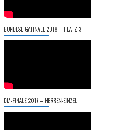
BUNDESLIGAFINALE 2018 – PLATZ 3
DM-FINALE 2017 – HERREN-EINZEL