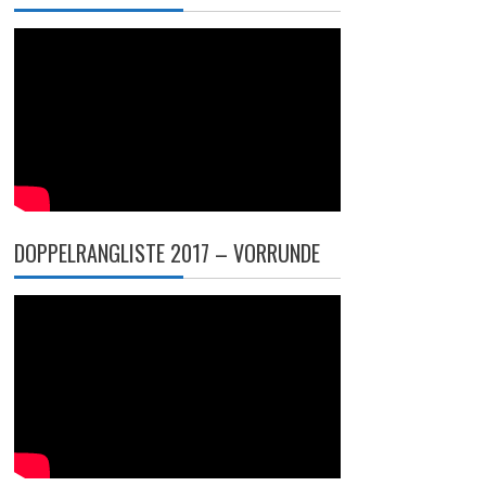
DOPPELRANGLISTE 2017 – VORRUNDE