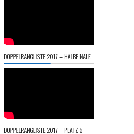
DOPPELRANGLISTE 2017 – HALBFINALE
DOPPELRANGLISTE 2017 – PLATZ 5