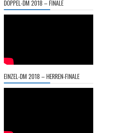
DOPPEL-DM 2018 – FINALE
EINZEL-DM 2018 – HERREN-FINALE