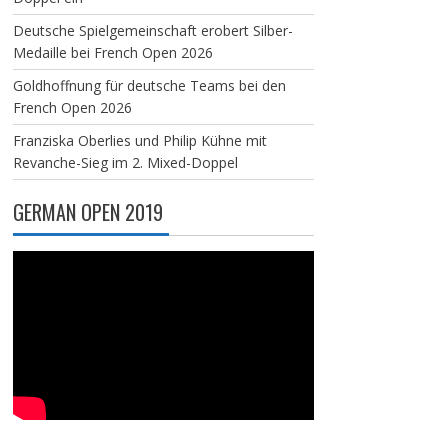
Deutsche Spielgemeinschaft erobert Silber-
Medaille bei French Open 2026
Goldhoffnung für deutsche Teams bei den
French Open 2026
Franziska Oberlies und Philip Kühne mit
Revanche-Sieg im 2. Mixed-Doppel
GERMAN OPEN 2019