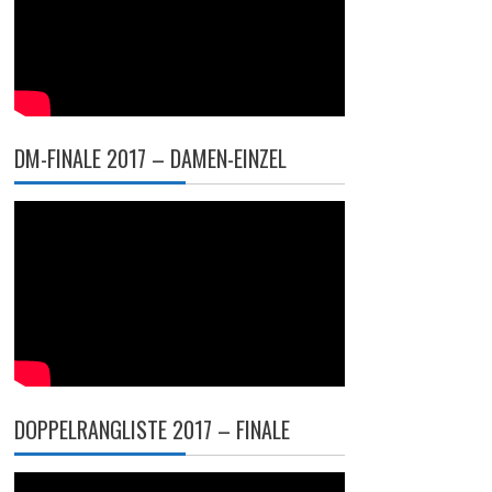
DM-FINALE 2017 – DAMEN-EINZEL
DOPPELRANGLISTE 2017 – FINALE