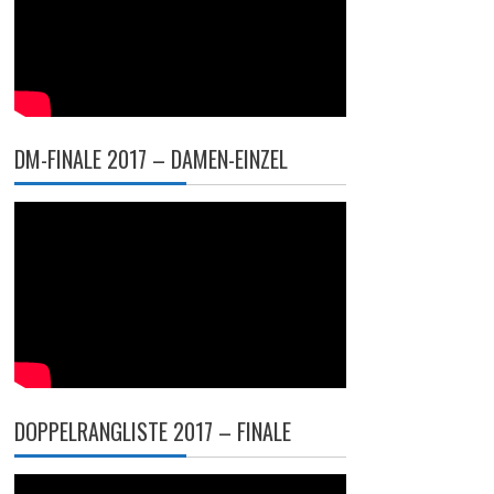
DM-FINALE 2017 – DAMEN-EINZEL
DOPPELRANGLISTE 2017 – FINALE