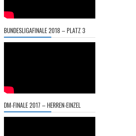
BUNDESLIGAFINALE 2018 – PLATZ 3
DM-FINALE 2017 – HERREN-EINZEL