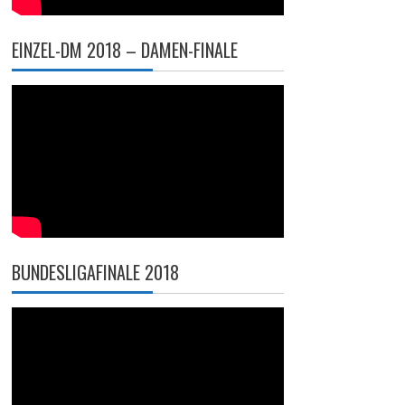
EINZEL-DM 2018 – DAMEN-FINALE
BUNDESLIGAFINALE 2018