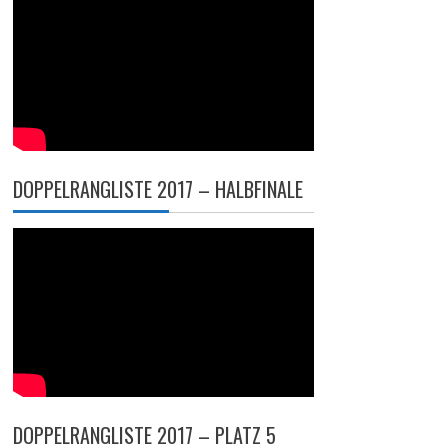
DOPPELRANGLISTE 2017 – HALBFINALE
DOPPELRANGLISTE 2017 – PLATZ 5