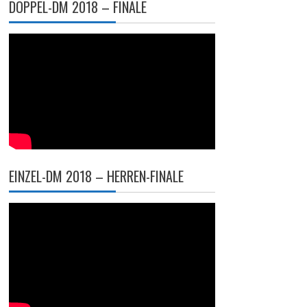
DOPPEL-DM 2018 – FINALE
EINZEL-DM 2018 – HERREN-FINALE