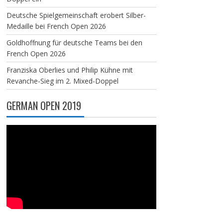
Deutsche Spielgemeinschaft erobert Silber-
Medaille bei French Open 2026
Goldhoffnung für deutsche Teams bei den
French Open 2026
Franziska Oberlies und Philip Kühne mit
Revanche-Sieg im 2. Mixed-Doppel
GERMAN OPEN 2019