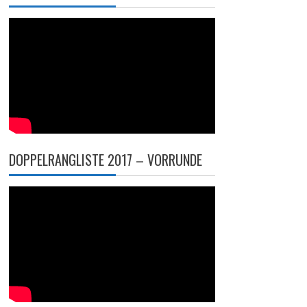
DOPPELRANGLISTE 2017 – VORRUNDE