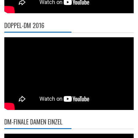
DOPPEL-DM 2016
DM-FINALE DAMEN EINZEL