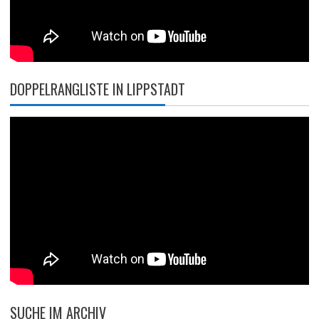
DOPPELRANGLISTE IN LIPPSTADT
SUCHE IM ARCHIV