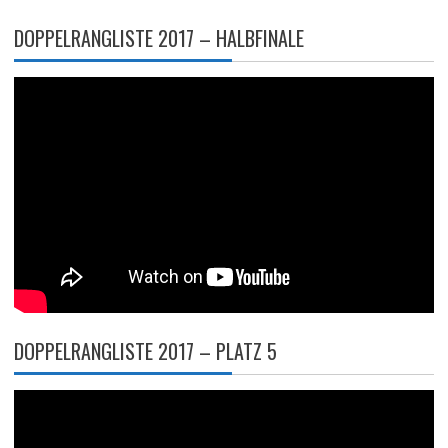
DOPPELRANGLISTE 2017 – HALBFINALE
DOPPELRANGLISTE 2017 – PLATZ 5