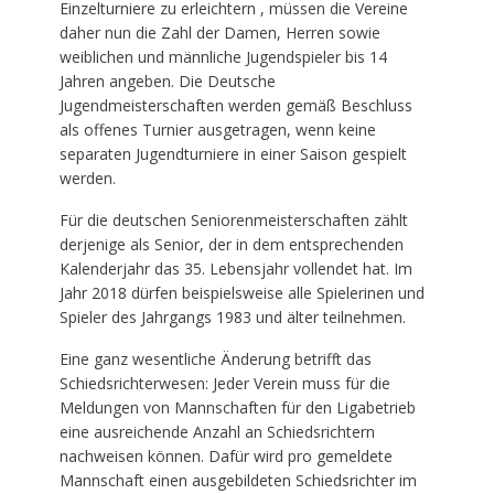
Einzelturniere zu erleichtern , müssen die Vereine
daher nun die Zahl der Damen, Herren sowie
weiblichen und männliche Jugendspieler bis 14
Jahren angeben. Die Deutsche
Jugendmeisterschaften werden gemäß Beschluss
als offenes Turnier ausgetragen, wenn keine
separaten Jugendturniere in einer Saison gespielt
werden.
Für die deutschen Seniorenmeisterschaften zählt
derjenige als Senior, der in dem entsprechenden
Kalenderjahr das 35. Lebensjahr vollendet hat. Im
Jahr 2018 dürfen beispielsweise alle Spielerinen und
Spieler des Jahrgangs 1983 und älter teilnehmen.
Eine ganz wesentliche Änderung betrifft das
Schiedsrichterwesen: Jeder Verein muss für die
Meldungen von Mannschaften für den Ligabetrieb
eine ausreichende Anzahl an Schiedsrichtern
nachweisen können. Dafür wird pro gemeldete
Mannschaft einen ausgebildeten Schiedsrichter im