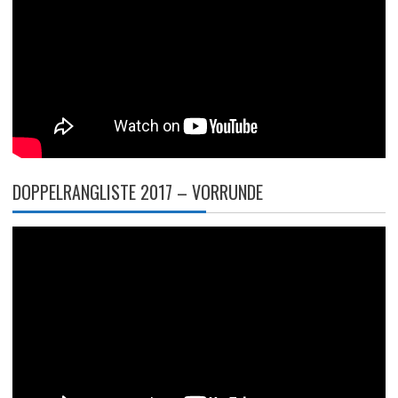
DOPPELRANGLISTE 2017 – VORRUNDE