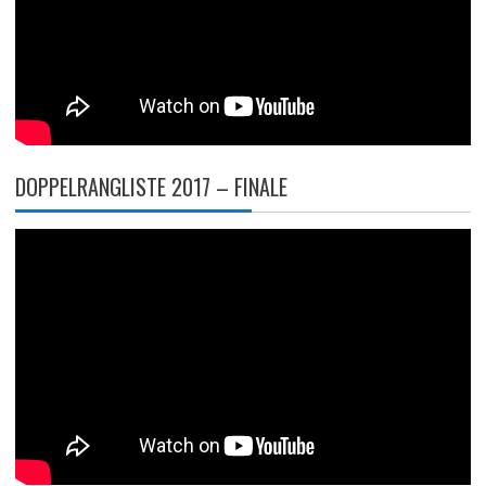
DOPPELRANGLISTE 2017 – FINALE