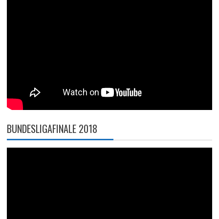
BUNDESLIGAFINALE 2018