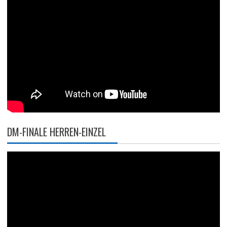
DM-FINALE HERREN-EINZEL