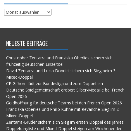
Suche
im
Archiv
NEUESTE BEITRÄGE
Christopher Zentarra und Franziska Oberlies sichern sich
frühzeitig deutschen Einzeltitel
David Zentarra und Lucia Donnici sichern sich Sieg beim 3.
Mixed-Doppel
CP Gifhorn lädt zur Bundesliga und zum Doppel ein
Deutsche Spielgemeinschaft erobert Silber-Medaille bei French
Open 2026
Goldhoffnung für deutsche Teams bei den French Open 2026
Franziska Oberlies und Philip Kühne mit Revanche-Sieg im 2.
Mixed-Doppel
Zentarra-Brüder sichern sich Sieg im ersten Doppel des Jahres
Doppelrangliste und Mixed-Doppel steigen am Wochenenden