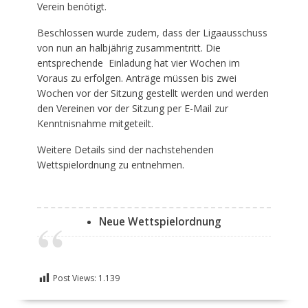
Verein benötigt.
Beschlossen wurde zudem, dass der Ligaausschuss
von nun an halbjährig zusammentritt. Die
entsprechende Einladung hat vier Wochen im
Voraus zu erfolgen. Anträge müssen bis zwei
Wochen vor der Sitzung gestellt werden und werden
den Vereinen vor der Sitzung per E-Mail zur
Kenntnisnahme mitgeteilt.
Weitere Details sind der nachstehenden
Wettspielordnung zu entnehmen.
Neue Wettspielordnung
Post Views:
1.139