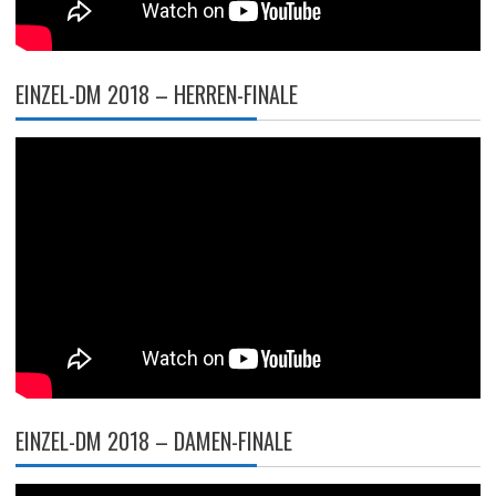
EINZEL-DM 2018 – HERREN-FINALE
EINZEL-DM 2018 – DAMEN-FINALE