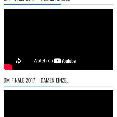
DM-FINALE 2017 – DAMEN-EINZEL