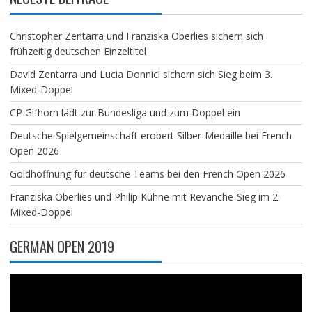
Christopher Zentarra und Franziska Oberlies sichern sich
frühzeitig deutschen Einzeltitel
David Zentarra und Lucia Donnici sichern sich Sieg beim 3.
Mixed-Doppel
CP Gifhorn lädt zur Bundesliga und zum Doppel ein
Deutsche Spielgemeinschaft erobert Silber-Medaille bei French
Open 2026
Goldhoffnung für deutsche Teams bei den French Open 2026
Franziska Oberlies und Philip Kühne mit Revanche-Sieg im 2.
Mixed-Doppel
GERMAN OPEN 2019