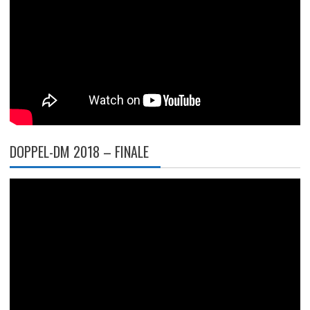
DOPPEL-DM 2018 – FINALE