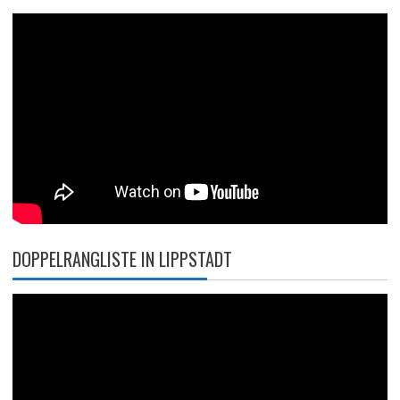
DOPPELRANGLISTE IN LIPPSTADT