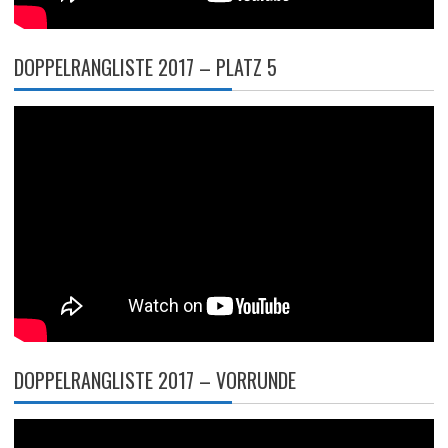
DOPPELRANGLISTE 2017 – PLATZ 5
DOPPELRANGLISTE 2017 – VORRUNDE