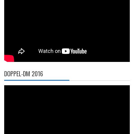
DOPPEL-DM 2016