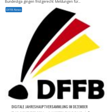
Bundesliga gingen fristgerecht Meldungen für...
DFFB-News
DIGITALE JAHRESHAUPTVERSAMMLUNG IM DEZEMBER