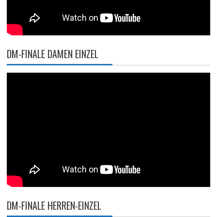
DM-FINALE DAMEN EINZEL
DM-FINALE HERREN-EINZEL