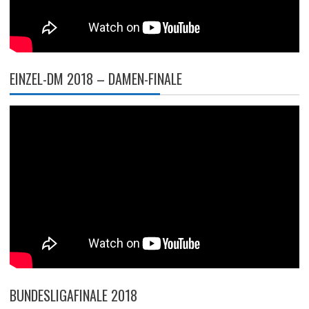
EINZEL-DM 2018 – DAMEN-FINALE
BUNDESLIGAFINALE 2018