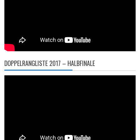
DOPPELRANGLISTE 2017 – HALBFINALE