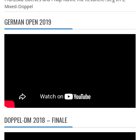
Mixed-Doppel
GERMAN OPEN 2019
DOPPEL-DM 2018 – FINALE