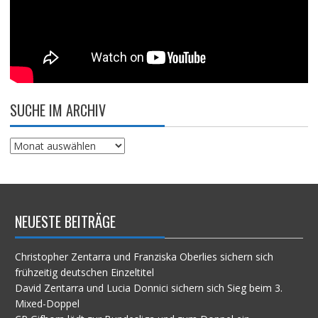
SUCHE IM ARCHIV
Suche
im
Archiv
NEUESTE BEITRÄGE
Christopher Zentarra und Franziska Oberlies sichern sich
frühzeitig deutschen Einzeltitel
David Zentarra und Lucia Donnici sichern sich Sieg beim 3.
Mixed-Doppel