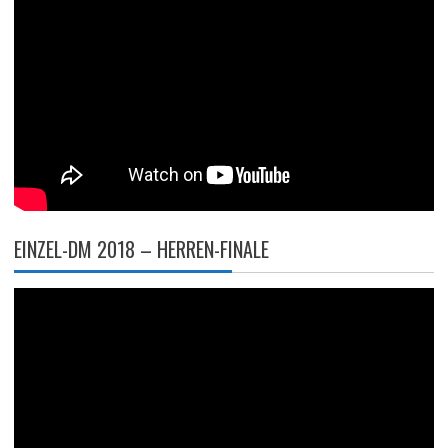
EINZEL-DM 2018 – HERREN-FINALE