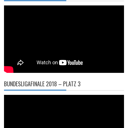
BUNDESLIGAFINALE 2018 – PLATZ 3