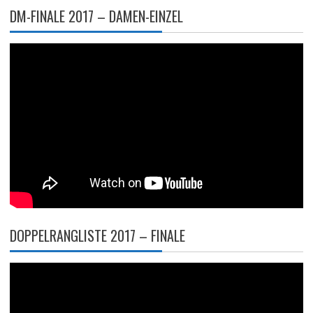
DM-FINALE 2017 – DAMEN-EINZEL
DOPPELRANGLISTE 2017 – FINALE