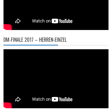
DM-FINALE 2017 – HERREN-EINZEL