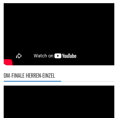
DM-FINALE HERREN-EINZEL