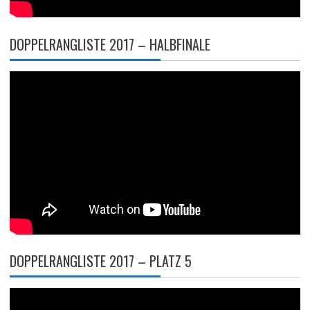
DOPPELRANGLISTE 2017 – HALBFINALE
DOPPELRANGLISTE 2017 – PLATZ 5