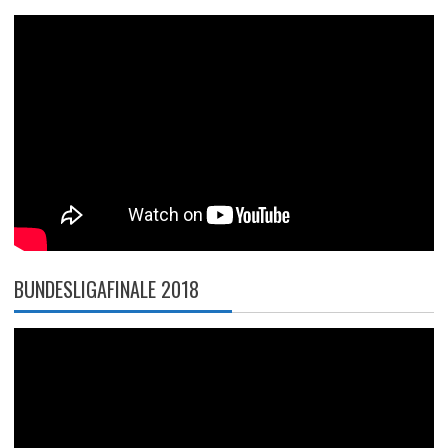
BUNDESLIGAFINALE 2018