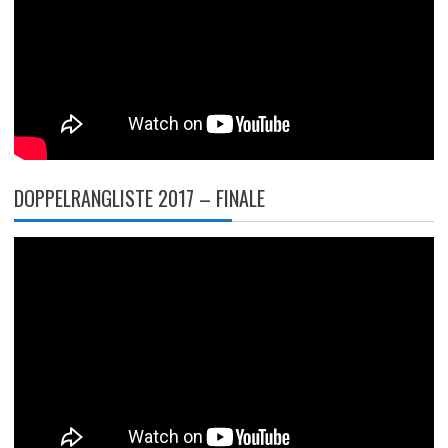
DOPPELRANGLISTE 2017 – FINALE