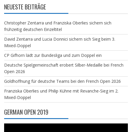
NEUESTE BEITRÄGE
Christopher Zentarra und Franziska Oberlies sichern sich
frühzeitig deutschen Einzeltitel
David Zentarra und Lucia Donnici sichern sich Sieg beim 3.
Mixed-Doppel
CP Gifhorn lädt zur Bundesliga und zum Doppel ein
Deutsche Spielgemeinschaft erobert Silber-Medaille bei French
Open 2026
Goldhoffnung für deutsche Teams bei den French Open 2026
Franziska Oberlies und Philip Kühne mit Revanche-Sieg im 2.
Mixed-Doppel
GERMAN OPEN 2019