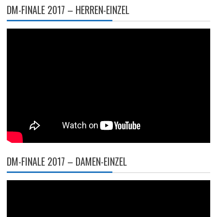
DM-FINALE 2017 – HERREN-EINZEL
DM-FINALE 2017 – DAMEN-EINZEL