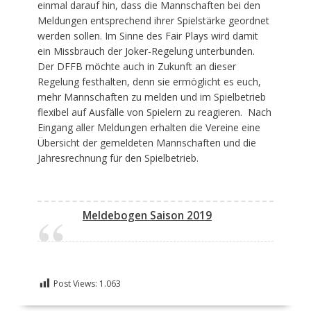
einmal darauf hin, dass die Mannschaften bei den
Meldungen entsprechend ihrer Spielstärke geordnet
werden sollen. Im Sinne des Fair Plays wird damit
ein Missbrauch der Joker-Regelung unterbunden.
Der DFFB möchte auch in Zukunft an dieser
Regelung festhalten, denn sie ermöglicht es euch,
mehr Mannschaften zu melden und im Spielbetrieb
flexibel auf Ausfälle von Spielern zu reagieren. Nach
Eingang aller Meldungen erhalten die Vereine eine
Übersicht der gemeldeten Mannschaften und die
Jahresrechnung für den Spielbetrieb.
Meldebogen Saison 2019
Post Views:
1.063