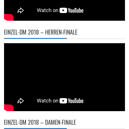
EINZEL-DM 2018 – HERREN-FINALE
EINZEL-DM 2018 – DAMEN-FINALE