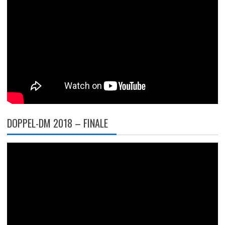
DOPPEL-DM 2018 – FINALE