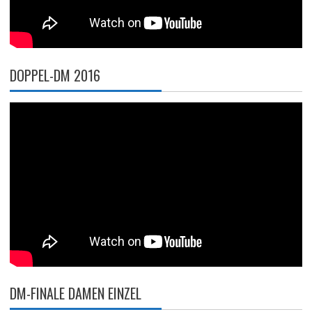
DOPPEL-DM 2016
DM-FINALE DAMEN EINZEL