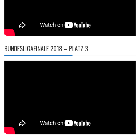
BUNDESLIGAFINALE 2018 – PLATZ 3