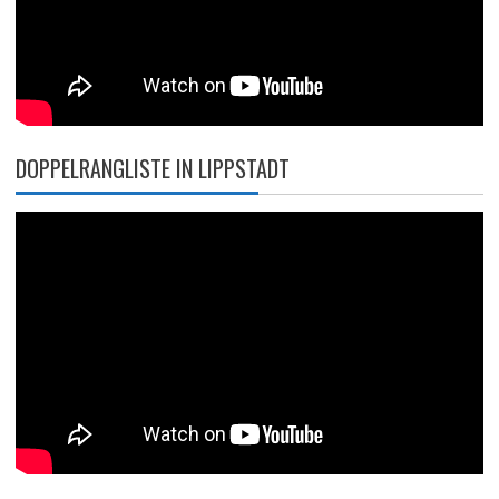
DOPPELRANGLISTE IN LIPPSTADT