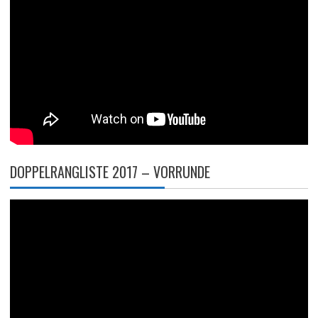
DOPPELRANGLISTE 2017 – VORRUNDE