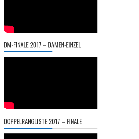
DM-FINALE 2017 – DAMEN-EINZEL
DOPPELRANGLISTE 2017 – FINALE