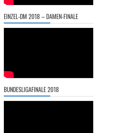
EINZEL-DM 2018 – DAMEN-FINALE
BUNDESLIGAFINALE 2018