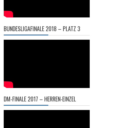
BUNDESLIGAFINALE 2018 – PLATZ 3
DM-FINALE 2017 – HERREN-EINZEL