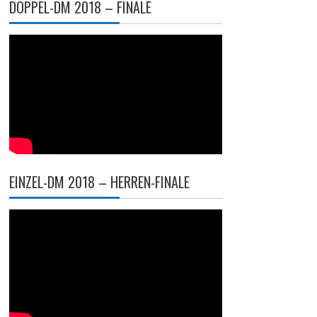
DOPPEL-DM 2018 – FINALE
EINZEL-DM 2018 – HERREN-FINALE