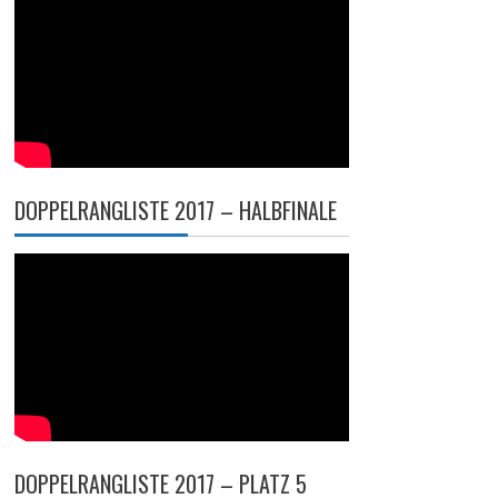
DOPPELRANGLISTE 2017 – HALBFINALE
DOPPELRANGLISTE 2017 – PLATZ 5