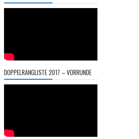
DOPPELRANGLISTE 2017 – VORRUNDE