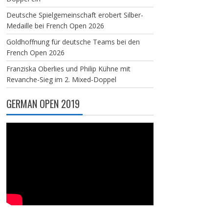
Deutsche Spielgemeinschaft erobert Silber-
Medaille bei French Open 2026
Goldhoffnung für deutsche Teams bei den
French Open 2026
Franziska Oberlies und Philip Kühne mit
Revanche-Sieg im 2. Mixed-Doppel
GERMAN OPEN 2019