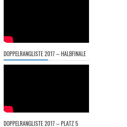
DOPPELRANGLISTE 2017 – HALBFINALE
DOPPELRANGLISTE 2017 – PLATZ 5