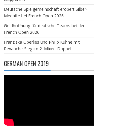
Deutsche Spielgemeinschaft erobert Silber-
Medaille bei French Open 2026
Goldhoffnung für deutsche Teams bei den
French Open 2026
Franziska Oberlies und Philip Kühne mit
Revanche-Sieg im 2. Mixed-Doppel
GERMAN OPEN 2019