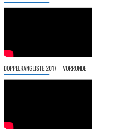
DOPPELRANGLISTE 2017 – VORRUNDE