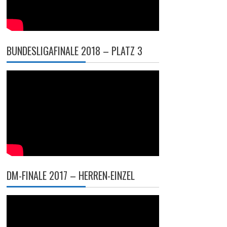
BUNDESLIGAFINALE 2018 – PLATZ 3
DM-FINALE 2017 – HERREN-EINZEL