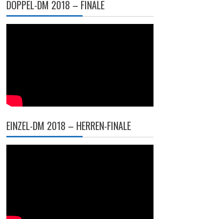
DOPPEL-DM 2018 – FINALE
EINZEL-DM 2018 – HERREN-FINALE