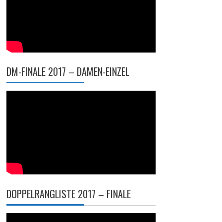
DM-FINALE 2017 – DAMEN-EINZEL
DOPPELRANGLISTE 2017 – FINALE