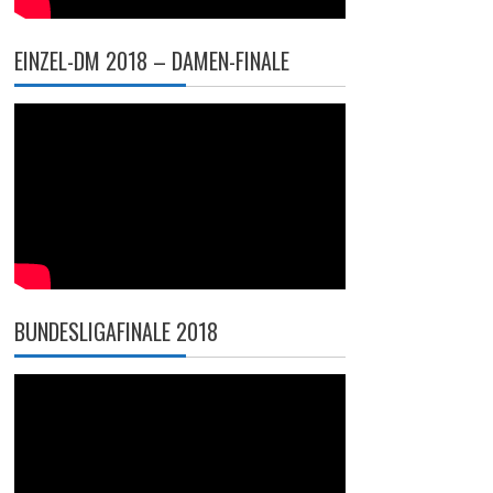
EINZEL-DM 2018 – DAMEN-FINALE
BUNDESLIGAFINALE 2018