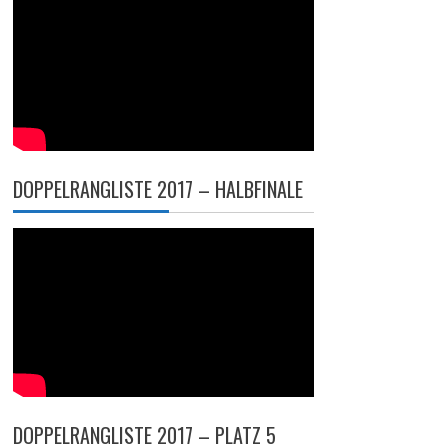
DOPPELRANGLISTE 2017 – HALBFINALE
DOPPELRANGLISTE 2017 – PLATZ 5