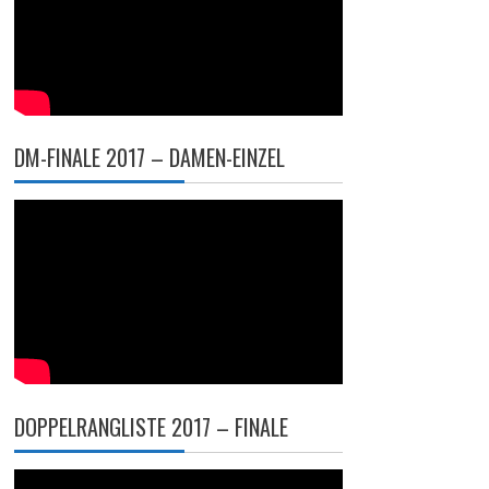
DM-FINALE 2017 – DAMEN-EINZEL
DOPPELRANGLISTE 2017 – FINALE