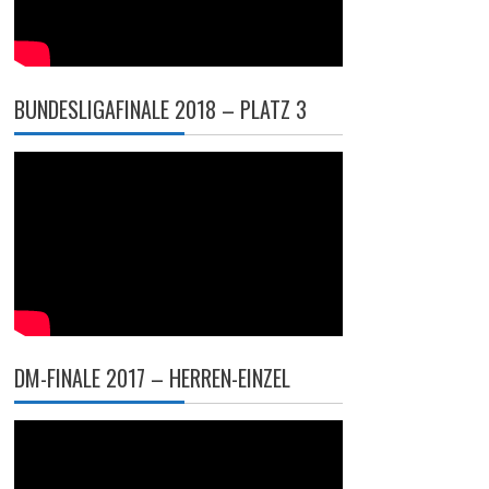
BUNDESLIGAFINALE 2018 – PLATZ 3
DM-FINALE 2017 – HERREN-EINZEL