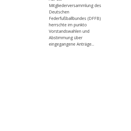
Mitgliederversammlung des
Deutschen
Federfußballbundes (DFFB)
herrschte im punkto
Vorstandswahlen und
Abstimmung über
eingegangene Anträge...