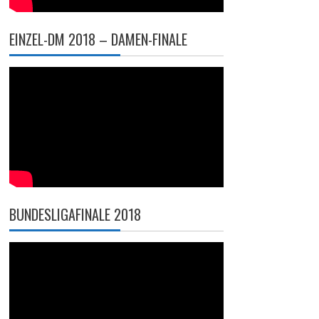
EINZEL-DM 2018 – DAMEN-FINALE
BUNDESLIGAFINALE 2018