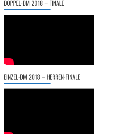
DOPPEL-DM 2018 – FINALE
EINZEL-DM 2018 – HERREN-FINALE