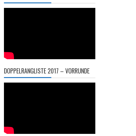
DOPPELRANGLISTE 2017 – VORRUNDE