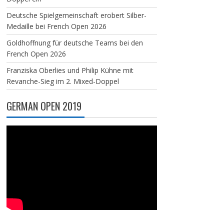
Deutsche Spielgemeinschaft erobert Silber-
Medaille bei French Open 2026
Goldhoffnung für deutsche Teams bei den
French Open 2026
Franziska Oberlies und Philip Kühne mit
Revanche-Sieg im 2. Mixed-Doppel
GERMAN OPEN 2019