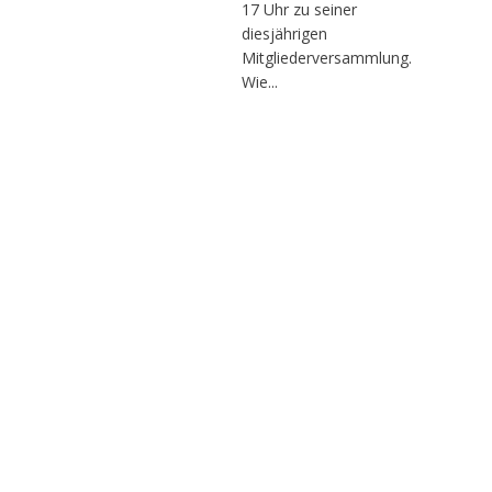
17 Uhr zu seiner
diesjährigen
Mitgliederversammlung.
Wie...