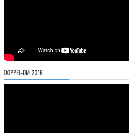
DOPPEL-DM 2016