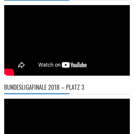
BUNDESLIGAFINALE 2018 – PLATZ 3