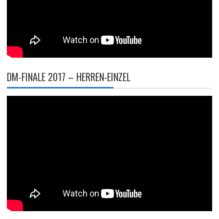
DM-FINALE 2017 – HERREN-EINZEL