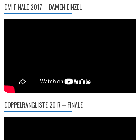
DM-FINALE 2017 – DAMEN-EINZEL
DOPPELRANGLISTE 2017 – FINALE