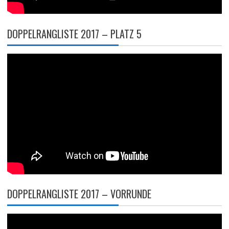
DOPPELRANGLISTE 2017 – PLATZ 5
DOPPELRANGLISTE 2017 – VORRUNDE