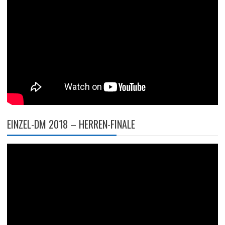
EINZEL-DM 2018 – HERREN-FINALE