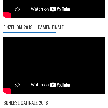
EINZEL-DM 2018 – DAMEN-FINALE
BUNDESLIGAFINALE 2018