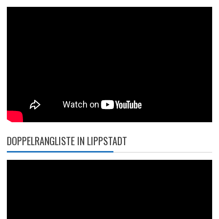
DOPPELRANGLISTE IN LIPPSTADT