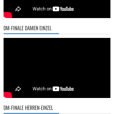
DM-FINALE DAMEN EINZEL
DM-FINALE HERREN-EINZEL