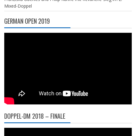
Mixed-Doppel
GERMAN OPEN 2019
DOPPEL-DM 2018 – FINALE