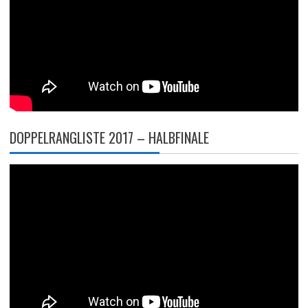
DOPPELRANGLISTE 2017 – HALBFINALE