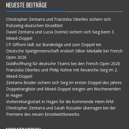
NEUESTE BEITRÄGE
Christopher Zentarra und Franziska Oberlies sichern sich
frühzeitig deutschen Einzeltitel
David Zentarra und Lucia Donnici sichern sich Sieg beim 3.
Mixed-Doppel
CP Gifhorn lädt zur Bundesliga und zum Doppel ein
Deutsche Spielgemeinschaft erobert Silber-Medaille bei French
Open 2026
Goldhoffnung für deutsche Teams bei den French Open 2026
Franziska Oberlies und Philip Kühne mit Revanche-Sieg im 2.
Mixed-Doppel
Zentarra-Brüder sichern sich Sieg im ersten Doppel des Jahres
Doppelrangliste und Mixed-Doppel steigen am Wochenenden
in Hagen
Vorbereitungsstart in Hagen für die kommende Heim-WM
Christopher Zentarra und Sarah Rüsseler überragen bei der
Premiere des neuen Einzelwettbewerbs