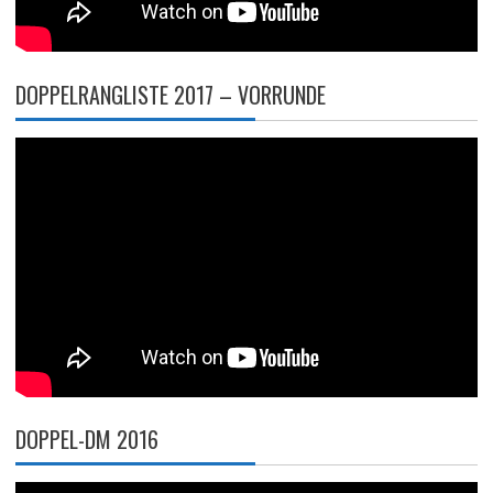
DOPPELRANGLISTE 2017 – VORRUNDE
DOPPEL-DM 2016