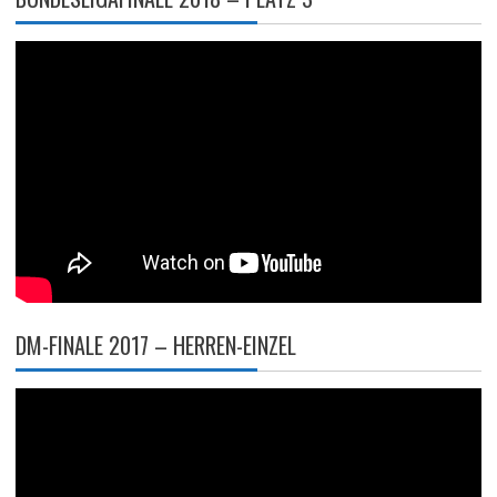
DM-FINALE 2017 – HERREN-EINZEL