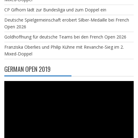
CP Gifhorn lädt zur Bundesliga und zum Doppel ein
Deutsche Spielgemeinschaft erobert Silber-Medaille bei French
Open 2026
Goldhoffnung für deutsche Teams bei den French Open 2026
Franziska Oberlies und Philip Kühne mit Revanche-Sieg im 2.
Mixed-Doppel
GERMAN OPEN 2019