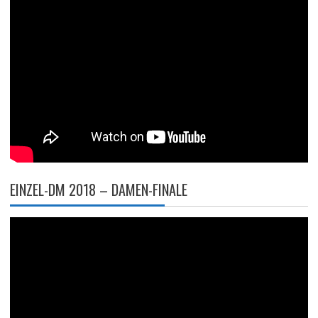
EINZEL-DM 2018 – DAMEN-FINALE