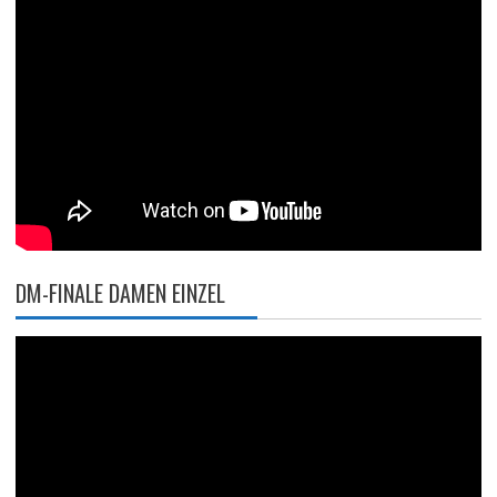
DM-FINALE DAMEN EINZEL