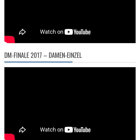
DM-FINALE 2017 – DAMEN-EINZEL