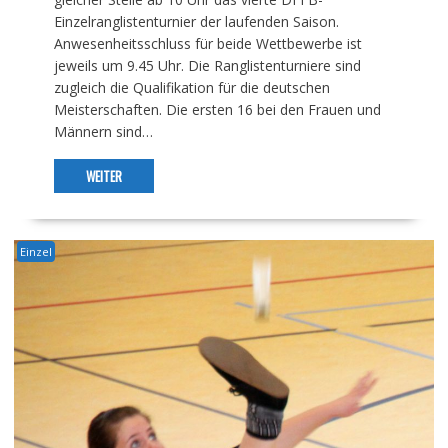
Einzelranglistenturnier der laufenden Saison.
Anwesenheitsschluss für beide Wettbewerbe ist
jeweils um 9.45 Uhr. Die Ranglistenturniere sind
zugleich die Qualifikation für die deutschen
Meisterschaften. Die ersten 16 bei den Frauen und
Männern sind…
WEITER
Einzel