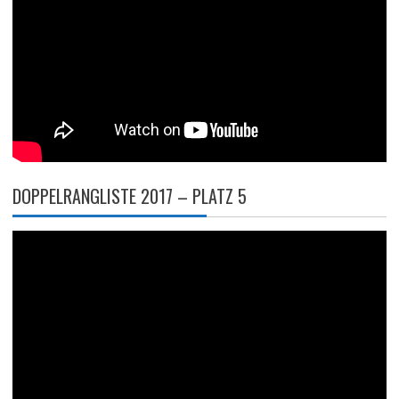
DOPPELRANGLISTE 2017 – PLATZ 5