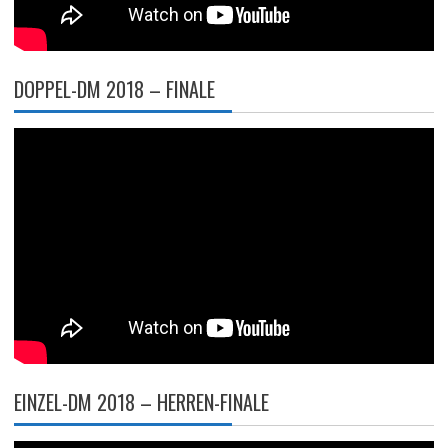
DOPPEL-DM 2018 – FINALE
EINZEL-DM 2018 – HERREN-FINALE