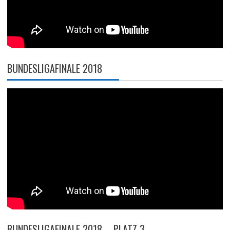
BUNDESLIGAFINALE 2018
BUNDESLIGAFINALE 2018 – PLATZ 3