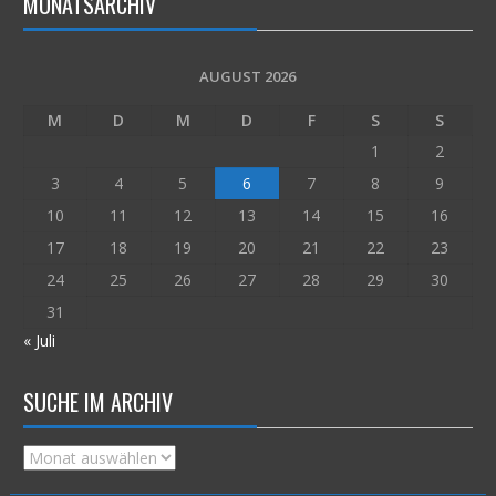
MONATSARCHIV
AUGUST 2026
M
D
M
D
F
S
S
1
2
3
4
5
6
7
8
9
10
11
12
13
14
15
16
17
18
19
20
21
22
23
24
25
26
27
28
29
30
31
« Juli
SUCHE IM ARCHIV
Suche
im