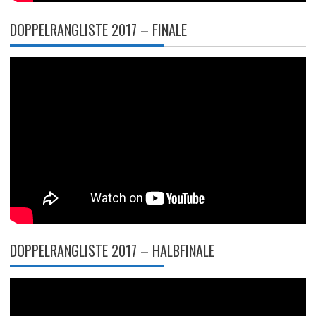
DOPPELRANGLISTE 2017 – FINALE
DOPPELRANGLISTE 2017 – HALBFINALE