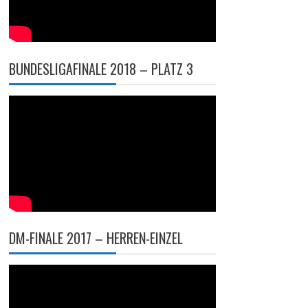
BUNDESLIGAFINALE 2018 – PLATZ 3
DM-FINALE 2017 – HERREN-EINZEL