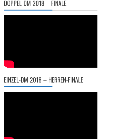
DOPPEL-DM 2018 – FINALE
EINZEL-DM 2018 – HERREN-FINALE