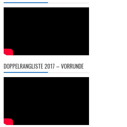
DOPPELRANGLISTE 2017 – VORRUNDE