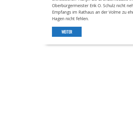
Oberbürgermeister Erik O. Schulz nicht ne
Empfangs im Rathaus an der Volme zu ehre
Hagen nicht fehlen.
WEITER