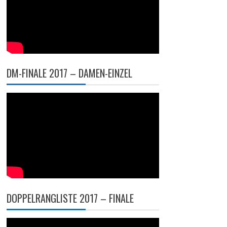
DM-FINALE 2017 – DAMEN-EINZEL
DOPPELRANGLISTE 2017 – FINALE