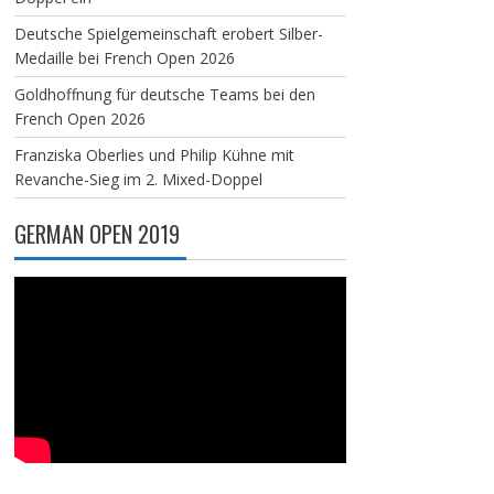
Deutsche Spielgemeinschaft erobert Silber-
Medaille bei French Open 2026
Goldhoffnung für deutsche Teams bei den
French Open 2026
Franziska Oberlies und Philip Kühne mit
Revanche-Sieg im 2. Mixed-Doppel
GERMAN OPEN 2019