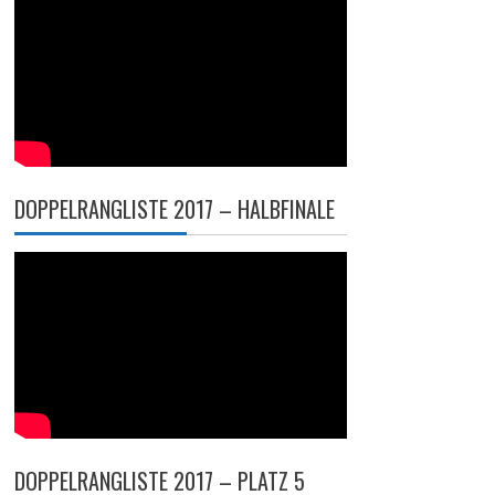
DOPPELRANGLISTE 2017 – HALBFINALE
DOPPELRANGLISTE 2017 – PLATZ 5