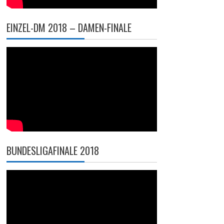
EINZEL-DM 2018 – DAMEN-FINALE
BUNDESLIGAFINALE 2018