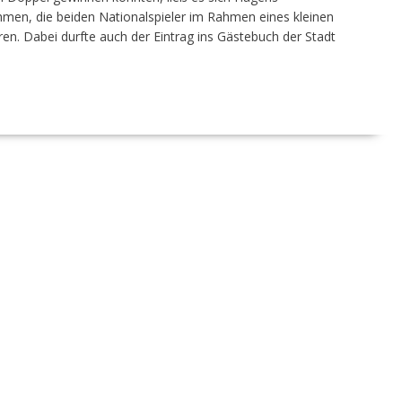
hmen, die beiden Nationalspieler im Rahmen eines kleinen
n. Dabei durfte auch der Eintrag ins Gästebuch der Stadt