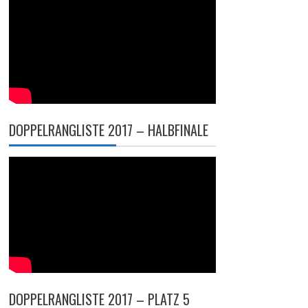
DOPPELRANGLISTE 2017 – HALBFINALE
DOPPELRANGLISTE 2017 – PLATZ 5