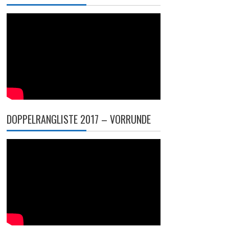
DOPPELRANGLISTE 2017 – VORRUNDE