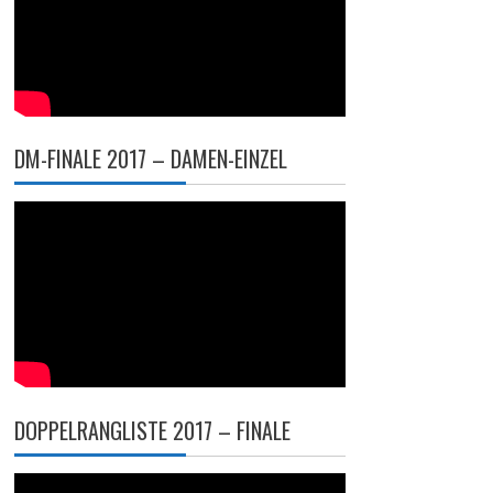
DM-FINALE 2017 – DAMEN-EINZEL
DOPPELRANGLISTE 2017 – FINALE