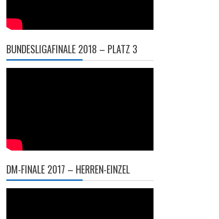
BUNDESLIGAFINALE 2018 – PLATZ 3
DM-FINALE 2017 – HERREN-EINZEL