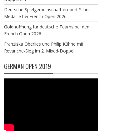
Deutsche Spielgemeinschaft erobert Silber-
Medaille bei French Open 2026
Goldhoffnung für deutsche Teams bei den
French Open 2026
Franziska Oberlies und Philip Kühne mit
Revanche-Sieg im 2. Mixed-Doppel
GERMAN OPEN 2019