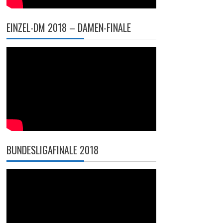
EINZEL-DM 2018 – DAMEN-FINALE
BUNDESLIGAFINALE 2018