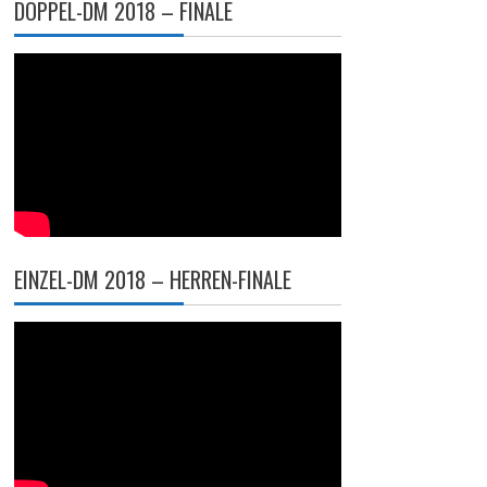
DOPPEL-DM 2018 – FINALE
EINZEL-DM 2018 – HERREN-FINALE