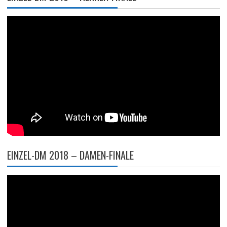
EINZEL-DM 2018 – DAMEN-FINALE