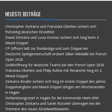
NEUESTE BEITRÄGE
Christopher Zentarra und Franziska Oberlies sichern sich
frühzeitig deutschen Einzeltitel
David Zentarra und Lucia Donnici sichern sich Sieg beim 3.
Mixed-Doppel
CP Gifhorn lädt zur Bundesliga und zum Doppel ein
Deutsche Spielgemeinschaft erobert Silber-Medaille bei French
Open 2026
Goldhoffnung für deutsche Teams bei den French Open 2026
Franziska Oberlies und Philip Kühne mit Revanche-Sieg im 2.
Mixed-Doppel
Zentarra-Brüder sichern sich Sieg im ersten Doppel des Jahres
Doppelrangliste und Mixed-Doppel steigen am Wochenenden
in Hagen
Vorbereitungsstart in Hagen für die kommende Heim-WM
Christopher Zentarra und Sarah Rüsseler überragen bei der
Premiere des neuen Einzelwettbewerbs