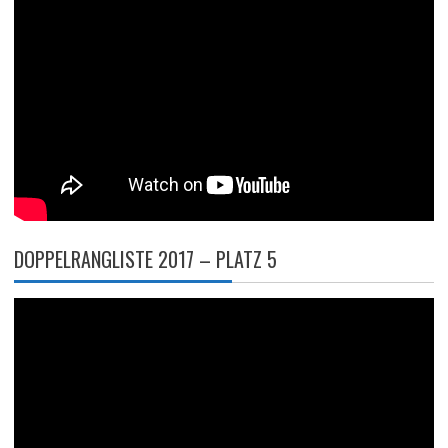
DOPPELRANGLISTE 2017 – PLATZ 5