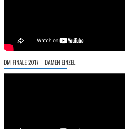
DM-FINALE 2017 – DAMEN-EINZEL