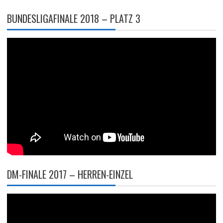
BUNDESLIGAFINALE 2018 – PLATZ 3
DM-FINALE 2017 – HERREN-EINZEL