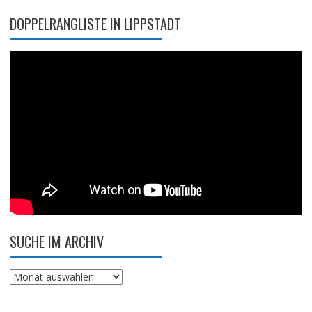
DOPPELRANGLISTE IN LIPPSTADT
SUCHE IM ARCHIV
Suche
im
Archiv