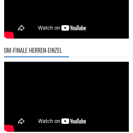
DM-FINALE HERREN-EINZEL