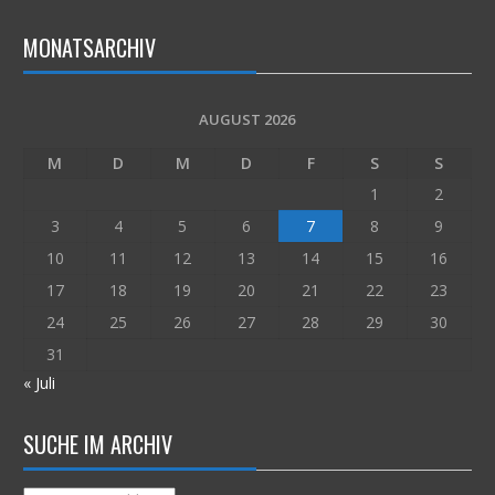
MONATSARCHIV
AUGUST 2026
M
D
M
D
F
S
S
1
2
3
4
5
6
7
8
9
10
11
12
13
14
15
16
17
18
19
20
21
22
23
24
25
26
27
28
29
30
31
« Juli
SUCHE IM ARCHIV