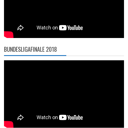
BUNDESLIGAFINALE 2018