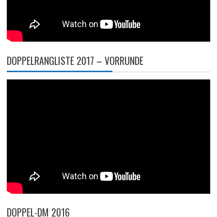
DOPPELRANGLISTE 2017 – VORRUNDE
DOPPEL-DM 2016