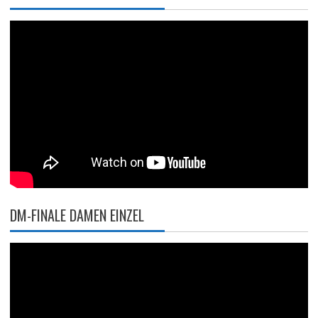
DM-FINALE DAMEN EINZEL