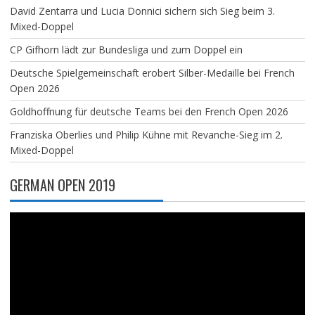
David Zentarra und Lucia Donnici sichern sich Sieg beim 3.
Mixed-Doppel
CP Gifhorn lädt zur Bundesliga und zum Doppel ein
Deutsche Spielgemeinschaft erobert Silber-Medaille bei French
Open 2026
Goldhoffnung für deutsche Teams bei den French Open 2026
Franziska Oberlies und Philip Kühne mit Revanche-Sieg im 2.
Mixed-Doppel
GERMAN OPEN 2019