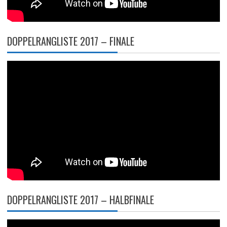
DOPPELRANGLISTE 2017 – FINALE
DOPPELRANGLISTE 2017 – HALBFINALE