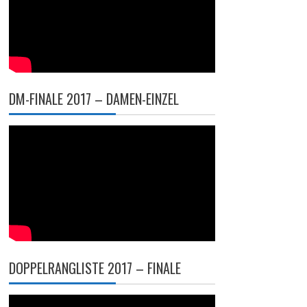
DM-FINALE 2017 – DAMEN-EINZEL
DOPPELRANGLISTE 2017 – FINALE