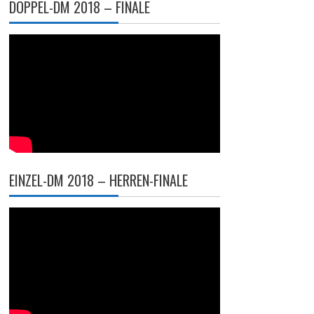
DOPPEL-DM 2018 – FINALE
EINZEL-DM 2018 – HERREN-FINALE