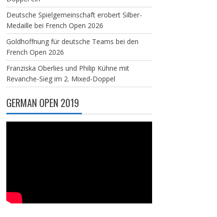
Deutsche Spielgemeinschaft erobert Silber-
Medaille bei French Open 2026
Goldhoffnung für deutsche Teams bei den
French Open 2026
Franziska Oberlies und Philip Kühne mit
Revanche-Sieg im 2. Mixed-Doppel
GERMAN OPEN 2019