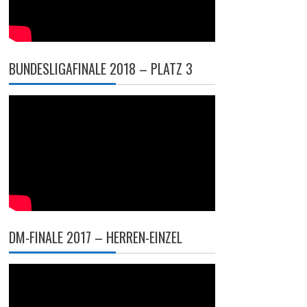
BUNDESLIGAFINALE 2018 – PLATZ 3
DM-FINALE 2017 – HERREN-EINZEL