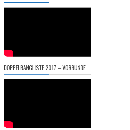
DOPPELRANGLISTE 2017 – VORRUNDE