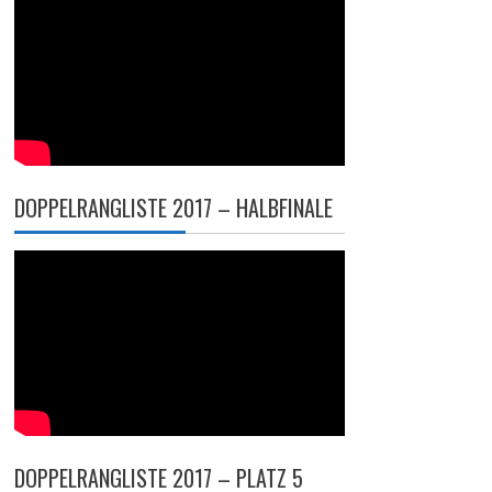
DOPPELRANGLISTE 2017 – HALBFINALE
DOPPELRANGLISTE 2017 – PLATZ 5