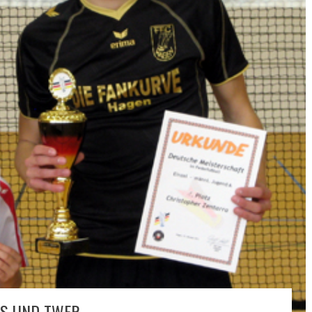
SS UND TWER