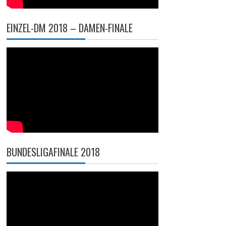
EINZEL-DM 2018 – DAMEN-FINALE
BUNDESLIGAFINALE 2018