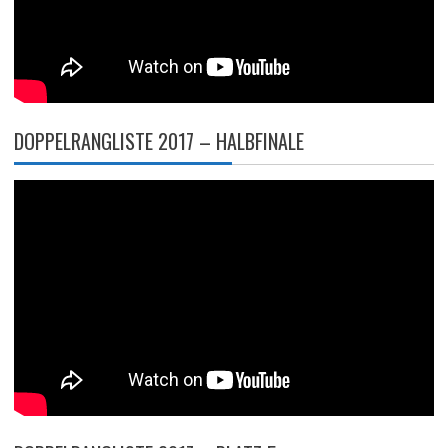
DOPPELRANGLISTE 2017 – HALBFINALE