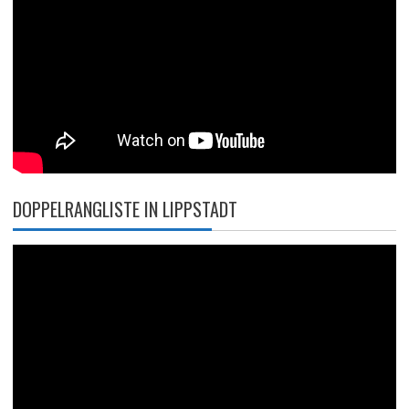
DOPPELRANGLISTE IN LIPPSTADT