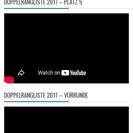
DOPPELRANGLISTE 2017 – PLATZ 5
DOPPELRANGLISTE 2017 – VORRUNDE