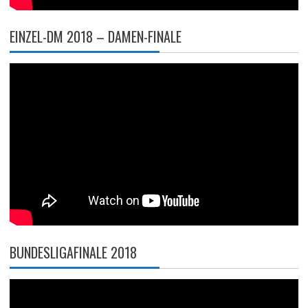
EINZEL-DM 2018 – DAMEN-FINALE
BUNDESLIGAFINALE 2018