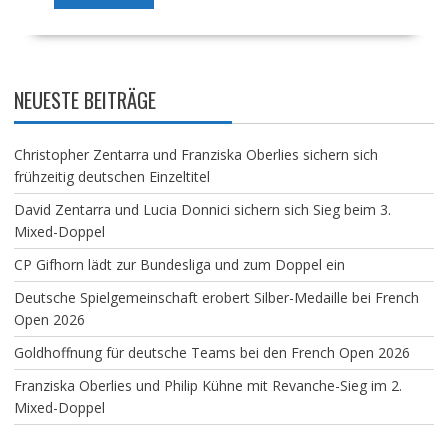
NEUESTE BEITRÄGE
Christopher Zentarra und Franziska Oberlies sichern sich
frühzeitig deutschen Einzeltitel
David Zentarra und Lucia Donnici sichern sich Sieg beim 3.
Mixed-Doppel
CP Gifhorn lädt zur Bundesliga und zum Doppel ein
Deutsche Spielgemeinschaft erobert Silber-Medaille bei French
Open 2026
Goldhoffnung für deutsche Teams bei den French Open 2026
Franziska Oberlies und Philip Kühne mit Revanche-Sieg im 2.
Mixed-Doppel