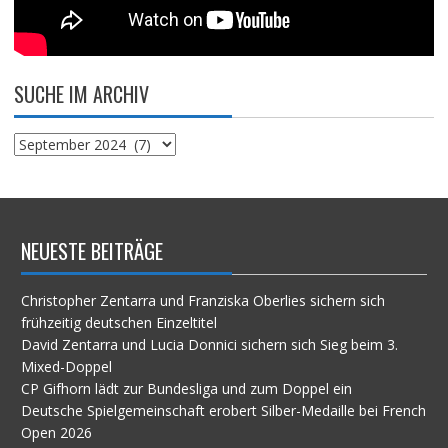
SUCHE IM ARCHIV
Suche
im
Archiv
NEUESTE BEITRÄGE
Christopher Zentarra und Franziska Oberlies sichern sich
frühzeitig deutschen Einzeltitel
David Zentarra und Lucia Donnici sichern sich Sieg beim 3.
Mixed-Doppel
CP Gifhorn lädt zur Bundesliga und zum Doppel ein
Deutsche Spielgemeinschaft erobert Silber-Medaille bei French
Open 2026