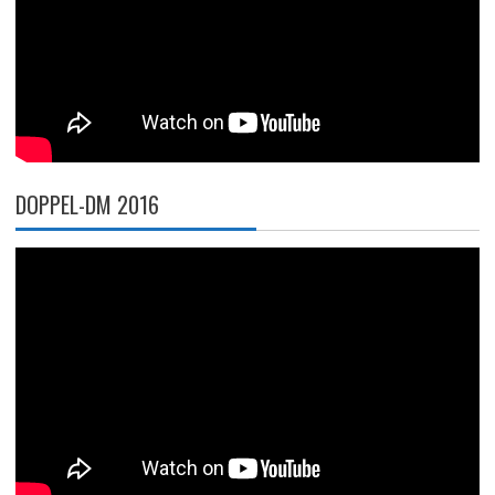
DOPPEL-DM 2016