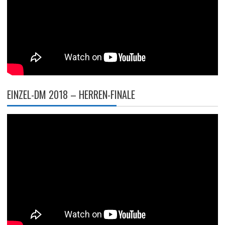
EINZEL-DM 2018 – HERREN-FINALE