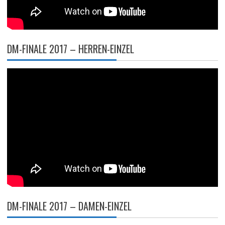
DM-FINALE 2017 – HERREN-EINZEL
DM-FINALE 2017 – DAMEN-EINZEL