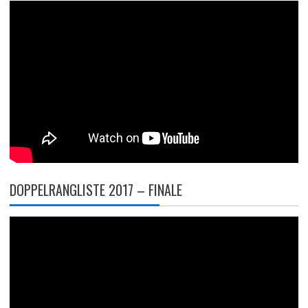
DOPPELRANGLISTE 2017 – FINALE