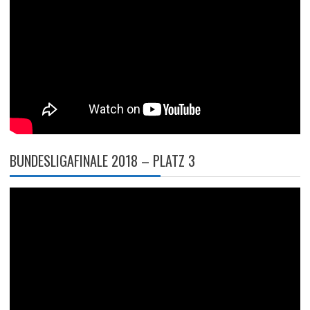
BUNDESLIGAFINALE 2018 – PLATZ 3