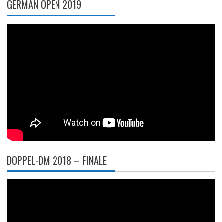
GERMAN OPEN 2019
DOPPEL-DM 2018 – FINALE