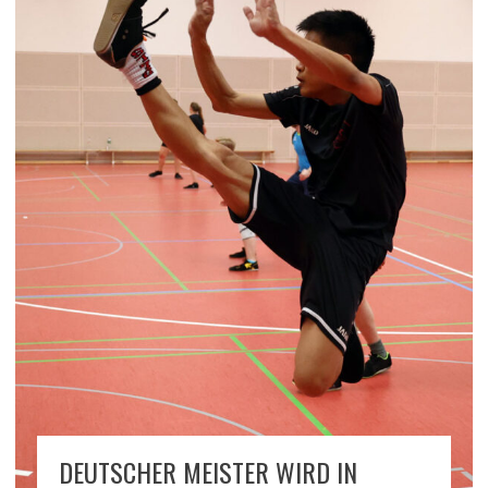
DEUTSCHER MEISTER WIRD IN