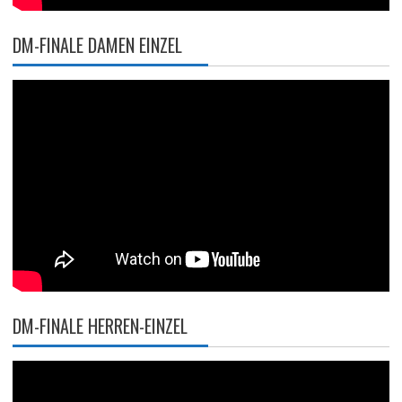
DM-FINALE DAMEN EINZEL
DM-FINALE HERREN-EINZEL