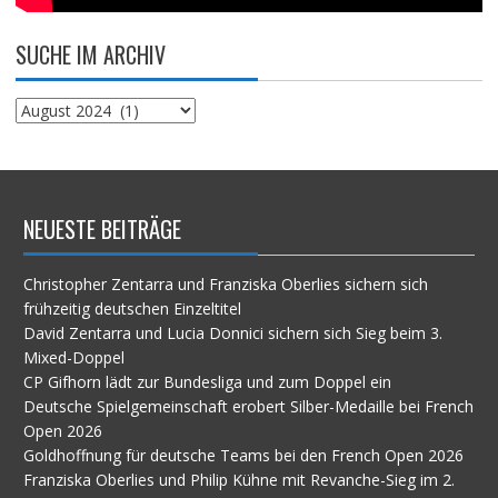
SUCHE IM ARCHIV
Suche
im
Archiv
NEUESTE BEITRÄGE
Christopher Zentarra und Franziska Oberlies sichern sich
frühzeitig deutschen Einzeltitel
David Zentarra und Lucia Donnici sichern sich Sieg beim 3.
Mixed-Doppel
CP Gifhorn lädt zur Bundesliga und zum Doppel ein
Deutsche Spielgemeinschaft erobert Silber-Medaille bei French
Open 2026
Goldhoffnung für deutsche Teams bei den French Open 2026
Franziska Oberlies und Philip Kühne mit Revanche-Sieg im 2.