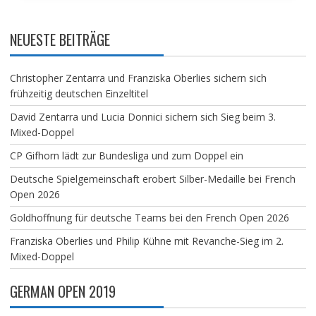
NEUESTE BEITRÄGE
Christopher Zentarra und Franziska Oberlies sichern sich
frühzeitig deutschen Einzeltitel
David Zentarra und Lucia Donnici sichern sich Sieg beim 3.
Mixed-Doppel
CP Gifhorn lädt zur Bundesliga und zum Doppel ein
Deutsche Spielgemeinschaft erobert Silber-Medaille bei French
Open 2026
Goldhoffnung für deutsche Teams bei den French Open 2026
Franziska Oberlies und Philip Kühne mit Revanche-Sieg im 2.
Mixed-Doppel
GERMAN OPEN 2019