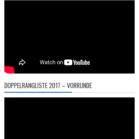
DOPPELRANGLISTE 2017 – VORRUNDE