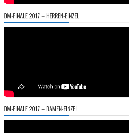
DM-FINALE 2017 – HERREN-EINZEL
DM-FINALE 2017 – DAMEN-EINZEL