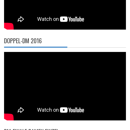
DOPPEL-DM 2016