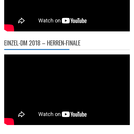
EINZEL-DM 2018 – HERREN-FINALE