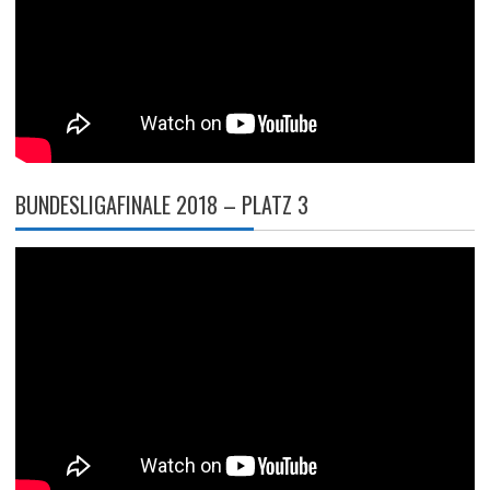
BUNDESLIGAFINALE 2018 – PLATZ 3