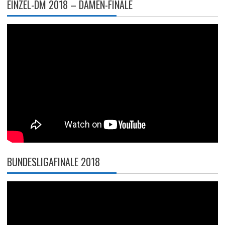
EINZEL-DM 2018 – DAMEN-FINALE
BUNDESLIGAFINALE 2018