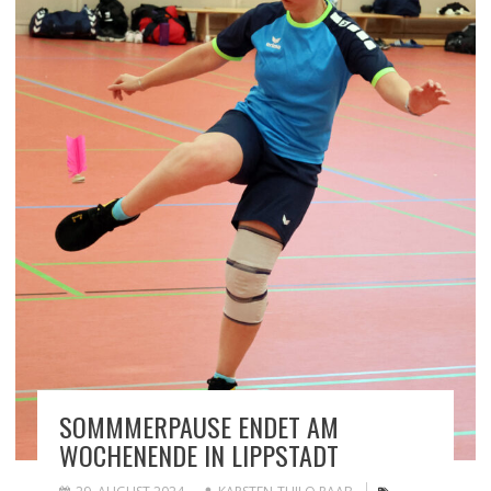
SOMMMERPAUSE ENDET AM
WOCHENENDE IN LIPPSTADT