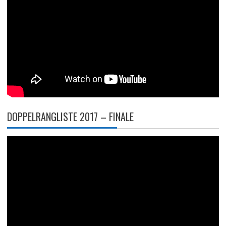
DOPPELRANGLISTE 2017 – FINALE