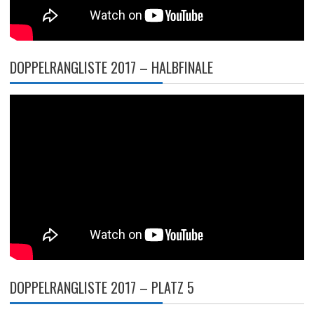
DOPPELRANGLISTE 2017 – HALBFINALE
DOPPELRANGLISTE 2017 – PLATZ 5