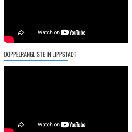
DOPPELRANGLISTE IN LIPPSTADT