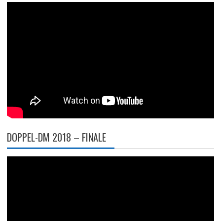
DOPPEL-DM 2018 – FINALE