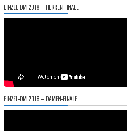
EINZEL-DM 2018 – HERREN-FINALE
EINZEL-DM 2018 – DAMEN-FINALE