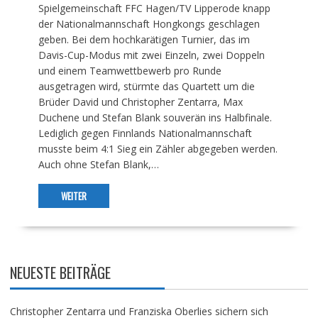
Spielgemeinschaft FFC Hagen/TV Lipperode knapp
der Nationalmannschaft Hongkongs geschlagen
geben. Bei dem hochkarätigen Turnier, das im
Davis-Cup-Modus mit zwei Einzeln, zwei Doppeln
und einem Teamwettbewerb pro Runde
ausgetragen wird, stürmte das Quartett um die
Brüder David und Christopher Zentarra, Max
Duchene und Stefan Blank souverän ins Halbfinale.
Lediglich gegen Finnlands Nationalmannschaft
musste beim 4:1 Sieg ein Zähler abgegeben werden.
Auch ohne Stefan Blank,…
WEITER
NEUESTE BEITRÄGE
Christopher Zentarra und Franziska Oberlies sichern sich