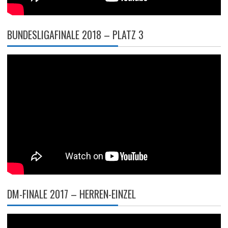
BUNDESLIGAFINALE 2018 – PLATZ 3
DM-FINALE 2017 – HERREN-EINZEL