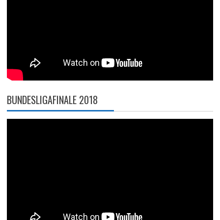
BUNDESLIGAFINALE 2018