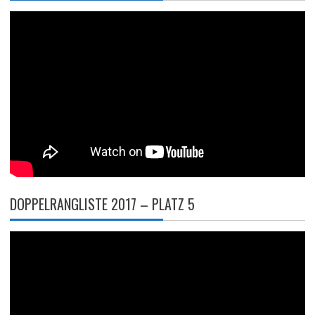
DOPPELRANGLISTE 2017 – PLATZ 5