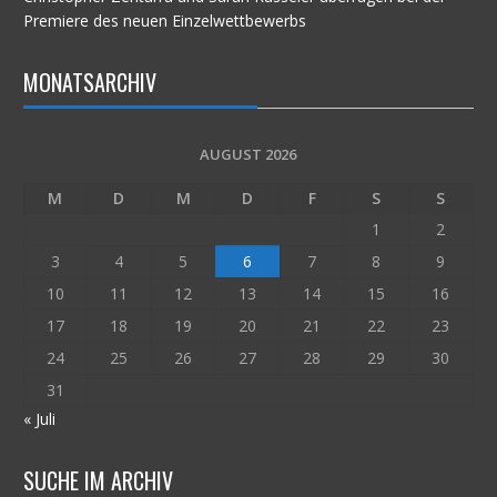
Premiere des neuen Einzelwettbewerbs
MONATSARCHIV
AUGUST 2026
M
D
M
D
F
S
S
1
2
3
4
5
6
7
8
9
10
11
12
13
14
15
16
17
18
19
20
21
22
23
24
25
26
27
28
29
30
31
« Juli
SUCHE IM ARCHIV