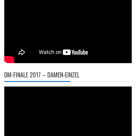
DM-FINALE 2017 – DAMEN-EINZEL