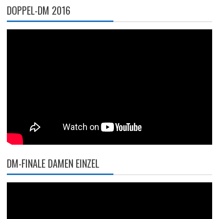
DOPPEL-DM 2016
DM-FINALE DAMEN EINZEL