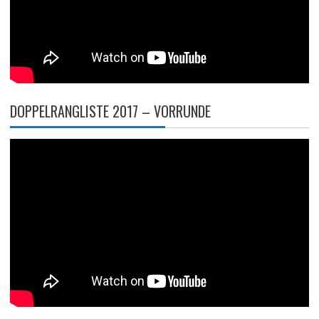
DOPPELRANGLISTE 2017 – VORRUNDE