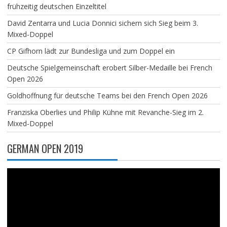
frühzeitig deutschen Einzeltitel
David Zentarra und Lucia Donnici sichern sich Sieg beim 3.
Mixed-Doppel
CP Gifhorn lädt zur Bundesliga und zum Doppel ein
Deutsche Spielgemeinschaft erobert Silber-Medaille bei French
Open 2026
Goldhoffnung für deutsche Teams bei den French Open 2026
Franziska Oberlies und Philip Kühne mit Revanche-Sieg im 2.
Mixed-Doppel
GERMAN OPEN 2019