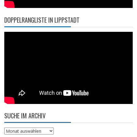
DOPPELRANGLISTE IN LIPPSTADT
SUCHE IM ARCHIV
Suche