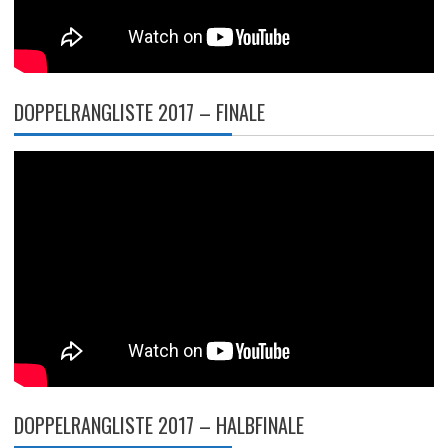
DOPPELRANGLISTE 2017 – FINALE
DOPPELRANGLISTE 2017 – HALBFINALE