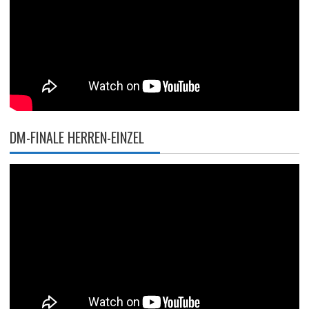
DM-FINALE HERREN-EINZEL