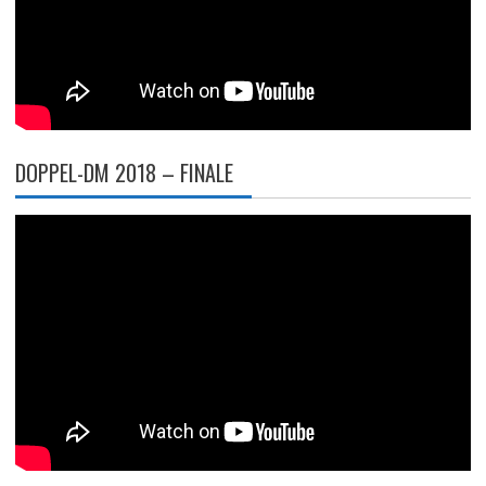
DOPPEL-DM 2018 – FINALE